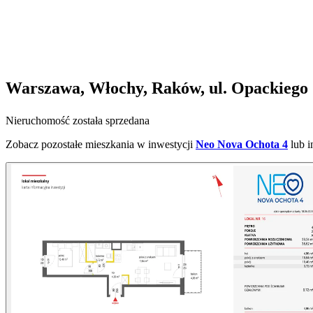
Warszawa, Włochy, Raków, ul. Opackiego
Nieruchomość została sprzedana
Zobacz pozostałe mieszkania w inwestycji
Neo Nova Ochota 4
lub 