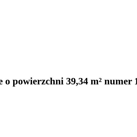
e o powierzchni 39,34 m² numer 