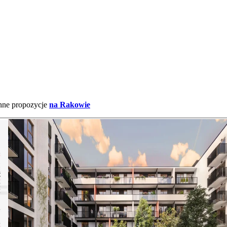
inne propozycje
na Rakowie