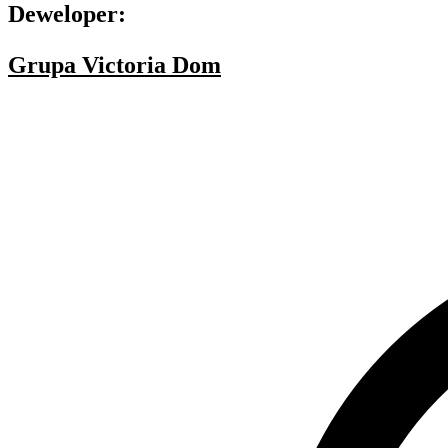
Deweloper:
Grupa Victoria Dom