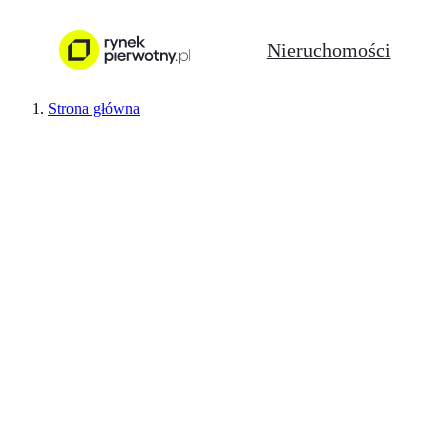
Nieruchomości
Strona główna