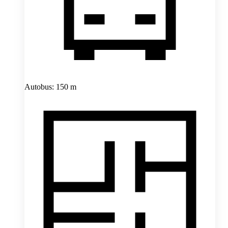
Autobus: 150 m