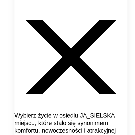
Wybierz życie w osiedlu JA_SIELSKA –
miejscu, które stało się synonimem
komfortu, nowoczesności i atrakcyjnej