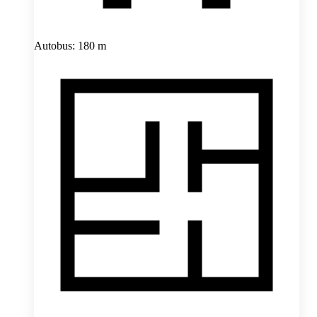
Autobus: 180 m