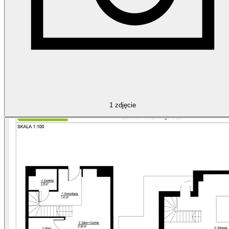
1
zdjęcie