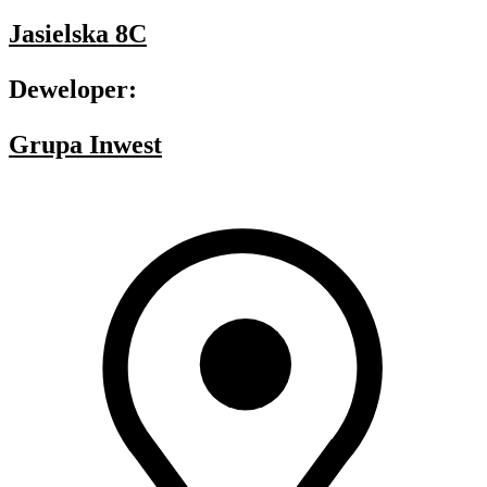
Jasielska 8C
Deweloper:
Grupa Inwest