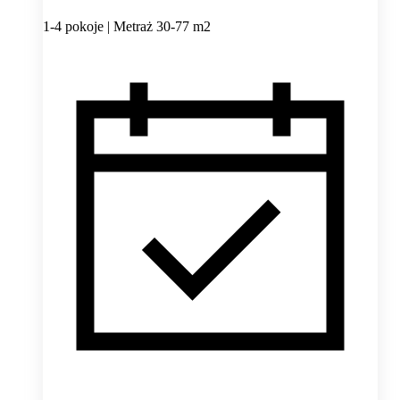
1-4 pokoje | Metraż 30-77 m2