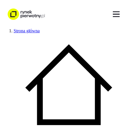
Strona główna