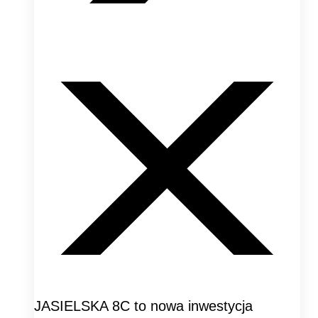
JASIELSKA 8C to nowa inwestycja