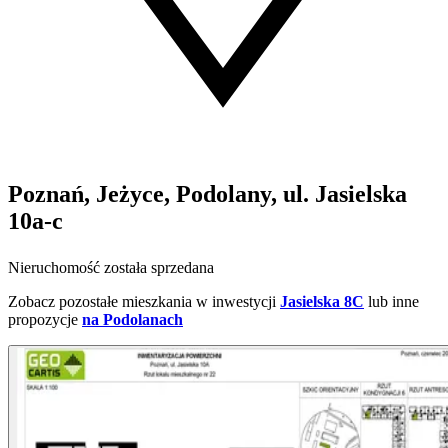
Poznań, Jeżyce, Podolany, ul. Jasielska
10a-c
Nieruchomość została sprzedana
Zobacz pozostałe mieszkania w inwestycji
Jasielska 8C
lub inne
propozycje
na Podolanach