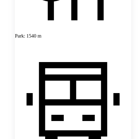
Park: 1540 m