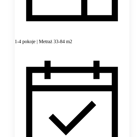
1-4 pokoje | Metraż 33-84 m2