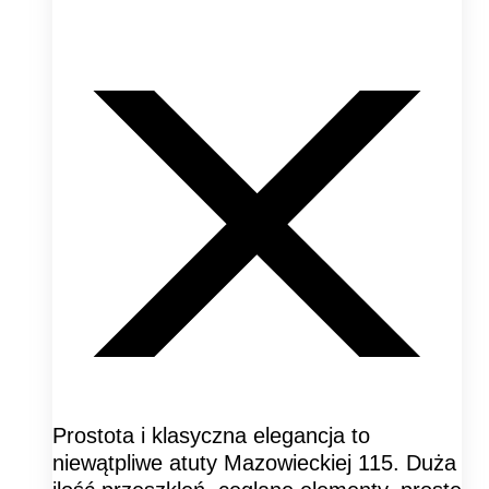
Prostota i klasyczna elegancja to
niewątpliwe atuty Mazowieckiej 115. Duża