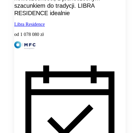
szacunkiem do tradycji. LIBRA
RESIDENCE idealnie
Libra Residence
od
1 078 080 zł