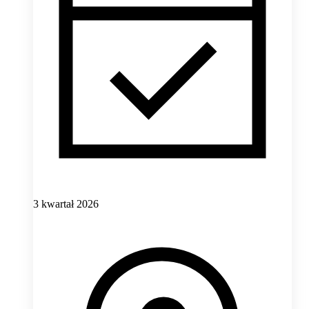
3 kwartał 2026