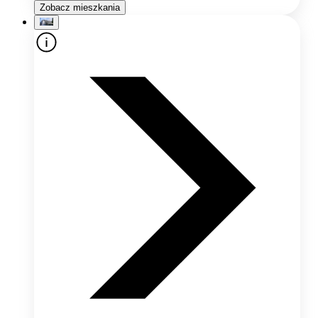
Zobacz mieszkania