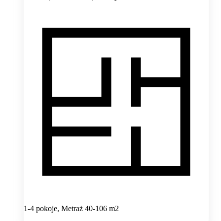
1-4 pokoje, Metraż 40-106 m2