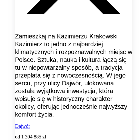
Zamieszkaj na Kazimierzu Krakowski
Kazimierz to jedno z najbardziej
klimatycznych i rozpoznawalnych miejsc w
Polsce. Sztuka, nauka i kultura łączą się
tu w niepowtarzalny sposób, a tradycja
przeplata się z nowoczesnością. W jego
sercu, przy ulicy Dajwór, ulokowana
została wyjątkowa inwestycja, która
wpisuje się w historyczny charakter
okolicy, oferując jednocześnie najwyższy
komfort życia.
Dajwór
od
1 394 885 zł