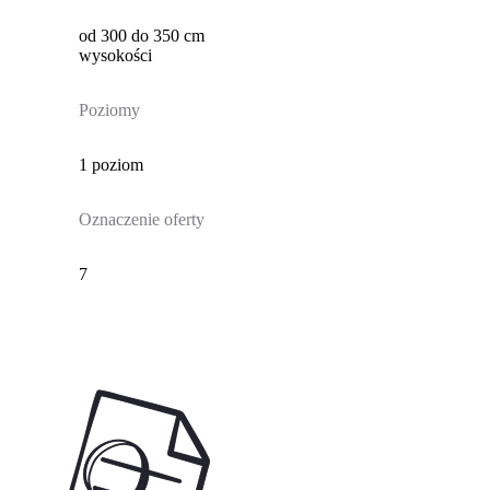
od 300 do 350 cm
wysokości
Poziomy
1 poziom
Oznaczenie oferty
7