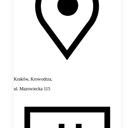
Kraków, Krowodrza,
ul. Mazowiecka 115