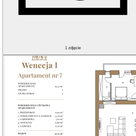
1
zdjęcie