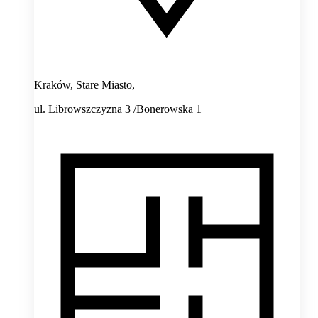
Kraków, Stare Miasto,
ul. Librowszczyzna 3 /Bonerowska 1