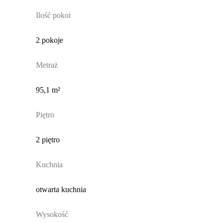
Ilość pokoi
2 pokoje
Metraż
95,1 m²
Piętro
2 piętro
Kuchnia
otwarta kuchnia
Wysokość