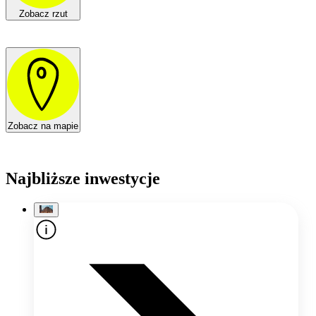
Zobacz rzut
Zobacz na mapie
Najbliższe inwestycje