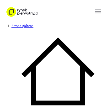
Strona główna