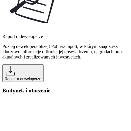
Raport o deweloperze
Poznaj dewelopera bliżej! Pobierz raport, w którym znajdziesz
kluczowe informacje o firmie, jej doświadczeniu, nagrodach oraz
aktualnych i zrealizowanych inwestycjach.
Raport o deweloperze
Budynek i otoczenie