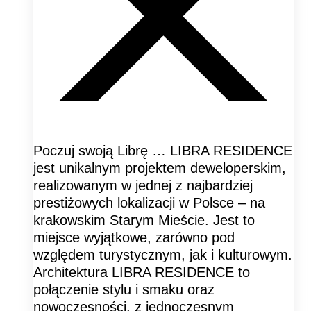
Poczuj swoją Librę … LIBRA RESIDENCE
jest unikalnym projektem deweloperskim,
realizowanym w jednej z najbardziej
prestiżowych lokalizacji w Polsce – na
krakowskim Starym Mieście. Jest to
miejsce wyjątkowe, zarówno pod
względem turystycznym, jak i kulturowym.
Architektura LIBRA RESIDENCE to
połączenie stylu i smaku oraz
nowoczesności, z jednoczesnym