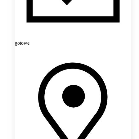
gotowe