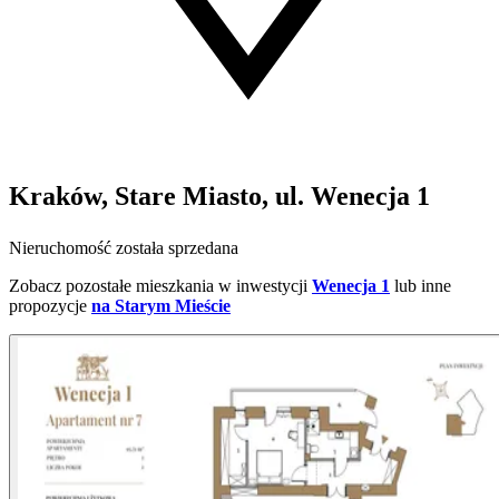
Kraków, Stare Miasto, ul. Wenecja 1
Nieruchomość została sprzedana
Zobacz pozostałe mieszkania w inwestycji
Wenecja 1
lub inne
propozycje
na Starym Mieście