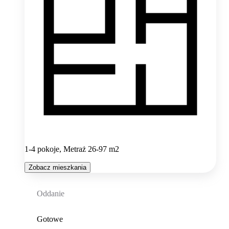
1-4 pokoje, Metraż 26-97 m2
Zobacz mieszkania
Oddanie
Gotowe