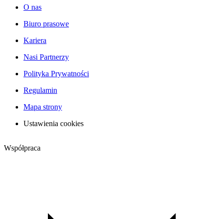
O nas
Biuro prasowe
Kariera
Nasi Partnerzy
Polityka Prywatności
Regulamin
Mapa strony
Ustawienia cookies
Współpraca