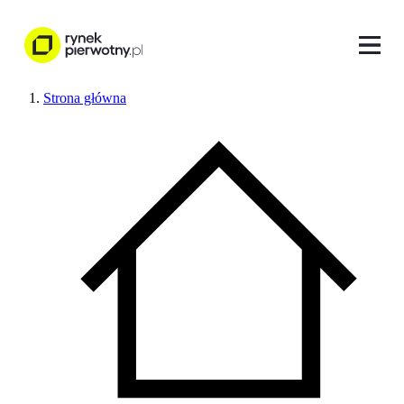
Strona główna