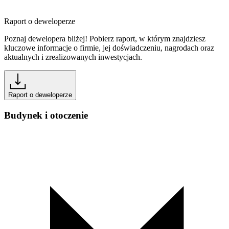
Raport o deweloperze
Poznaj dewelopera bliżej! Pobierz raport, w którym znajdziesz
kluczowe informacje o firmie, jej doświadczeniu, nagrodach oraz
aktualnych i zrealizowanych inwestycjach.
Raport o deweloperze
Budynek i otoczenie