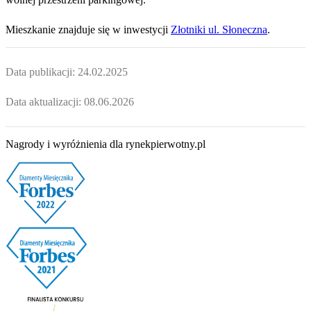
Mieszkanie
znajduje się w inwestycji
Złotniki ul. Słoneczna
.
Data publikacji:
24.02.2025
Data aktualizacji:
08.06.2026
Nagrody i wyróżnienia dla rynekpierwotny.pl