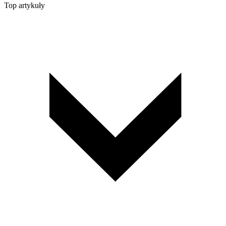
Top artykuły