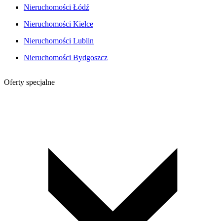
Nieruchomości Łódź
Nieruchomości Kielce
Nieruchomości Lublin
Nieruchomości Bydgoszcz
Oferty specjalne