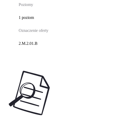
Poziomy
1 poziom
Oznaczenie oferty
2.M.2.01.B