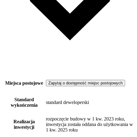
Miejsca postojowe
Zapytaj o dostępność miejsc postojowych
Standard
standard deweloperski
wykończenia
rozpoczęcie budowy w 1 kw. 2023 roku,
Realizacja
inwestycja została oddana do użytkowania w
inwestycji
1 kw. 2025 roku