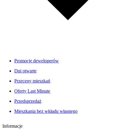
Promocje deweloperów
Dni otwarte
Przeceny mieszkań
Oferty Last Minute
Przedsprzedaż
Mieszkania bez wkładu własnego
Informacje