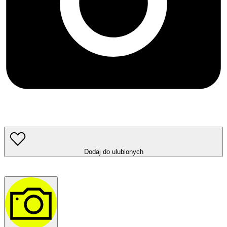
Dodaj do ulubionych