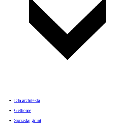
Dla architekta
Gethome
Sprzedaj grunt