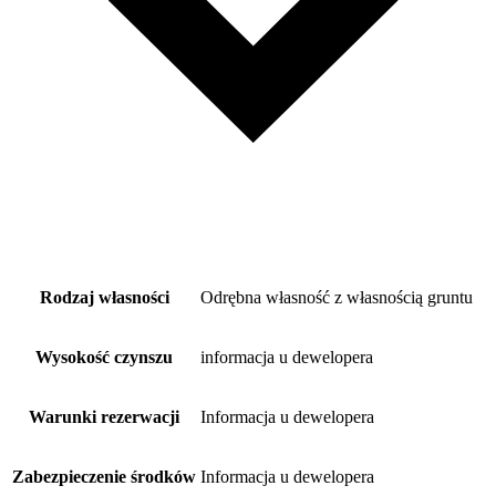
Rodzaj własności
Odrębna własność z własnością gruntu
Wysokość czynszu
informacja u dewelopera
Warunki rezerwacji
Informacja u dewelopera
Zabezpieczenie środków
Informacja u dewelopera