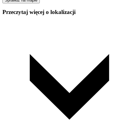
Sprawdź na mapie
Przeczytaj więcej o lokalizacji