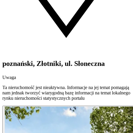
poznański, Złotniki, ul. Słoneczna
Uwaga
Ta nieruchomość jest nieaktywna. Informacje na jej temat pomagają
nam jednak tworzyć wiarygodną bazę informacji na temat lokalnego
rynku nieruchomości statystycznych portalu