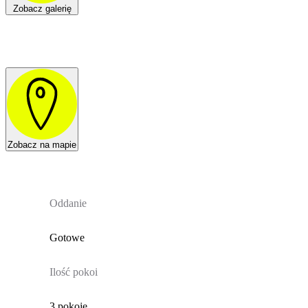
Zobacz galerię
Zobacz na mapie
Oddanie
Gotowe
Ilość pokoi
3 pokoje