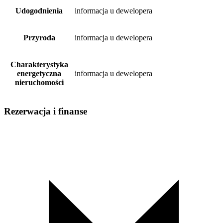
Udogodnienia
informacja u dewelopera
Przyroda
informacja u dewelopera
Charakterystyka
energetyczna
informacja u dewelopera
nieruchomości
Rezerwacja i finanse