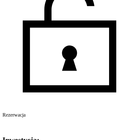
Rezerwacja
Oferta nieaktywna