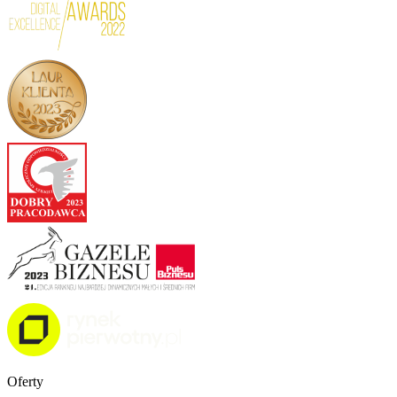
Oferty