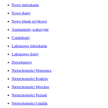
Nowe mieszkania
Nowe domy
Nowe lokale użytkowe
Apartamenty wakacyjne
Condohotel
Luksusowe mieszkania
Luksusowe domy
Deweloperzy
Nieruchomości Warszawa
Nieruchomości Kraków
Nieruchomości Wrocław
Nieruchomości Poznań
Nieruchomości Gdańsk