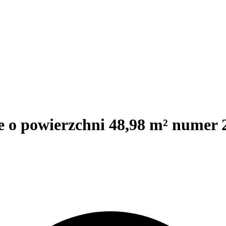
e o powierzchni 48,98 m² numer 