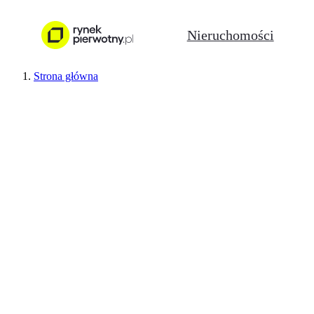
Nieruchomości
Strona główna