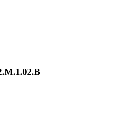
2.M.1.02.B