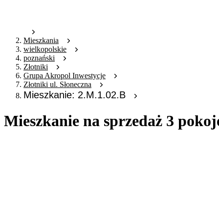
Mieszkania
wielkopolskie
poznański
Złotniki
Grupa Akropol Inwestycje
Złotniki ul. Słoneczna
Mieszkanie: 2.M.1.02.B
Mieszkanie na sprzedaż 3 pokoj