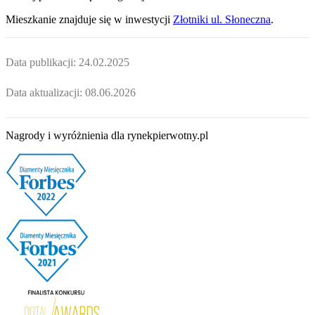
Mieszkanie
znajduje się w inwestycji
Złotniki ul. Słoneczna
.
Data publikacji:
24.02.2025
Data aktualizacji:
08.06.2026
Nagrody i wyróżnienia dla rynekpierwotny.pl