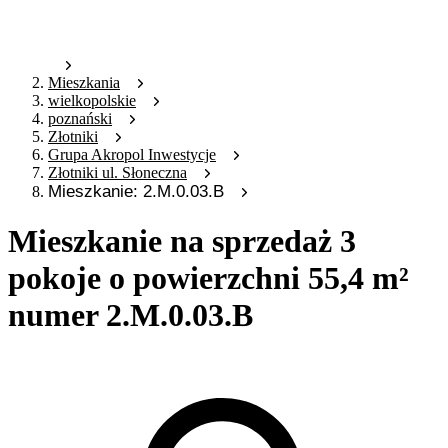
Mieszkania
wielkopolskie
poznański
Złotniki
Grupa Akropol Inwestycje
Złotniki ul. Słoneczna
Mieszkanie: 2.M.0.03.B
Mieszkanie na sprzedaż 3
pokoje o powierzchni 55,4 m²
numer 2.M.0.03.B