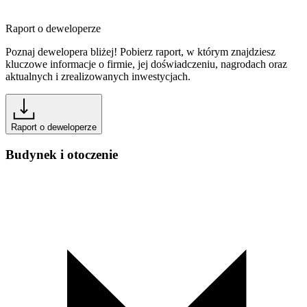
Raport o deweloperze
Poznaj dewelopera bliżej! Pobierz raport, w którym znajdziesz
kluczowe informacje o firmie, jej doświadczeniu, nagrodach oraz
aktualnych i zrealizowanych inwestycjach.
Raport o deweloperze
Budynek i otoczenie