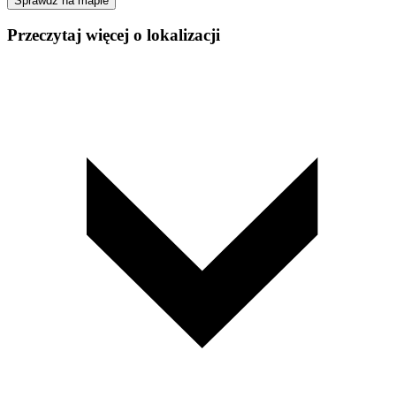
Sprawdź na mapie
Przeczytaj więcej o lokalizacji