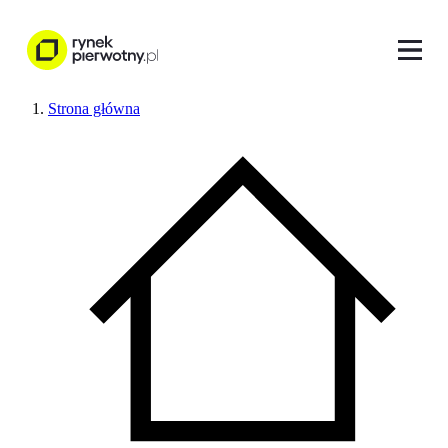
Strona główna