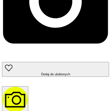
Dodaj do ulubionych