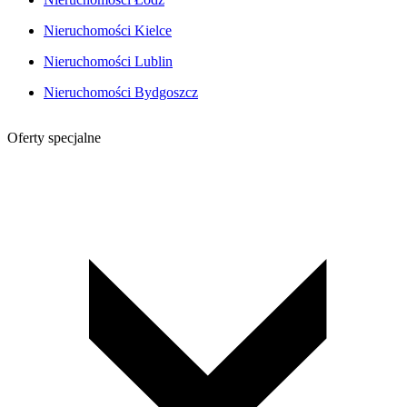
Nieruchomości Kielce
Nieruchomości Lublin
Nieruchomości Bydgoszcz
Oferty specjalne