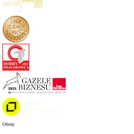
Oferty