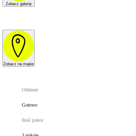
Zobacz galerię
Zobacz na mapie
Oddanie
Gotowe
Ilość pokoi
3 pokoje