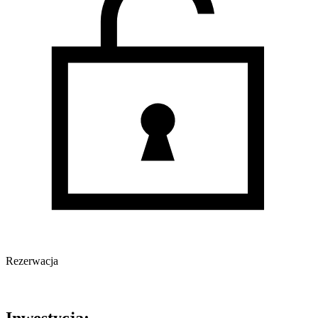
Rezerwacja
Oferta nieaktywna