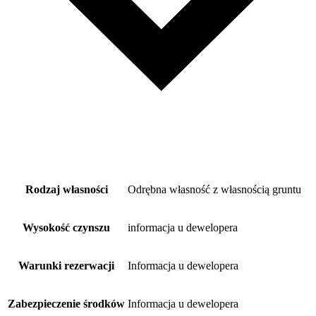
Rodzaj własności
Odrębna własność z własnością gruntu
Wysokość czynszu
informacja u dewelopera
Warunki rezerwacji
Informacja u dewelopera
Zabezpieczenie środków
Informacja u dewelopera