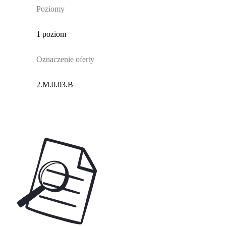
Poziomy
1 poziom
Oznaczenie oferty
2.M.0.03.B