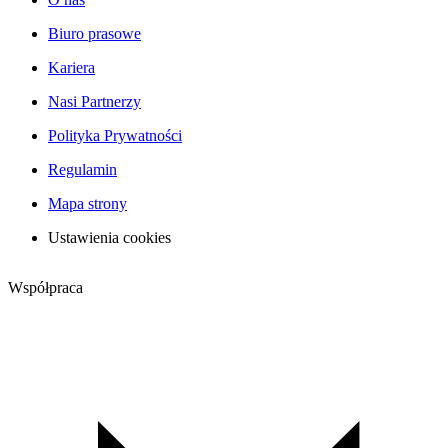
Biuro prasowe
Kariera
Nasi Partnerzy
Polityka Prywatności
Regulamin
Mapa strony
Ustawienia cookies
Współpraca