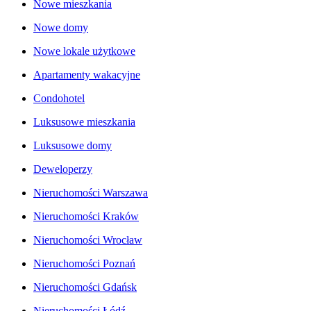
Nowe mieszkania
Nowe domy
Nowe lokale użytkowe
Apartamenty wakacyjne
Condohotel
Luksusowe mieszkania
Luksusowe domy
Deweloperzy
Nieruchomości Warszawa
Nieruchomości Kraków
Nieruchomości Wrocław
Nieruchomości Poznań
Nieruchomości Gdańsk
Nieruchomości Łódź