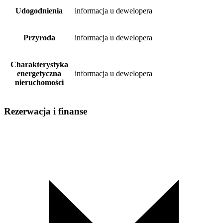
Udogodnienia
informacja u dewelopera
Przyroda
informacja u dewelopera
Charakterystyka
energetyczna
informacja u dewelopera
nieruchomości
Rezerwacja i finanse