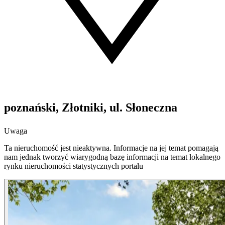
poznański, Złotniki, ul. Słoneczna
Uwaga
Ta nieruchomość jest nieaktywna. Informacje na jej temat pomagają
nam jednak tworzyć wiarygodną bazę informacji na temat lokalnego
rynku nieruchomości statystycznych portalu