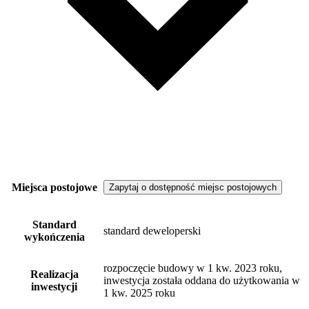
Miejsca postojowe
Zapytaj o dostępność miejsc postojowych
Standard
standard deweloperski
wykończenia
rozpoczęcie budowy w 1 kw. 2023 roku,
Realizacja
inwestycja została oddana do użytkowania w
inwestycji
1 kw. 2025 roku