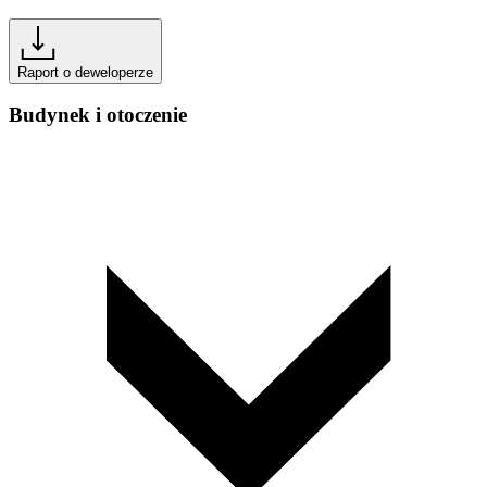
Raport o deweloperze
Budynek i otoczenie