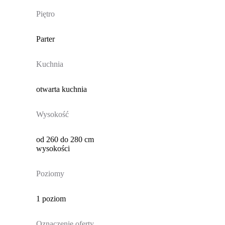
Piętro
Parter
Kuchnia
otwarta kuchnia
Wysokość
od 260 do 280 cm
wysokości
Poziomy
1 poziom
Oznaczenie oferty