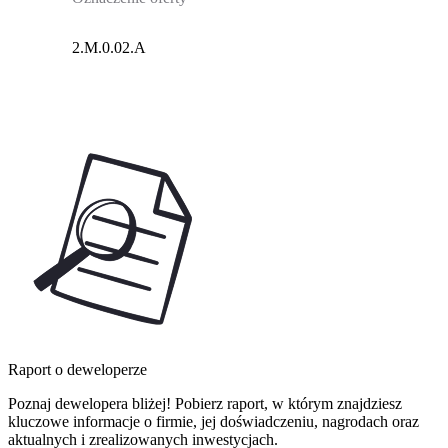
2.M.0.02.A
Raport o deweloperze
Poznaj dewelopera bliżej! Pobierz raport, w którym znajdziesz
kluczowe informacje o firmie, jej doświadczeniu, nagrodach oraz
aktualnych i zrealizowanych inwestycjach.