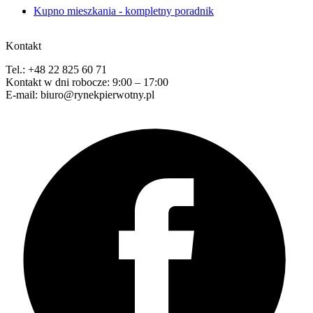
Kupno mieszkania - kompletny poradnik
Kontakt
Tel.: +48 22 825 60 71
Kontakt w dni robocze: 9:00 – 17:00
E-mail: biuro@rynekpierwotny.pl