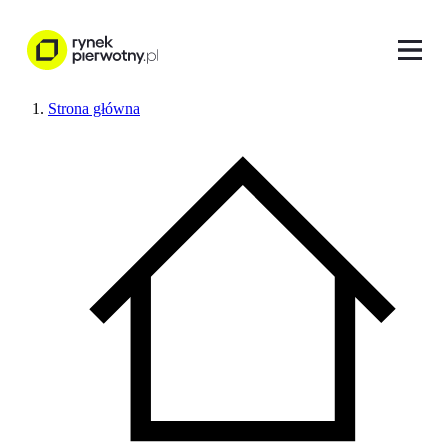
Strona główna