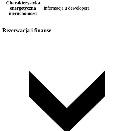
Charakterystyka
energetyczna
informacja u dewelopera
nieruchomości
Rezerwacja i finanse