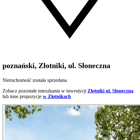
poznański, Złotniki, ul. Słoneczna
Nieruchomość została sprzedana
Zobacz pozostałe mieszkania w inwestycji
Złotniki ul. Słoneczna
lub inne propozycje
w Złotnikach