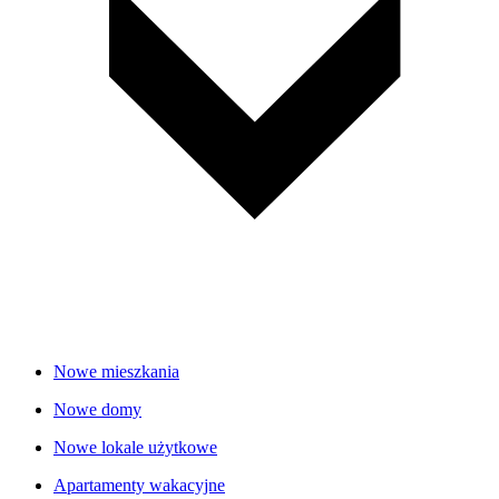
Nowe mieszkania
Nowe domy
Nowe lokale użytkowe
Apartamenty wakacyjne