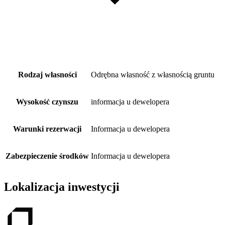
Rodzaj własności
Odrębna własność z własnością gruntu
Wysokość czynszu
informacja u dewelopera
Warunki rezerwacji
Informacja u dewelopera
Zabezpieczenie środków
Informacja u dewelopera
Lokalizacja inwestycji