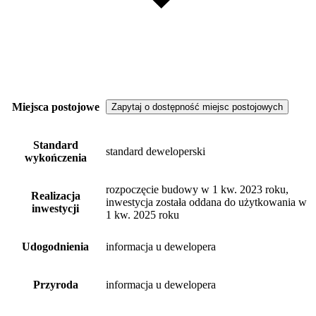
Miejsca postojowe
Zapytaj o dostępność miejsc postojowych
Standard
standard deweloperski
wykończenia
rozpoczęcie budowy w 1 kw. 2023 roku,
Realizacja
inwestycja została oddana do użytkowania w
inwestycji
1 kw. 2025 roku
Udogodnienia
informacja u dewelopera
Przyroda
informacja u dewelopera