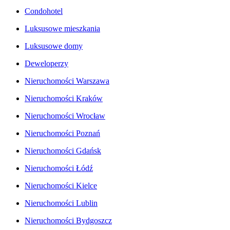
Condohotel
Luksusowe mieszkania
Luksusowe domy
Deweloperzy
Nieruchomości Warszawa
Nieruchomości Kraków
Nieruchomości Wrocław
Nieruchomości Poznań
Nieruchomości Gdańsk
Nieruchomości Łódź
Nieruchomości Kielce
Nieruchomości Lublin
Nieruchomości Bydgoszcz