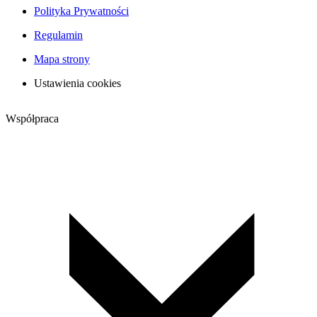
Polityka Prywatności
Regulamin
Mapa strony
Ustawienia cookies
Współpraca