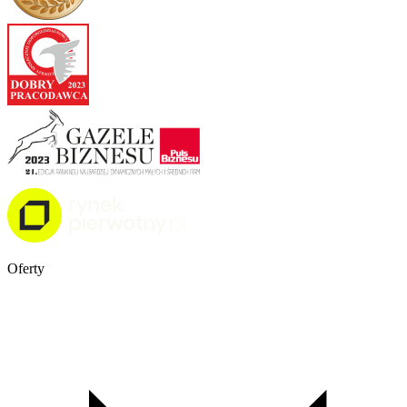
Oferty