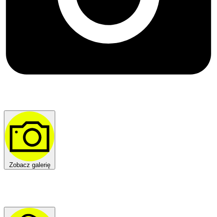
Zobacz galerię