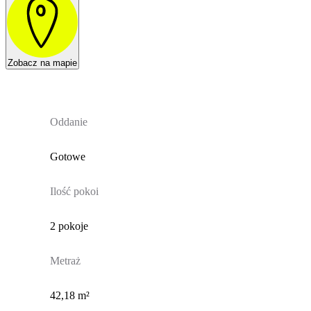
Zobacz na mapie
Oddanie
Gotowe
Ilość pokoi
2 pokoje
Metraż
42,18 m²