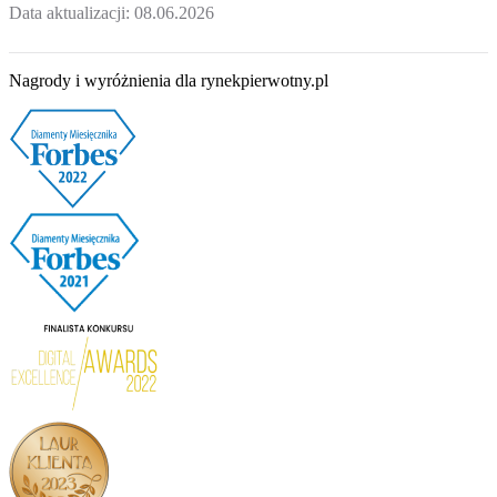
Data aktualizacji:
08.06.2026
Nagrody i wyróżnienia dla rynekpierwotny.pl