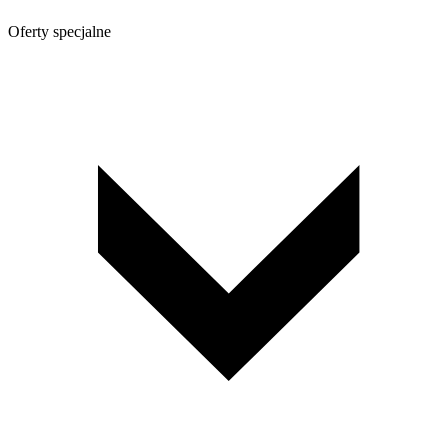
Oferty specjalne