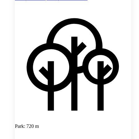
Park: 720 m