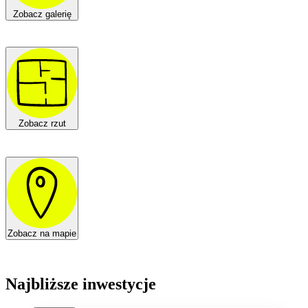
Zobacz galerię
Zobacz rzut
Zobacz na mapie
Najbliższe inwestycje