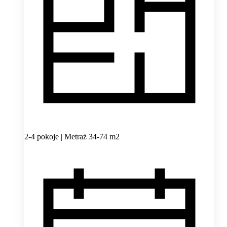
2-4 pokoje | Metraż 34-74 m2