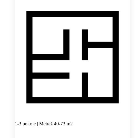
1-3 pokoje | Metraż 40-73 m2