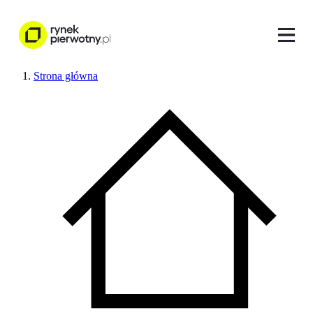
Strona główna