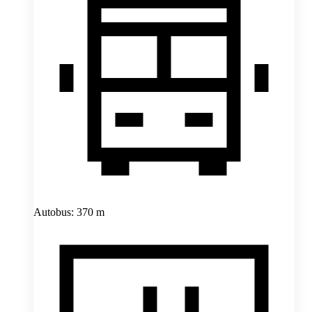
Autobus: 370 m