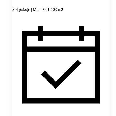
3-4 pokoje | Metraż 61-103 m2