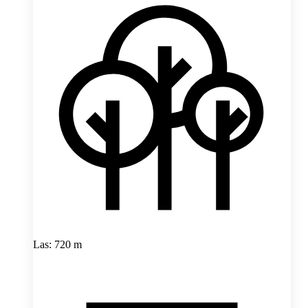
Las: 720 m