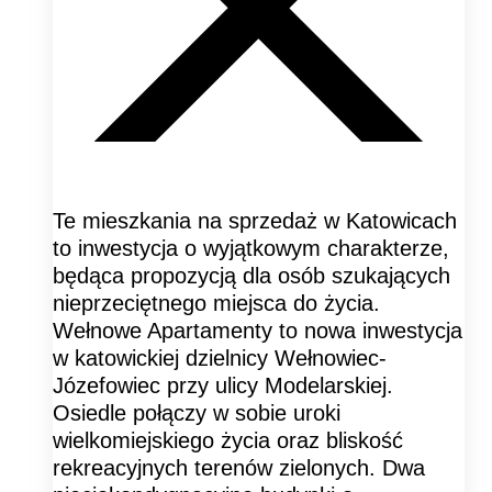
Te mieszkania na sprzedaż w Katowicach
to inwestycja o wyjątkowym charakterze,
będąca propozycją dla osób szukających
nieprzeciętnego miejsca do życia.
Wełnowe Apartamenty to nowa inwestycja
w katowickiej dzielnicy Wełnowiec-
Józefowiec przy ulicy Modelarskiej.
Osiedle połączy w sobie uroki
wielkomiejskiego życia oraz bliskość
rekreacyjnych terenów zielonych. Dwa