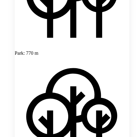
Park: 770 m