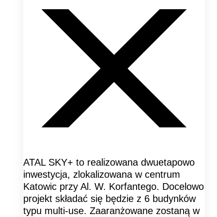
ATAL SKY+ to realizowana dwuetapowo
inwestycja, zlokalizowana w centrum
Katowic przy Al. W. Korfantego. Docelowo
projekt składać się będzie z 6 budynków
typu multi-use. Zaaranżowane zostaną w