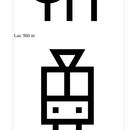
Las: 960 m