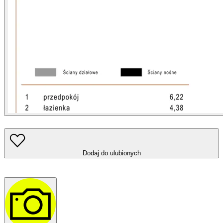
Dodaj do ulubionych