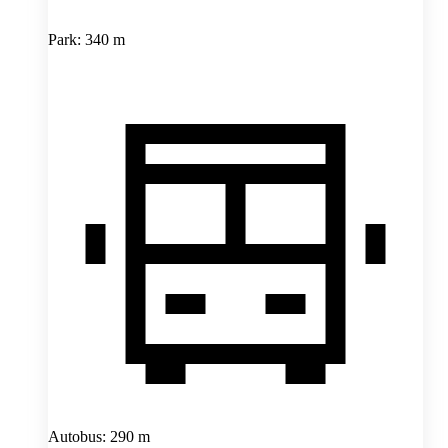
Park: 340 m
Autobus: 290 m