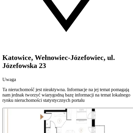
Katowice, Wełnowiec-Józefowiec, ul.
Józefowska 23
Uwaga
Ta nieruchomość jest nieaktywna. Informacje na jej temat pomagają
nam jednak tworzyć wiarygodną bazę informacji na temat lokalnego
rynku nieruchomości statystycznych portalu