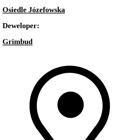
Osiedle Józefowska
Deweloper:
Grimbud