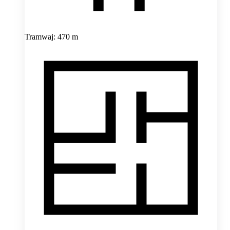
Tramwaj: 470 m