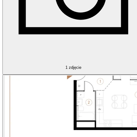
1
zdjęcie