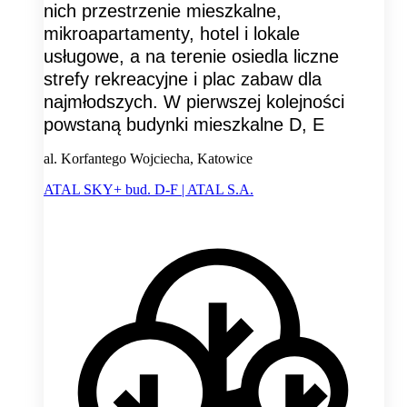
nich przestrzenie mieszkalne,
mikroapartamenty, hotel i lokale
usługowe, a na terenie osiedla liczne
strefy rekreacyjne i plac zabaw dla
najmłodszych. W pierwszej kolejności
powstaną budynki mieszkalne D, E
al. Korfantego Wojciecha, Katowice
ATAL SKY+ bud. D-F | ATAL S.A.