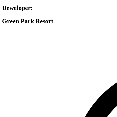
Deweloper:
Green Park Resort