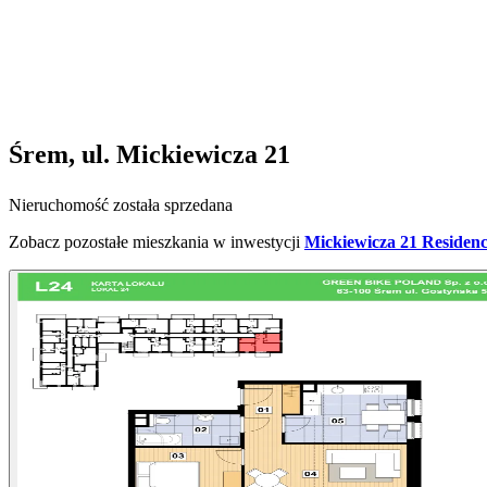
Śrem, ul. Mickiewicza 21
Nieruchomość została sprzedana
Zobacz pozostałe mieszkania w inwestycji
Mickiewicza 21 Residen