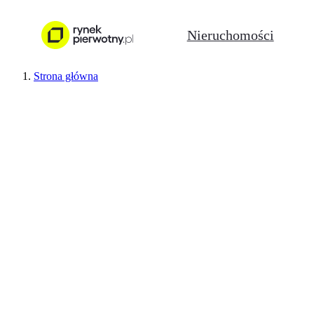
Nieruchomości
Strona główna