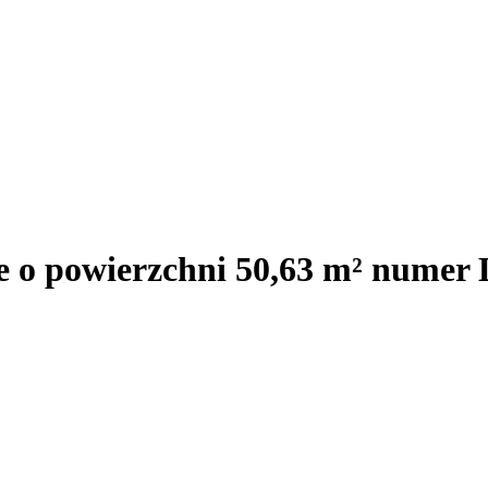
e o powierzchni 50,63 m² numer 