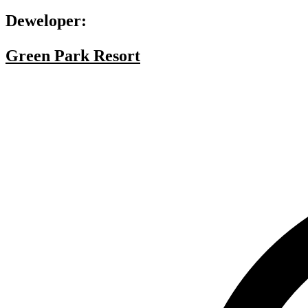
Deweloper:
Green Park Resort