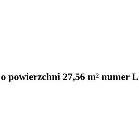
 o powierzchni 27,56 m² numer L