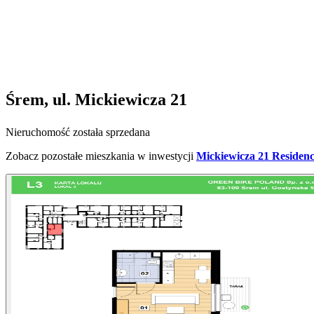
Śrem, ul. Mickiewicza 21
Nieruchomość została sprzedana
Zobacz pozostałe mieszkania w inwestycji
Mickiewicza 21 Residen