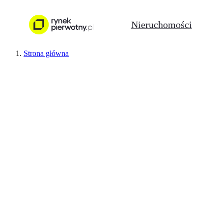
Nieruchomości
Strona główna