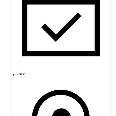
gotowe