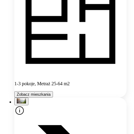
1-3 pokoje, Metraż 25-64 m2
Zobacz mieszkania