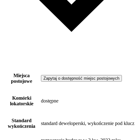
Miejsca
Zapytaj o dostępność miejsc postojowych
postojowe
Komórki
dostępne
lokatorskie
Standard
standard deweloperski, wykończenie pod klucz
wykończenia