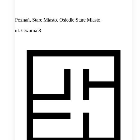
Poznań, Stare Miasto, Osiedle Stare Miasto,
ul. Gwarna 8