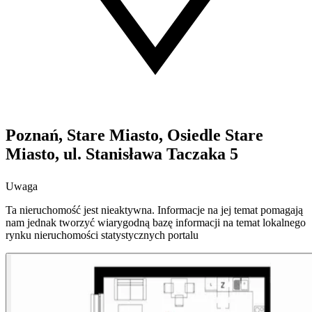
Poznań, Stare Miasto, Osiedle Stare
Miasto, ul. Stanisława Taczaka 5
Uwaga
Ta nieruchomość jest nieaktywna. Informacje na jej temat pomagają
nam jednak tworzyć wiarygodną bazę informacji na temat lokalnego
rynku nieruchomości statystycznych portalu