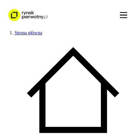
Strona główna