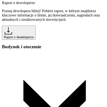
Raport o deweloperze
Poznaj dewelopera bliżej! Pobierz raport, w którym znajdziesz
kluczowe informacje o firmie, jej doświadczeniu, nagrodach oraz
aktualnych i zrealizowanych inwestycjach.
Raport o deweloperze
Budynek i otoczenie