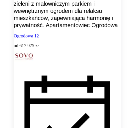
zieleni z malowniczym parkiem i
wewnętrznym ogrodem dla relaksu
mieszkańców, zapewniająca harmonię i
prywatność. Apartamentowiec Ogrodowa
Ogrodowa 12
od
617 975 zł