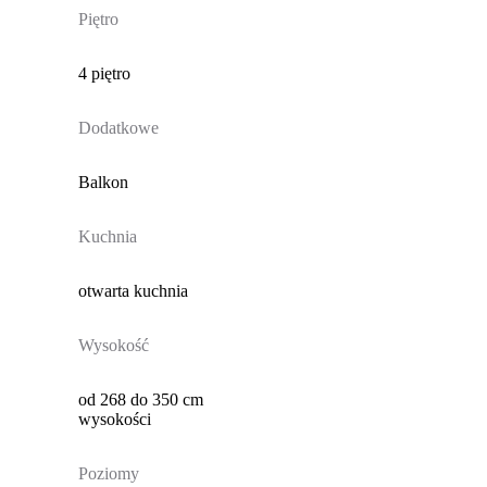
Piętro
4 piętro
Dodatkowe
Balkon
Kuchnia
otwarta kuchnia
Wysokość
od 268 do 350 cm
wysokości
Poziomy