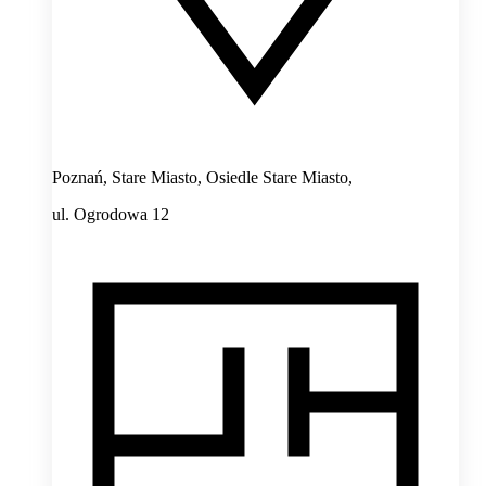
Poznań, Stare Miasto, Osiedle Stare Miasto,
ul. Ogrodowa 12