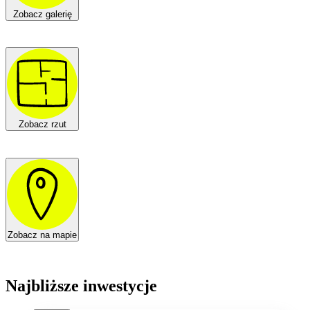
Zobacz galerię
Zobacz rzut
Zobacz na mapie
Najbliższe inwestycje