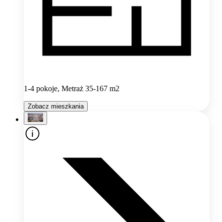
1-4 pokoje, Metraż 35-167 m2
Zobacz mieszkania