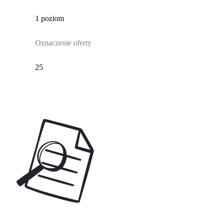
1 poziom
Oznaczenie oferty
25