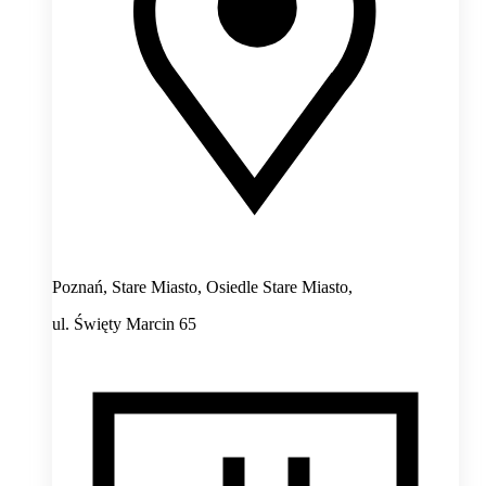
Poznań, Stare Miasto, Osiedle Stare Miasto,
ul. Święty Marcin 65