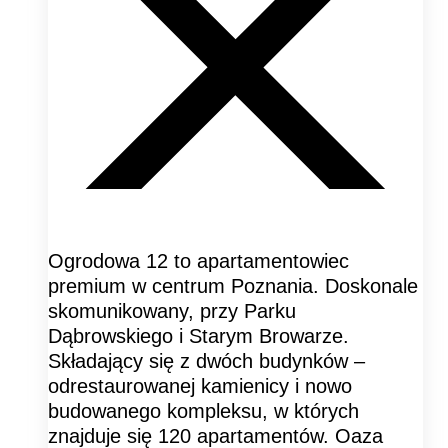
Ogrodowa 12 to apartamentowiec
premium w centrum Poznania. Doskonale
skomunikowany, przy Parku
Dąbrowskiego i Starym Browarze.
Składający się z dwóch budynków –
odrestaurowanej kamienicy i nowo
budowanego kompleksu, w których
znajduje się 120 apartamentów. Oaza