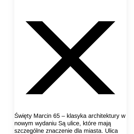
Święty Marcin 65 – klasyka architektury w
nowym wydaniu Są ulice, które mają
szczególne znaczenie dla miasta. Ulica