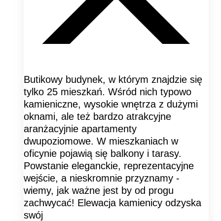
Butikowy budynek, w którym znajdzie się
tylko 25 mieszkań. Wśród nich typowo
kamieniczne, wysokie wnętrza z dużymi
oknami, ale też bardzo atrakcyjne
aranżacyjnie apartamenty
dwupoziomowe. W mieszkaniach w
oficynie pojawią się balkony i tarasy.
Powstanie eleganckie, reprezentacyjne
wejście, a nieskromnie przyznamy -
wiemy, jak ważne jest by od progu
zachwycać! Elewacja kamienicy odzyska
swój