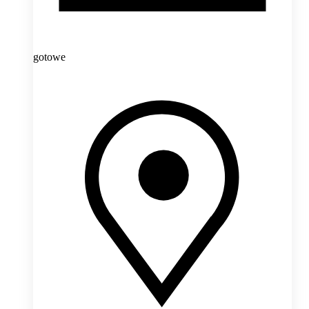
gotowe