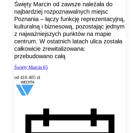
Święty Marcin od zawsze należała do
najbardziej rozpoznawalnych miejsc
Poznania – łączy funkcję reprezentacyjną,
kulturalną i biznesową, pozostając jednym
z najważniejszych punktów na mapie
centrum. W ostatnich latach ulica została
całkowicie zrewitalizowana:
przebudowano całą
Święty Marcin 65
od
416 405 zł