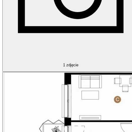
1
zdjęcie