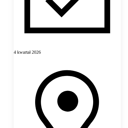
4 kwartał 2026