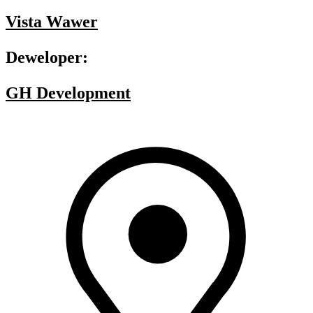
Vista Wawer
Deweloper:
GH Development