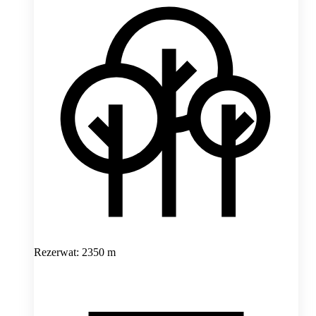
Rezerwat: 2350 m