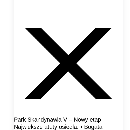
Park Skandynawia V – Nowy etap
Największe atuty osiedla: • Bogata