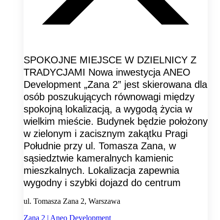
SPOKOJNE MIEJSCE W DZIELNICY Z
TRADYCJAMI Nowa inwestycja ANEO
Development „Zana 2” jest skierowana dla
osób poszukujących równowagi między
spokojną lokalizacją, a wygodą życia w
wielkim mieście. Budynek będzie położony
w zielonym i zacisznym zakątku Pragi
Południe przy ul. Tomasza Zana, w
sąsiedztwie kameralnych kamienic
mieszkalnych. Lokalizacja zapewnia
wygodny i szybki dojazd do centrum
ul. Tomasza Zana 2, Warszawa
Zana 2 | Aneo Development