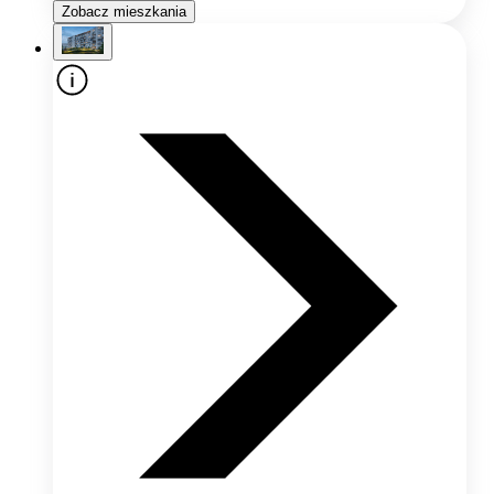
Zobacz mieszkania