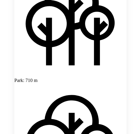
Park: 710 m