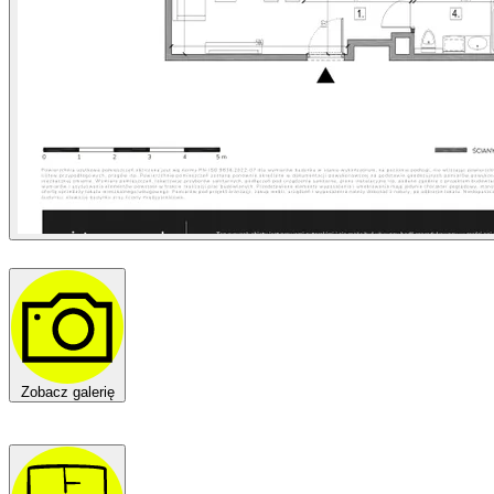
Zobacz galerię