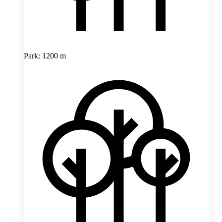
Park: 1200 m