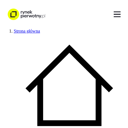
Strona główna