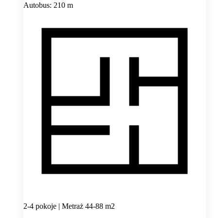
Autobus: 210 m
2-4 pokoje | Metraż 44-88 m2