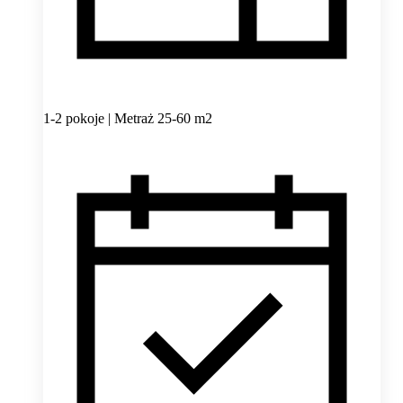
1-2 pokoje | Metraż 25-60 m2