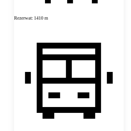
Rezerwat: 1410 m