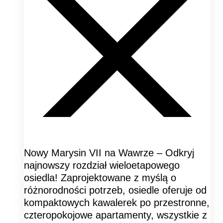
Nowy Marysin VII na Wawrze – Odkryj
najnowszy rozdział wieloetapowego
osiedla! Zaprojektowane z myślą o
różnorodności potrzeb, osiedle oferuje od
kompaktowych kawalerek po przestronne,
czteropokojowe apartamenty, wszystkie z