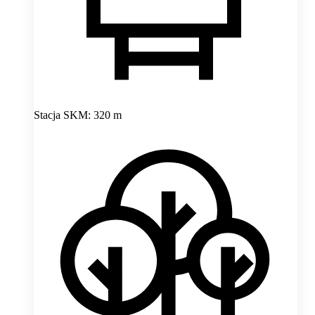
Stacja SKM: 320 m