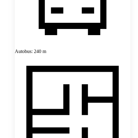
Autobus: 240 m