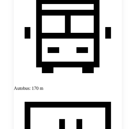
Autobus: 170 m