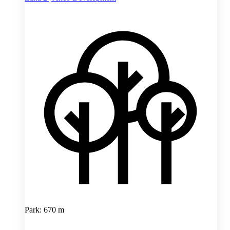
Park: 670 m