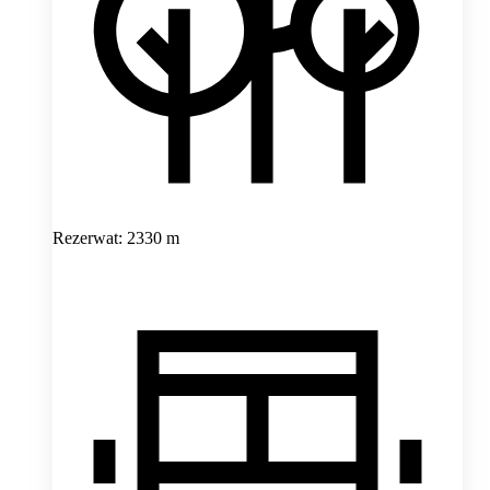
Rezerwat: 2330 m