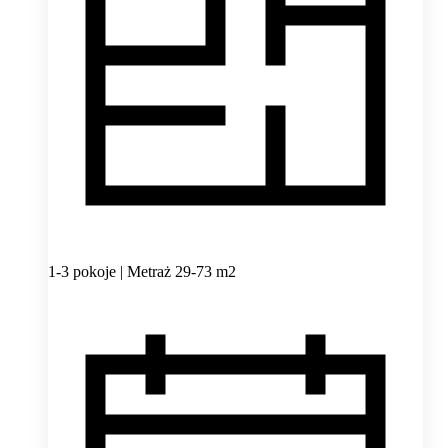
1-3 pokoje | Metraż 29-73 m2