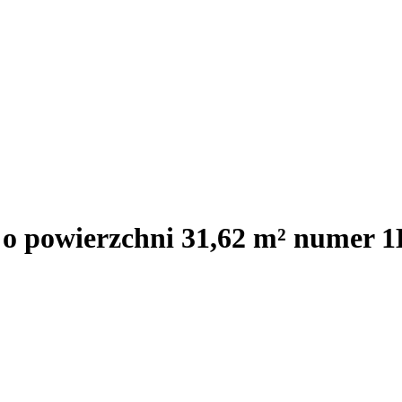
 o powierzchni 31,62 m² numer 1