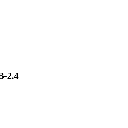
B-2.4