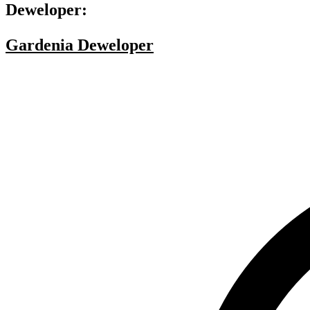
Deweloper:
Gardenia Deweloper