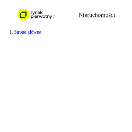
Nieruchomości
Strona główna