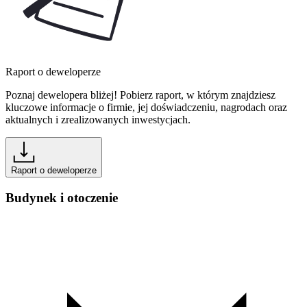
Raport o deweloperze
Poznaj dewelopera bliżej! Pobierz raport, w którym znajdziesz
kluczowe informacje o firmie, jej doświadczeniu, nagrodach oraz
aktualnych i zrealizowanych inwestycjach.
Raport o deweloperze
Budynek i otoczenie