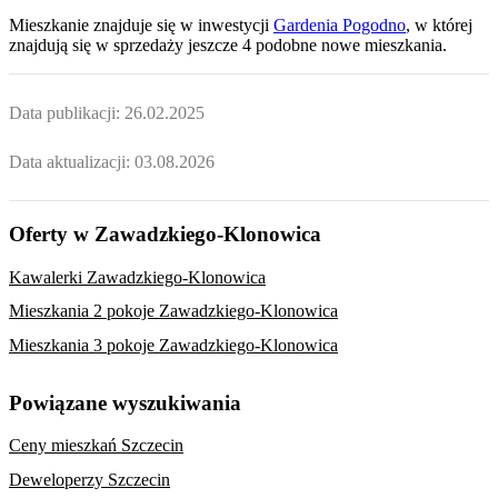
Mieszkanie
znajduje się w inwestycji
Gardenia Pogodno
, w której
znajdują
się w sprzedaży jeszcze
4
podobne nowe mieszkania
.
Data publikacji:
26.02.2025
Data aktualizacji:
03.08.2026
Oferty w Zawadzkiego-Klonowica
Kawalerki Zawadzkiego-Klonowica
Mieszkania 2 pokoje Zawadzkiego-Klonowica
Mieszkania 3 pokoje Zawadzkiego-Klonowica
Powiązane wyszukiwania
Ceny mieszkań Szczecin
Deweloperzy Szczecin