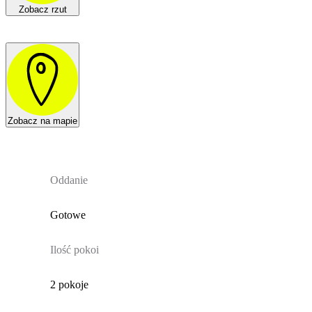
Zobacz rzut
Zobacz na mapie
Oddanie
Gotowe
Ilość pokoi
2 pokoje