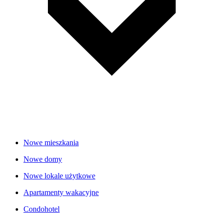
Nowe mieszkania
Nowe domy
Nowe lokale użytkowe
Apartamenty wakacyjne
Condohotel