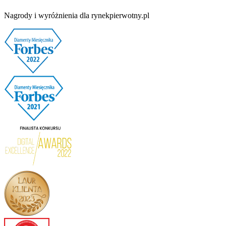
Nagrody i wyróżnienia dla rynekpierwotny.pl