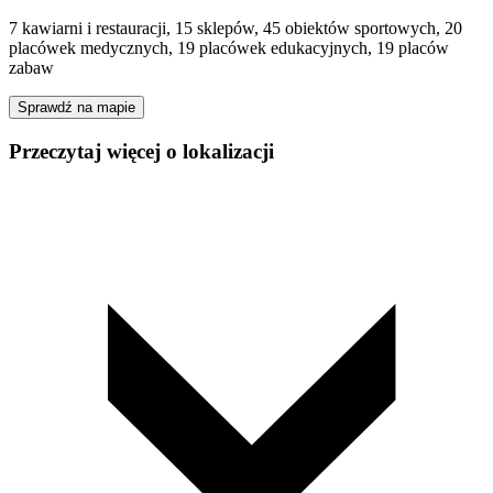
7 kawiarni i restauracji, 15 sklepów, 45 obiektów sportowych, 20
placówek medycznych, 19 placówek edukacyjnych, 19 placów
zabaw
Sprawdź na mapie
Przeczytaj więcej o lokalizacji