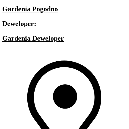
Gardenia Pogodno
Deweloper:
Gardenia Deweloper