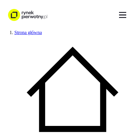
Strona główna