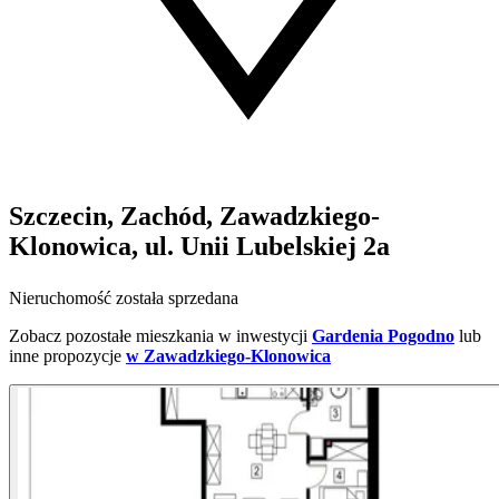
Szczecin, Zachód, Zawadzkiego-
Klonowica, ul. Unii Lubelskiej 2a
Nieruchomość została sprzedana
Zobacz pozostałe mieszkania w inwestycji
Gardenia Pogodno
lub
inne propozycje
w Zawadzkiego-Klonowica