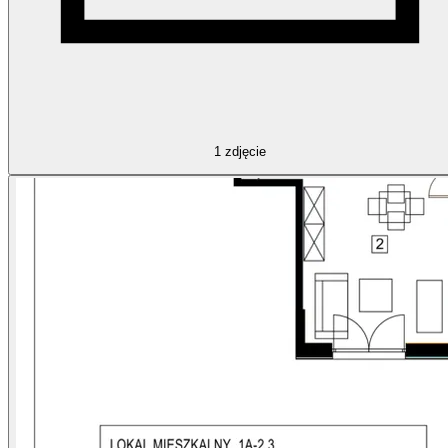
1
zdjęcie