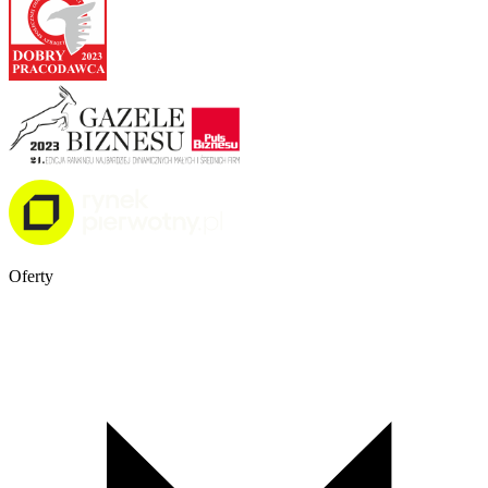
Oferty