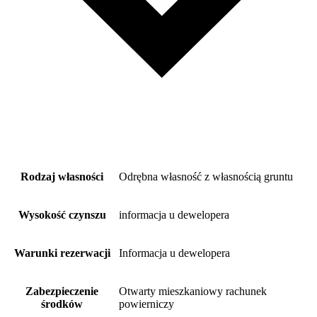
Rodzaj własności
Odrębna własność z własnością gruntu
Wysokość czynszu
informacja u dewelopera
Warunki rezerwacji
Informacja u dewelopera
Zabezpieczenie
Otwarty mieszkaniowy rachunek
środków
powierniczy