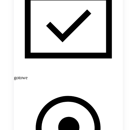
gotowe