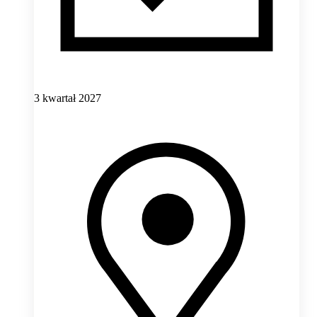
3 kwartał 2027