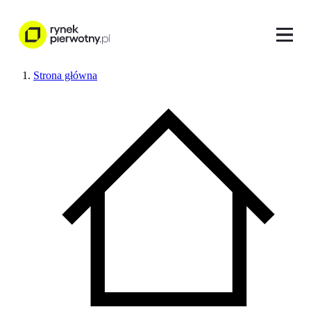
Strona główna