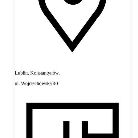
Lublin, Konstantynów,
ul. Wojciechowska 40