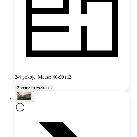
2-4 pokoje, Metraż 40-90 m2
Zobacz mieszkania