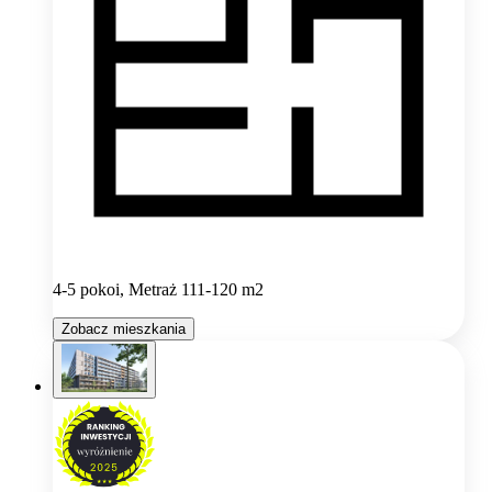
4-5 pokoi, Metraż 111-120 m2
Zobacz mieszkania