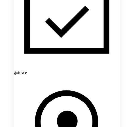
gotowe