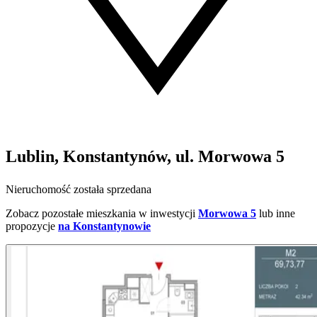
Lublin, Konstantynów, ul. Morwowa 5
Nieruchomość została sprzedana
Zobacz pozostałe mieszkania w inwestycji
Morwowa 5
lub inne
propozycje
na Konstantynowie