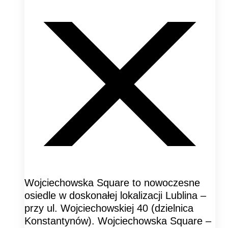
Wojciechowska Square to nowoczesne
osiedle w doskonałej lokalizacji Lublina –
przy ul. Wojciechowskiej 40 (dzielnica
Konstantynów). Wojciechowska Square –