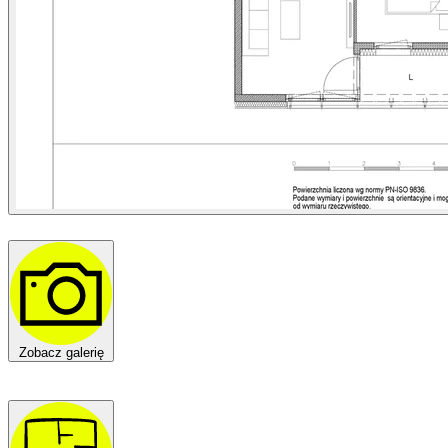
Zobacz galerię