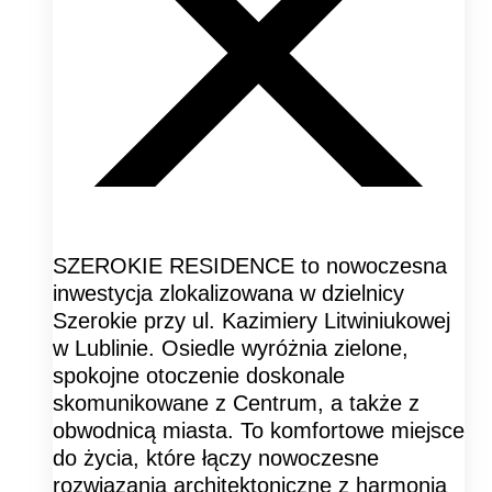
SZEROKIE RESIDENCE to nowoczesna
inwestycja zlokalizowana w dzielnicy
Szerokie przy ul. Kazimiery Litwiniukowej
w Lublinie. Osiedle wyróżnia zielone,
spokojne otoczenie doskonale
skomunikowane z Centrum, a także z
obwodnicą miasta. To komfortowe miejsce
do życia, które łączy nowoczesne
rozwiązania architektoniczne z harmonią