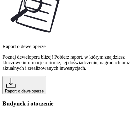
Raport o deweloperze
Poznaj dewelopera bliżej! Pobierz raport, w którym znajdziesz
kluczowe informacje o firmie, jej doświadczeniu, nagrodach oraz
aktualnych i zrealizowanych inwestycjach.
Raport o deweloperze
Budynek i otoczenie