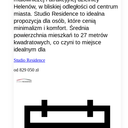
Helenów, w bliskiej odległości od centrum
miasta. Studio Residence to idealna
propozycja dla osób, które cenią
minimalizm i komfort. Średnia
powierzchnia mieszkań to 27 metrów
kwadratowych, co czyni to miejsce
idealnym dla
Studio Residence
od
829 050 zł