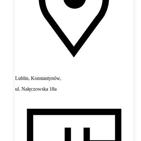
Lublin, Konstantynów,
ul. Nałęczowska 18a