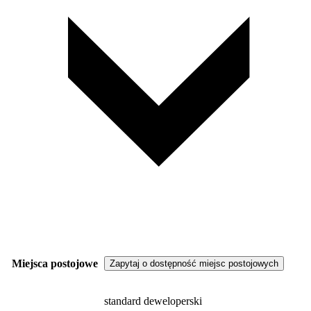
Miejsca postojowe
Zapytaj o dostępność miejsc postojowych
standard deweloperski