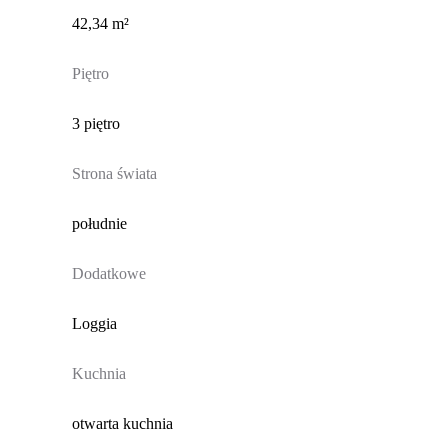
42,34 m²
Piętro
3 piętro
Strona świata
południe
Dodatkowe
Loggia
Kuchnia
otwarta kuchnia