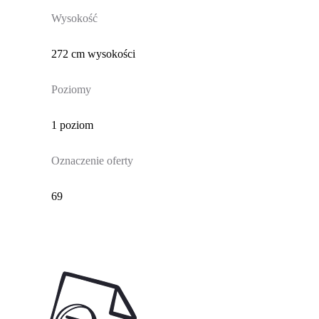
Wysokość
272 cm wysokości
Poziomy
1 poziom
Oznaczenie oferty
69