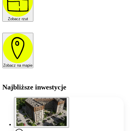
Zobacz rzut
Zobacz na mapie
Najbliższe inwestycje