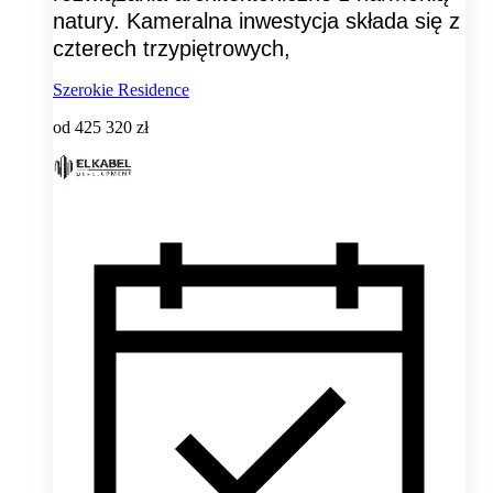
natury. Kameralna inwestycja składa się z
czterech trzypiętrowych,
Szerokie Residence
od
425 320 zł