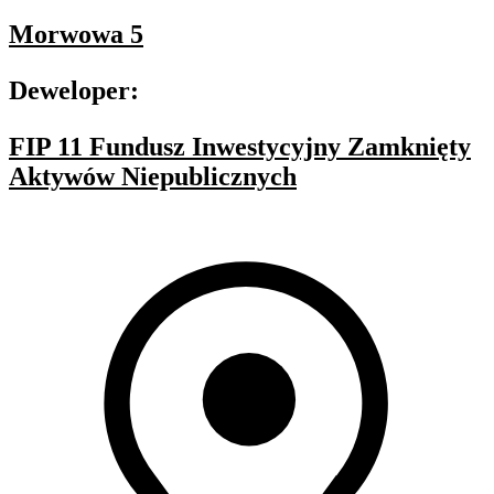
Morwowa 5
Deweloper:
FIP 11 Fundusz Inwestycyjny Zamknięty
Aktywów Niepublicznych