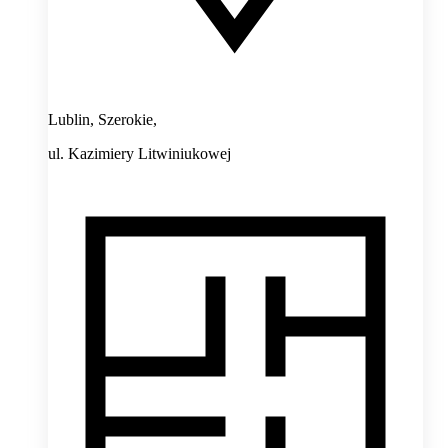
Lublin, Szerokie,
ul. Kazimiery Litwiniukowej