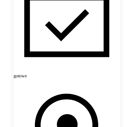
gotowe