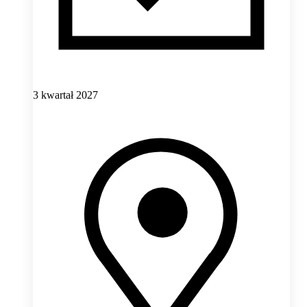
3 kwartał 2027