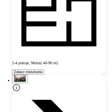
2-4 pokoje, Metraż 40-90 m2
Zobacz mieszkania