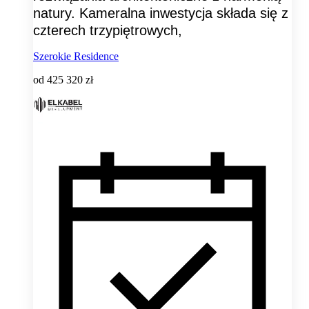
natury. Kameralna inwestycja składa się z
czterech trzypiętrowych,
Szerokie Residence
od
425 320 zł