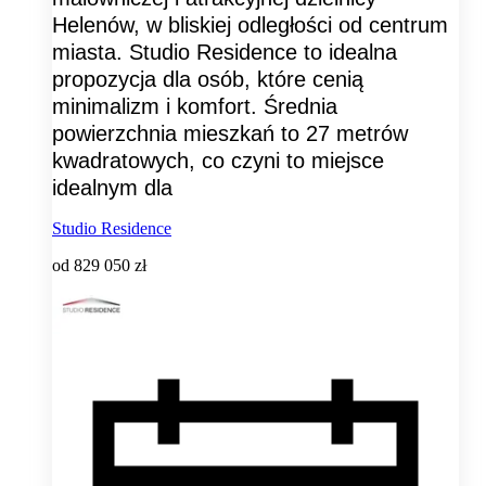
Helenów, w bliskiej odległości od centrum
miasta. Studio Residence to idealna
propozycja dla osób, które cenią
minimalizm i komfort. Średnia
powierzchnia mieszkań to 27 metrów
kwadratowych, co czyni to miejsce
idealnym dla
Studio Residence
od
829 050 zł