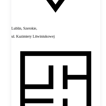
Lublin, Szerokie,
ul. Kazimiery Litwiniukowej