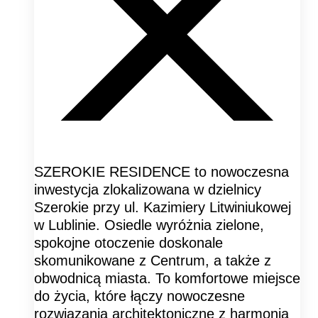
SZEROKIE RESIDENCE to nowoczesna
inwestycja zlokalizowana w dzielnicy
Szerokie przy ul. Kazimiery Litwiniukowej
w Lublinie. Osiedle wyróżnia zielone,
spokojne otoczenie doskonale
skomunikowane z Centrum, a także z
obwodnicą miasta. To komfortowe miejsce
do życia, które łączy nowoczesne
rozwiązania architektoniczne z harmonią