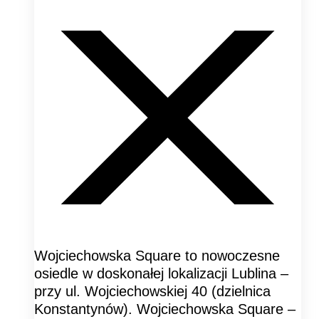
Wojciechowska Square to nowoczesne
osiedle w doskonałej lokalizacji Lublina –
przy ul. Wojciechowskiej 40 (dzielnica
Konstantynów). Wojciechowska Square –