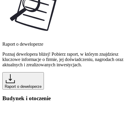
Raport o deweloperze
Poznaj dewelopera bliżej! Pobierz raport, w którym znajdziesz
kluczowe informacje o firmie, jej doświadczeniu, nagrodach oraz
aktualnych i zrealizowanych inwestycjach.
Raport o deweloperze
Budynek i otoczenie