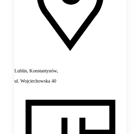
Lublin, Konstantynów,
ul. Wojciechowska 40