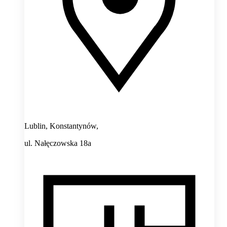
Lublin, Konstantynów,
ul. Nałęczowska 18a