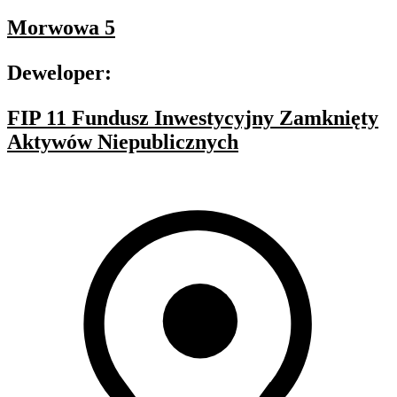
Morwowa 5
Deweloper:
FIP 11 Fundusz Inwestycyjny Zamknięty
Aktywów Niepublicznych