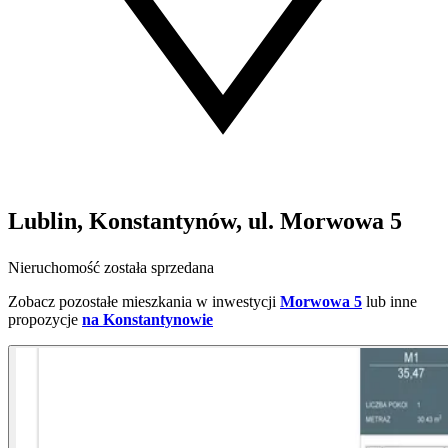
Lublin, Konstantynów, ul. Morwowa 5
Nieruchomość została sprzedana
Zobacz pozostałe mieszkania w inwestycji
Morwowa 5
lub inne
propozycje
na Konstantynowie