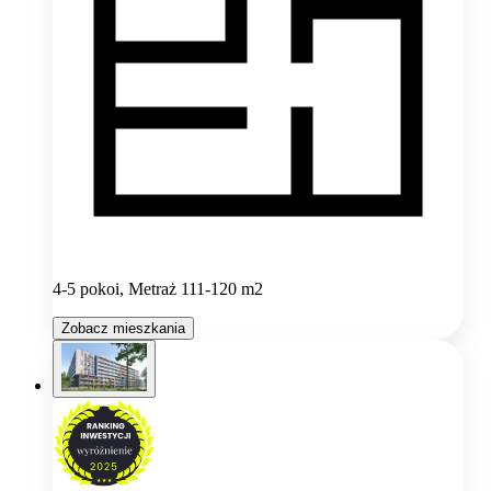
4-5 pokoi, Metraż 111-120 m2
Zobacz mieszkania