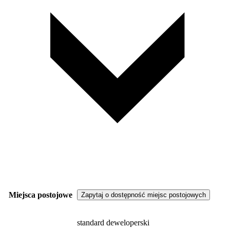
Miejsca postojowe
Zapytaj o dostępność miejsc postojowych
standard deweloperski