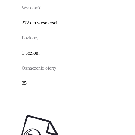
Wysokość
272 cm wysokości
Poziomy
1 poziom
Oznaczenie oferty
35