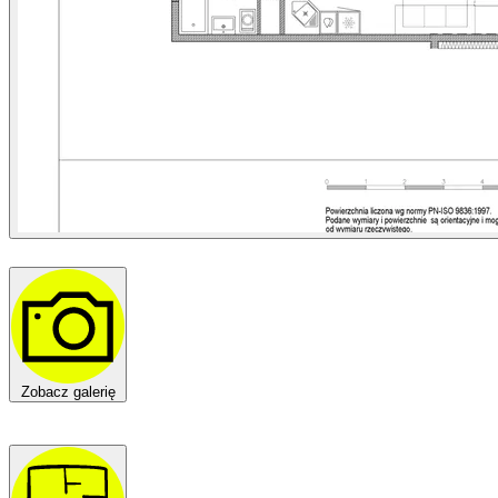
Zobacz galerię