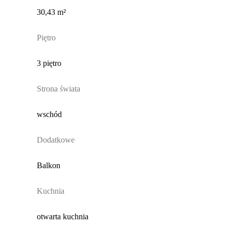
30,43 m²
Piętro
3 piętro
Strona świata
wschód
Dodatkowe
Balkon
Kuchnia
otwarta kuchnia