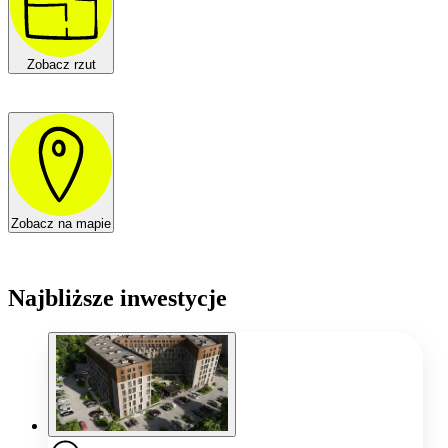
Zobacz rzut
Zobacz na mapie
Najbliższe inwestycje