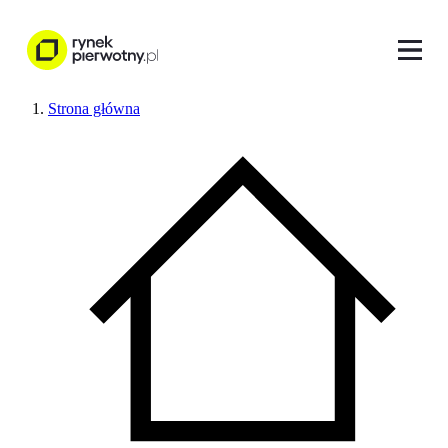
Strona główna