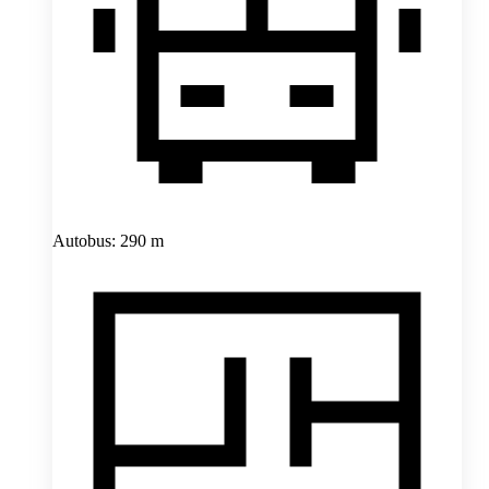
Autobus: 290 m