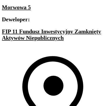
Morwowa 5
Deweloper:
FIP 11 Fundusz Inwestycyjny Zamknięty
Aktywów Niepublicznych