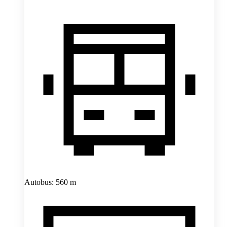
Autobus: 560 m