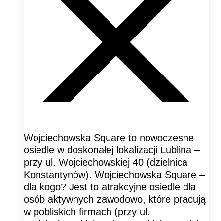
Wojciechowska Square to nowoczesne
osiedle w doskonałej lokalizacji Lublina –
przy ul. Wojciechowskiej 40 (dzielnica
Konstantynów). Wojciechowska Square –
dla kogo? Jest to atrakcyjne osiedle dla
osób aktywnych zawodowo, które pracują
w pobliskich firmach (przy ul.