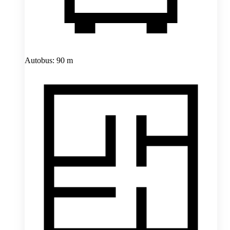
Autobus: 90 m