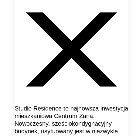
Studio Residence to najnowsza inwestycja
mieszkaniowa Centrum Zana.
Nowoczesny, sześciokondygnacyjny
budynek, usytuowany jest w niezwykle