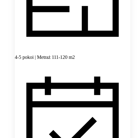
4-5 pokoi | Metraż 111-120 m2