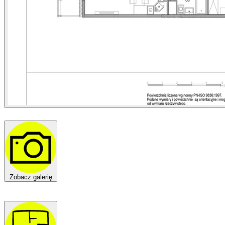
Zobacz galerię