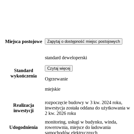
Miejsca postojowe
Zapytaj o dostępność miejsc postojowych
standard deweloperski
Czytaj więcej
Standard
wykończenia
Ogrzewanie
miejskie
rozpoczęcie budowy w 3 kw. 2024 roku,
Realizacja
inwestycja została oddana do użytkowania w
inwestycji
2 kw. 2026 roku
monitoring, usługi w budynku, winda,
Udogodnienia
rowerownia, miejsce do ładowania
samochodów elektrycznych