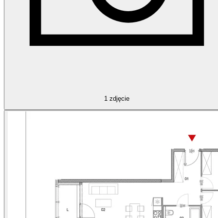
1
zdjęcie