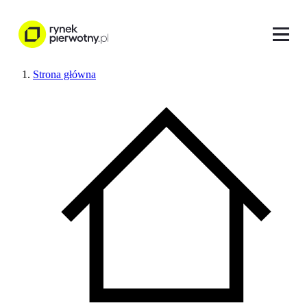
Strona główna