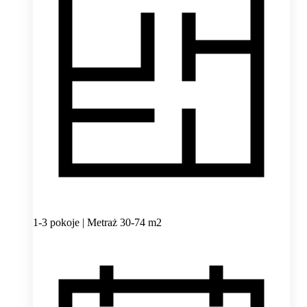
1-3 pokoje | Metraż 30-74 m2