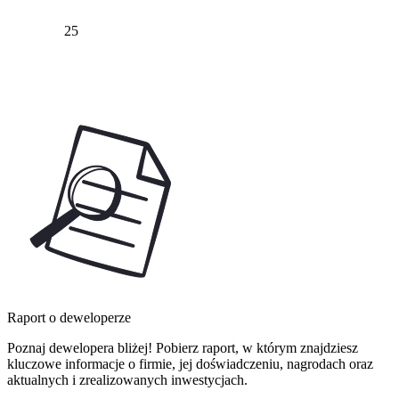
25
Raport o deweloperze
Poznaj dewelopera bliżej! Pobierz raport, w którym znajdziesz
kluczowe informacje o firmie, jej doświadczeniu, nagrodach oraz
aktualnych i zrealizowanych inwestycjach.