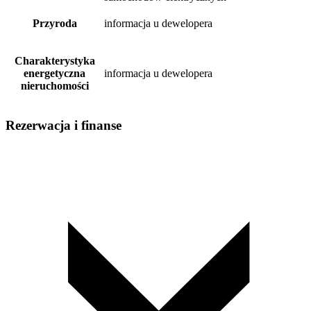
Przyroda
informacja u dewelopera
Charakterystyka
energetyczna
informacja u dewelopera
nieruchomości
Rezerwacja i finanse