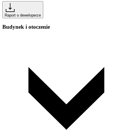
Raport o deweloperze
Budynek i otoczenie