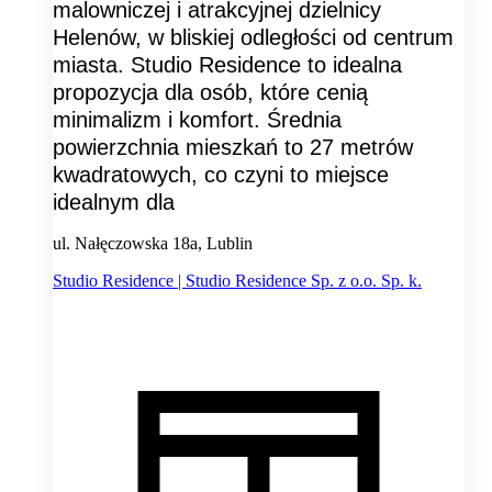
malowniczej i atrakcyjnej dzielnicy
Helenów, w bliskiej odległości od centrum
miasta. Studio Residence to idealna
propozycja dla osób, które cenią
minimalizm i komfort. Średnia
powierzchnia mieszkań to 27 metrów
kwadratowych, co czyni to miejsce
idealnym dla
ul. Nałęczowska 18a, Lublin
Studio Residence | Studio Residence Sp. z o.o. Sp. k.