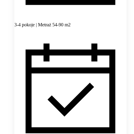
3-4 pokoje | Metraż 54-90 m2