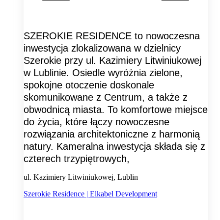
SZEROKIE RESIDENCE to nowoczesna
inwestycja zlokalizowana w dzielnicy
Szerokie przy ul. Kazimiery Litwiniukowej
w Lublinie. Osiedle wyróżnia zielone,
spokojne otoczenie doskonale
skomunikowane z Centrum, a także z
obwodnicą miasta. To komfortowe miejsce
do życia, które łączy nowoczesne
rozwiązania architektoniczne z harmonią
natury. Kameralna inwestycja składa się z
czterech trzypiętrowych,
ul. Kazimiery Litwiniukowej, Lublin
Szerokie Residence | Elkabel Development