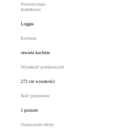
Powierzchnie
dodatkowe
Loggia
Kuchnia
otwarta kuchnia
Wysokość pomieszczeń
272 cm wysokości
Ilość poziomów
1 poziom
Oznaczenie oferty