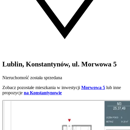
Lublin, Konstantynów, ul. Morwowa 5
Nieruchomość została sprzedana
Zobacz pozostałe mieszkania w inwestycji
Morwowa 5
lub inne
propozycje
na Konstantynowie