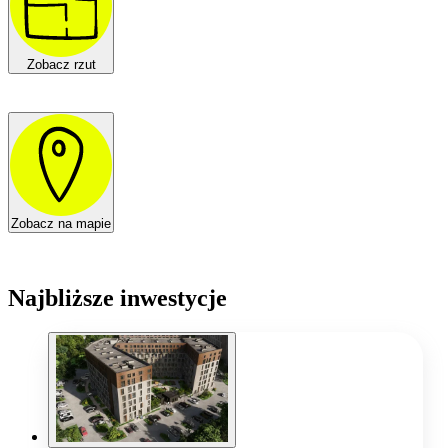
Zobacz rzut
Zobacz na mapie
Najbliższe inwestycje