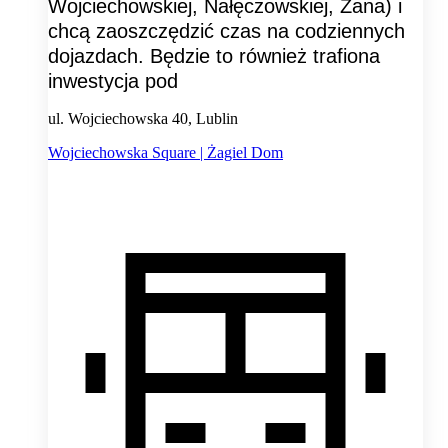
Wojciechowskiej, Nałęczowskiej, Zana) i
chcą zaoszczędzić czas na codziennych
dojazdach. Będzie to również trafiona
inwestycja pod
ul. Wojciechowska 40, Lublin
Wojciechowska Square | Żagiel Dom