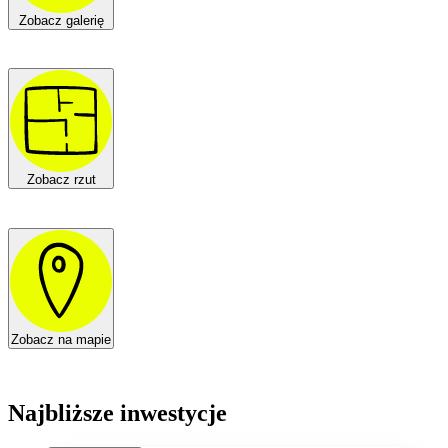
Zobacz galerię
Zobacz rzut
Zobacz na mapie
Najbliższe inwestycje