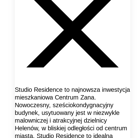
Studio Residence to najnowsza inwestycja
mieszkaniowa Centrum Zana.
Nowoczesny, sześciokondygnacyjny
budynek, usytuowany jest w niezwykle
malowniczej i atrakcyjnej dzielnicy
Helenów, w bliskiej odległości od centrum
miasta. Studio Residence to idealna