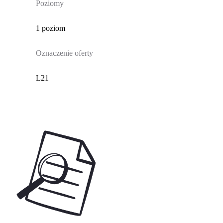
Poziomy
1 poziom
Oznaczenie oferty
L21