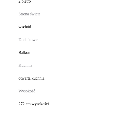
2 piętro
Strona świata
wschód
Dodatkowe
Balkon
Kuchnia
otwarta kuchnia
Wysokość
272 cm wysokości