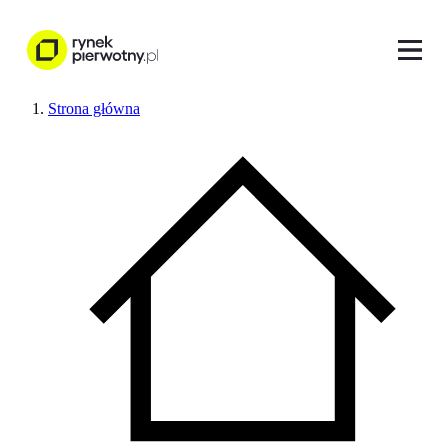
Strona główna