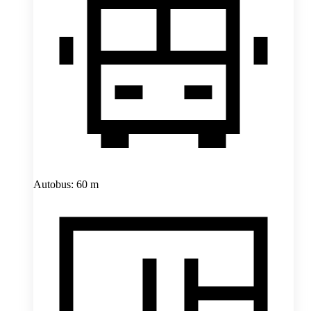
Autobus: 60 m