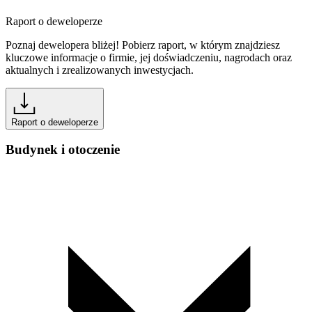
Raport o deweloperze
Poznaj dewelopera bliżej! Pobierz raport, w którym znajdziesz
kluczowe informacje o firmie, jej doświadczeniu, nagrodach oraz
aktualnych i zrealizowanych inwestycjach.
Raport o deweloperze
Budynek i otoczenie