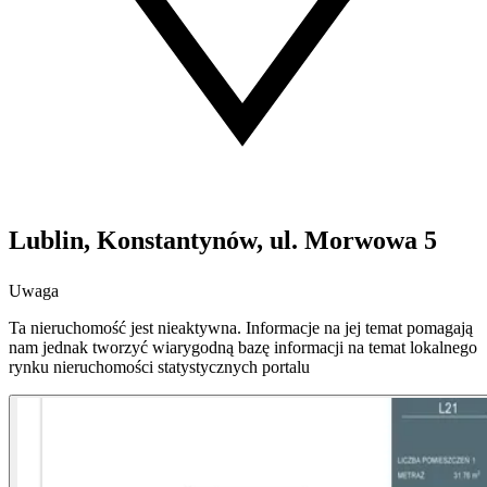
Lublin, Konstantynów, ul. Morwowa 5
Uwaga
Ta nieruchomość jest nieaktywna. Informacje na jej temat pomagają
nam jednak tworzyć wiarygodną bazę informacji na temat lokalnego
rynku nieruchomości statystycznych portalu