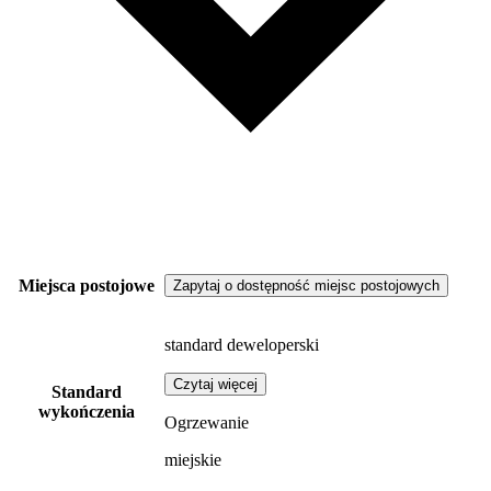
Miejsca postojowe
Zapytaj o dostępność miejsc postojowych
standard deweloperski
Czytaj więcej
Standard
wykończenia
Ogrzewanie
miejskie