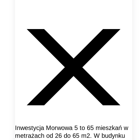
Inwestycja Morwowa 5 to 65 mieszkań w
metrażach od 26 do 65 m2. W budynku