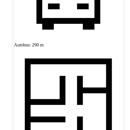
Autobus: 290 m