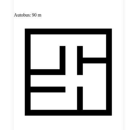
Autobus: 90 m