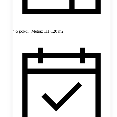
4-5 pokoi | Metraż 111-120 m2