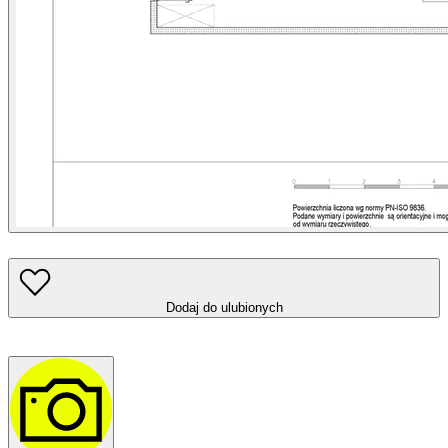
Dodaj do ulubionych