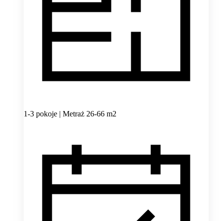
1-3 pokoje | Metraż 26-66 m2