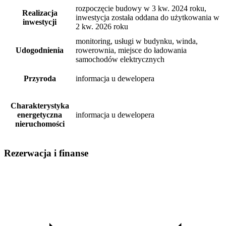
rozpoczęcie budowy w 3 kw. 2024 roku,
Realizacja
inwestycja została oddana do użytkowania w
inwestycji
2 kw. 2026 roku
monitoring, usługi w budynku, winda,
Udogodnienia
rowerownia, miejsce do ładowania
samochodów elektrycznych
Przyroda
informacja u dewelopera
Charakterystyka
energetyczna
informacja u dewelopera
nieruchomości
Rezerwacja i finanse