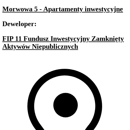
Morwowa 5 - Apartamenty inwestycyjne
Deweloper:
FIP 11 Fundusz Inwestycyjny Zamknięty
Aktywów Niepublicznych