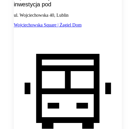
inwestycja pod
ul. Wojciechowska 40, Lublin
Wojciechowska Square | Żagiel Dom