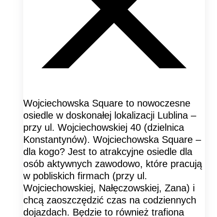
Wojciechowska Square to nowoczesne
osiedle w doskonałej lokalizacji Lublina –
przy ul. Wojciechowskiej 40 (dzielnica
Konstantynów). Wojciechowska Square –
dla kogo? Jest to atrakcyjne osiedle dla
osób aktywnych zawodowo, które pracują
w pobliskich firmach (przy ul.
Wojciechowskiej, Nałęczowskiej, Zana) i
chcą zaoszczędzić czas na codziennych
dojazdach. Będzie to również trafiona