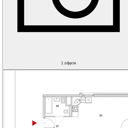
1
zdjęcie