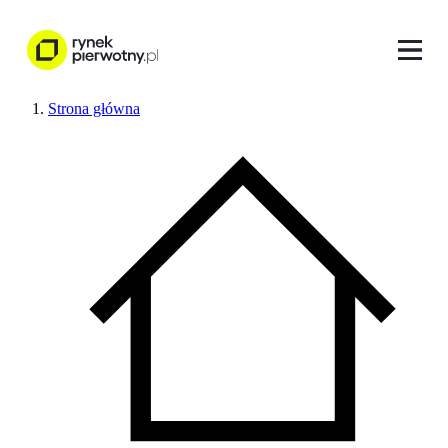
Strona główna