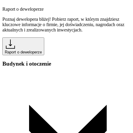
Raport o deweloperze
Poznaj dewelopera bliżej! Pobierz raport, w którym znajdziesz
kluczowe informacje o firmie, jej doświadczeniu, nagrodach oraz
aktualnych i zrealizowanych inwestycjach.
Raport o deweloperze
Budynek i otoczenie