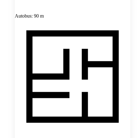
Autobus: 90 m