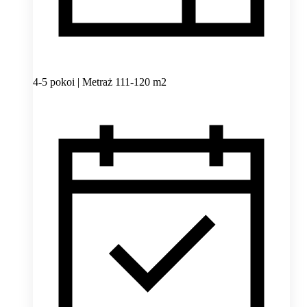
4-5 pokoi | Metraż 111-120 m2