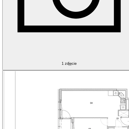
1
zdjęcie