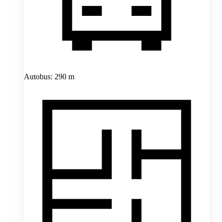
Autobus: 290 m