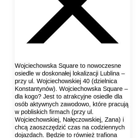
Wojciechowska Square to nowoczesne
osiedle w doskonałej lokalizacji Lublina –
przy ul. Wojciechowskiej 40 (dzielnica
Konstantynów). Wojciechowska Square –
dla kogo? Jest to atrakcyjne osiedle dla
osób aktywnych zawodowo, które pracują
w pobliskich firmach (przy ul.
Wojciechowskiej, Nałęczowskiej, Zana) i
chcą zaoszczędzić czas na codziennych
dojazdach. Będzie to również trafiona