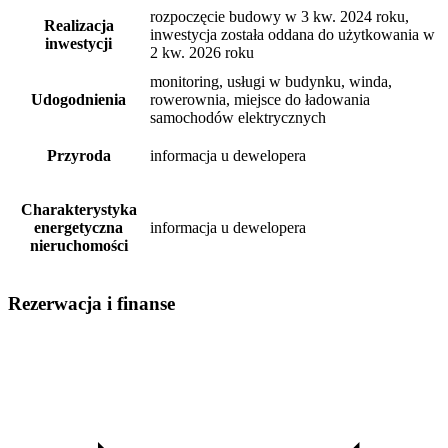
rozpoczęcie budowy w 3 kw. 2024 roku,
Realizacja
inwestycja została oddana do użytkowania w
inwestycji
2 kw. 2026 roku
monitoring, usługi w budynku, winda,
Udogodnienia
rowerownia, miejsce do ładowania
samochodów elektrycznych
Przyroda
informacja u dewelopera
Charakterystyka
energetyczna
informacja u dewelopera
nieruchomości
Rezerwacja i finanse