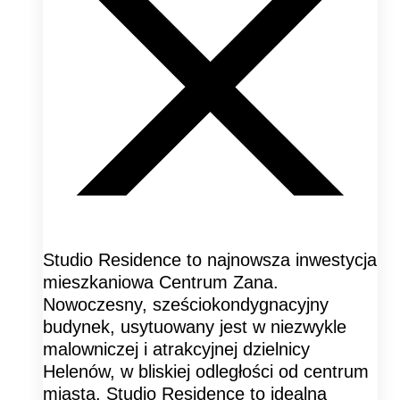
Studio Residence to najnowsza inwestycja
mieszkaniowa Centrum Zana.
Nowoczesny, sześciokondygnacyjny
budynek, usytuowany jest w niezwykle
malowniczej i atrakcyjnej dzielnicy
Helenów, w bliskiej odległości od centrum
miasta. Studio Residence to idealna