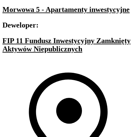
Morwowa 5 - Apartamenty inwestycyjne
Deweloper:
FIP 11 Fundusz Inwestycyjny Zamknięty
Aktywów Niepublicznych