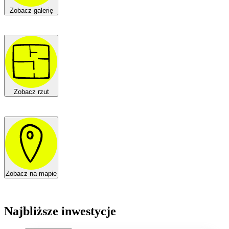
Zobacz galerię
Zobacz rzut
Zobacz na mapie
Najbliższe inwestycje