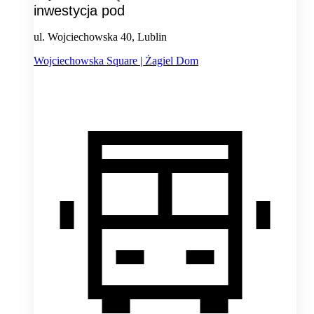
inwestycja pod
ul. Wojciechowska 40, Lublin
Wojciechowska Square | Żagiel Dom