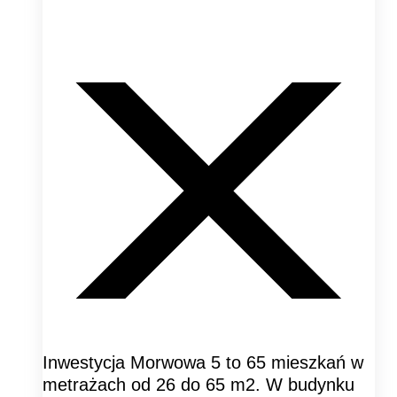
Inwestycja Morwowa 5 to 65 mieszkań w
metrażach od 26 do 65 m2. W budynku