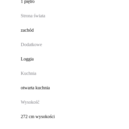
1 piętro
Strona świata
zachód
Dodatkowe
Loggia
Kuchnia
otwarta kuchnia
Wysokość
272 cm wysokości