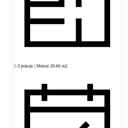
1-3 pokoje | Metraż 26-66 m2