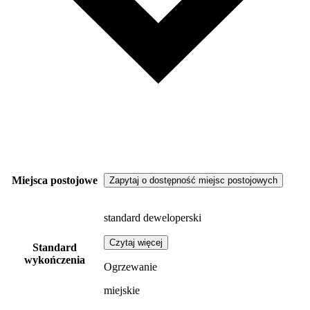
Miejsca postojowe
Zapytaj o dostępność miejsc postojowych
standard deweloperski
Czytaj więcej
Standard
wykończenia
Ogrzewanie
miejskie