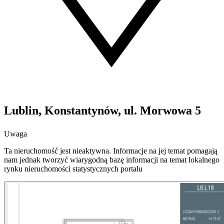
Lublin, Konstantynów, ul. Morwowa 5
Uwaga
Ta nieruchomość jest nieaktywna. Informacje na jej temat pomagają
nam jednak tworzyć wiarygodną bazę informacji na temat lokalnego
rynku nieruchomości statystycznych portalu