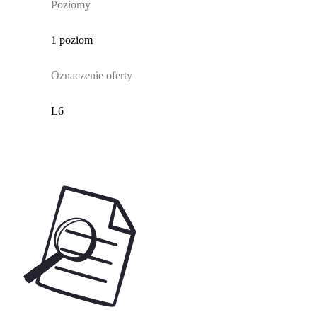
Poziomy
1 poziom
Oznaczenie oferty
L6