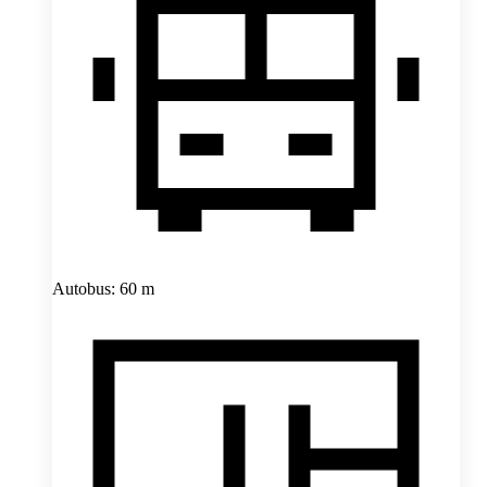
Autobus: 60 m