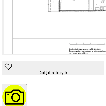
Dodaj do ulubionych