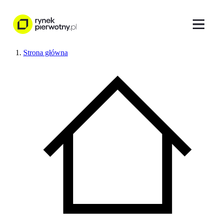
Strona główna