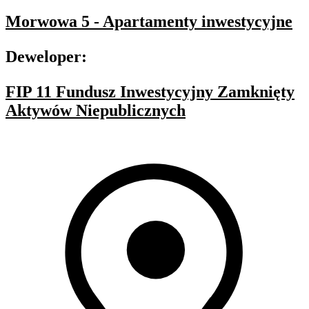
Morwowa 5 - Apartamenty inwestycyjne
Deweloper:
FIP 11 Fundusz Inwestycyjny Zamknięty
Aktywów Niepublicznych