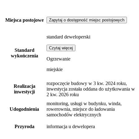
Miejsca postojowe
Zapytaj o dostępność miejsc postojowych
standard deweloperski
Czytaj więcej
Standard
wykończenia
Ogrzewanie
miejskie
rozpoczęcie budowy w 3 kw. 2024 roku,
Realizacja
inwestycja została oddana do użytkowania w
inwestycji
2 kw. 2026 roku
monitoring, usługi w budynku, winda,
Udogodnienia
rowerownia, miejsce do ładowania
samochodów elektrycznych
Przyroda
informacja u dewelopera