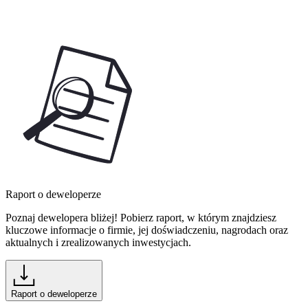
Raport o deweloperze
Poznaj dewelopera bliżej! Pobierz raport, w którym znajdziesz
kluczowe informacje o firmie, jej doświadczeniu, nagrodach oraz
aktualnych i zrealizowanych inwestycjach.
Raport o deweloperze