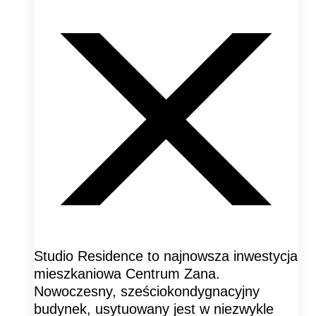
Studio Residence to najnowsza inwestycja
mieszkaniowa Centrum Zana.
Nowoczesny, sześciokondygnacyjny
budynek, usytuowany jest w niezwykle