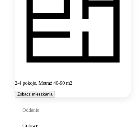
2-4 pokoje, Metraż 40-90 m2
Zobacz mieszkania
Oddanie
Gotowe