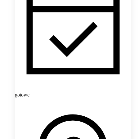
gotowe