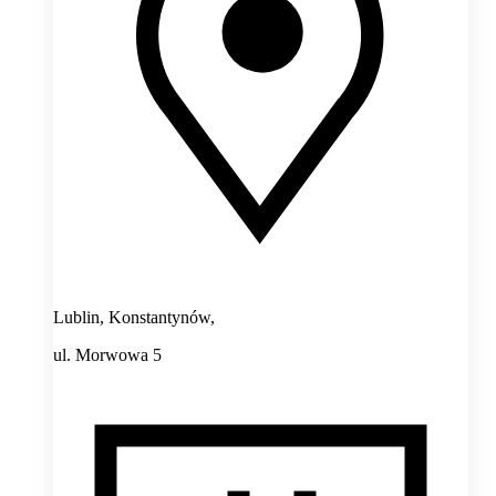
Lublin, Konstantynów,
ul. Morwowa 5