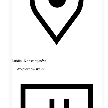
Lublin, Konstantynów,
ul. Wojciechowska 40