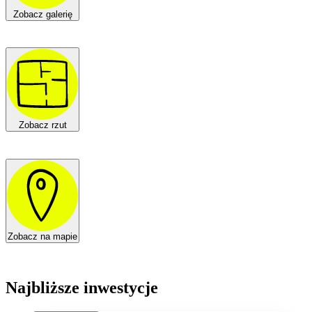
Zobacz galerię
Zobacz rzut
Zobacz na mapie
Najbliższe inwestycje