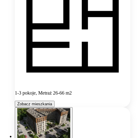
1-3 pokoje, Metraż 26-66 m2
Zobacz mieszkania