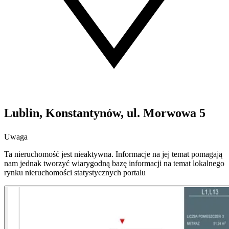
Lublin, Konstantynów, ul. Morwowa 5
Uwaga
Ta nieruchomość jest nieaktywna. Informacje na jej temat pomagają
nam jednak tworzyć wiarygodną bazę informacji na temat lokalnego
rynku nieruchomości statystycznych portalu