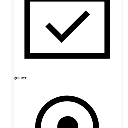
gotowe