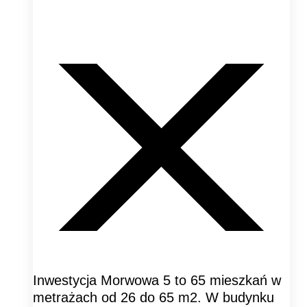
Inwestycja Morwowa 5 to 65 mieszkań w
metrażach od 26 do 65 m2. W budynku