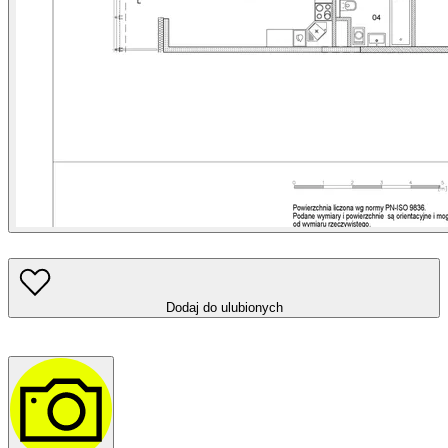
Dodaj do ulubionych