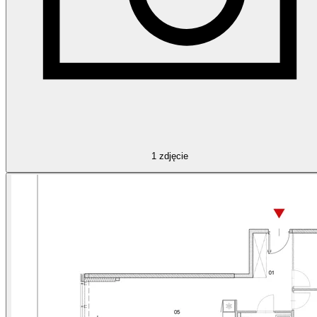
1
zdjęcie