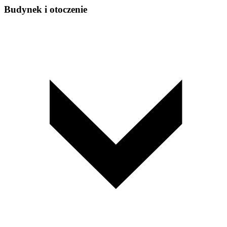
Budynek i otoczenie