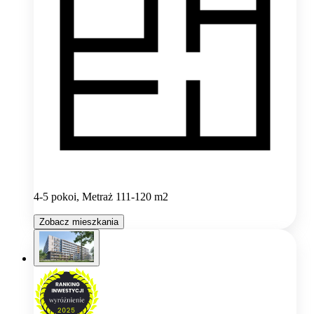
4-5 pokoi, Metraż 111-120 m2
Zobacz mieszkania