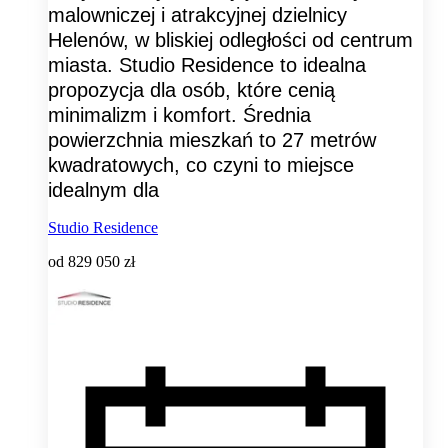
malowniczej i atrakcyjnej dzielnicy
Helenów, w bliskiej odległości od centrum
miasta. Studio Residence to idealna
propozycja dla osób, które cenią
minimalizm i komfort. Średnia
powierzchnia mieszkań to 27 metrów
kwadratowych, co czyni to miejsce
idealnym dla
Studio Residence
od
829 050 zł