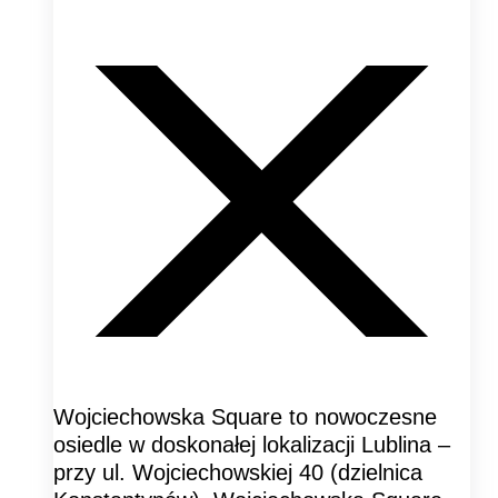
Wojciechowska Square to nowoczesne
osiedle w doskonałej lokalizacji Lublina –
przy ul. Wojciechowskiej 40 (dzielnica