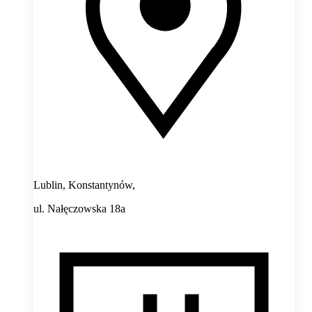
Lublin, Konstantynów,
ul. Nałęczowska 18a