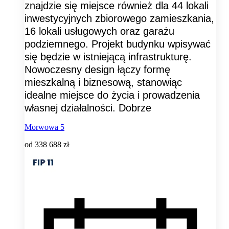
znajdzie się miejsce również dla 44 lokali
inwestycyjnych zbiorowego zamieszkania,
16 lokali usługowych oraz garażu
podziemnego. Projekt budynku wpisywać
się będzie w istniejącą infrastrukturę.
Nowoczesny design łączy formę
mieszkalną i biznesową, stanowiąc
idealne miejsce do życia i prowadzenia
własnej działalności. Dobrze
Morwowa 5
od
338 688 zł