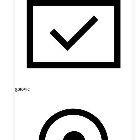
gotowe