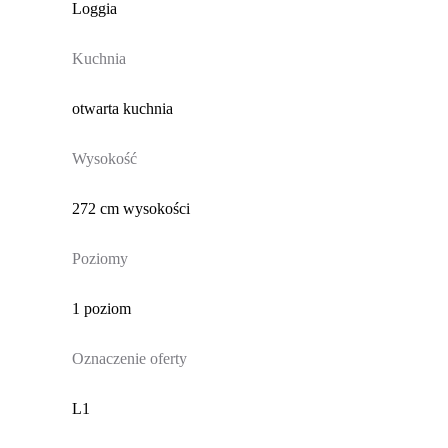
Loggia
Kuchnia
otwarta kuchnia
Wysokość
272 cm wysokości
Poziomy
1 poziom
Oznaczenie oferty
L1