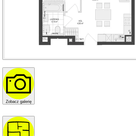
Zobacz galerię