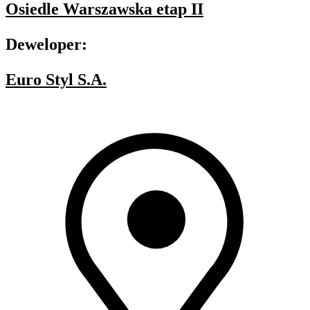
Osiedle Warszawska etap II
Deweloper:
Euro Styl S.A.