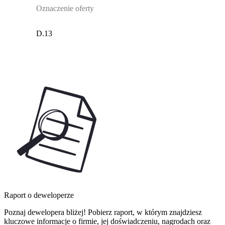
Oznaczenie oferty
D.13
Raport o deweloperze
Poznaj dewelopera bliżej! Pobierz raport, w którym znajdziesz
kluczowe informacje o firmie, jej doświadczeniu, nagrodach oraz