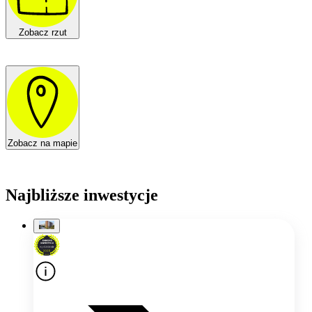
Zobacz rzut
Zobacz na mapie
Najbliższe inwestycje