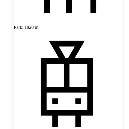
Park: 1820 m