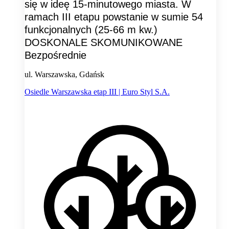
się w ideę 15-minutowego miasta. W
ramach III etapu powstanie w sumie 54
funkcjonalnych (25-66 m kw.)
DOSKONALE SKOMUNIKOWANE
Bezpośrednie
ul. Warszawska, Gdańsk
Osiedle Warszawska etap III | Euro Styl S.A.