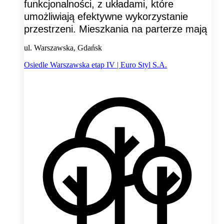
funkcjonalności, z układami, które
umożliwiają efektywne wykorzystanie
przestrzeni. Mieszkania na parterze mają
ul. Warszawska, Gdańsk
Osiedle Warszawska etap IV | Euro Styl S.A.