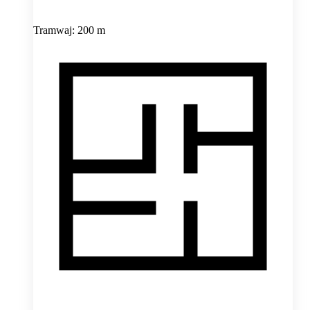
Tramwaj: 200 m