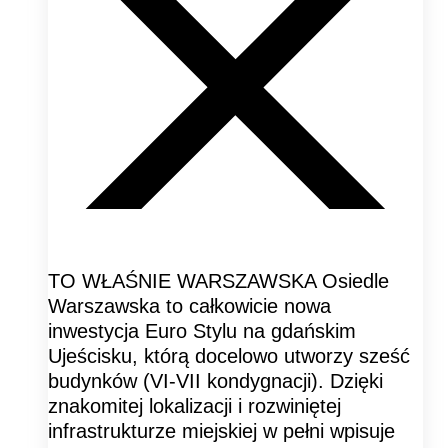
TO WŁAŚNIE WARSZAWSKA Osiedle
Warszawska to całkowicie nowa
inwestycja Euro Stylu na gdańskim
Ujeścisku, którą docelowo utworzy sześć
budynków (VI-VII kondygnacji). Dzięki
znakomitej lokalizacji i rozwiniętej
infrastrukturze miejskiej w pełni wpisuje