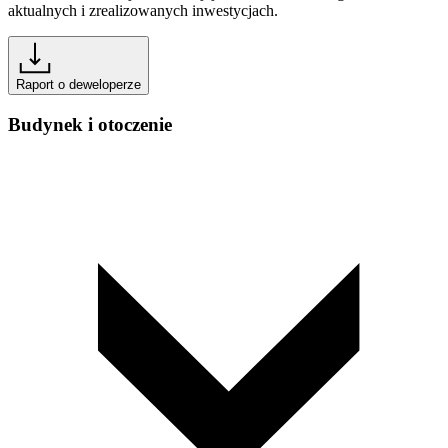
aktualnych i zrealizowanych inwestycjach.
Raport o deweloperze
Budynek i otoczenie