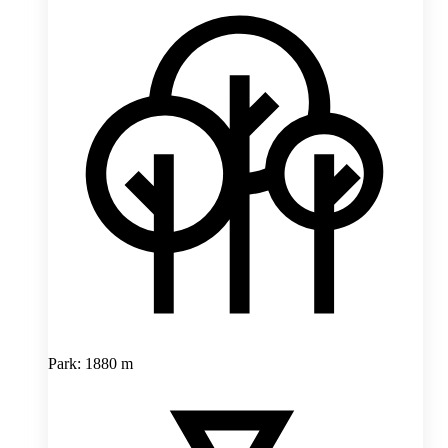
Park: 1880 m