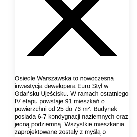
Osiedle Warszawska to nowoczesna
inwestycja dewelopera Euro Styl w
Gdańsku Ujeścisku. W ramach ostatniego
IV etapu powstaje 91 mieszkań o
powierzchni od 25 do 76 m². Budynek
posiada 6-7 kondygnacji naziemnych oraz
jedną podziemną. Wszystkie mieszkania
zaprojektowane zostały z myślą o