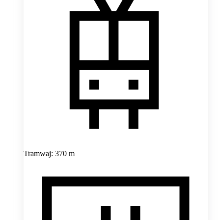
Tramwaj: 370 m