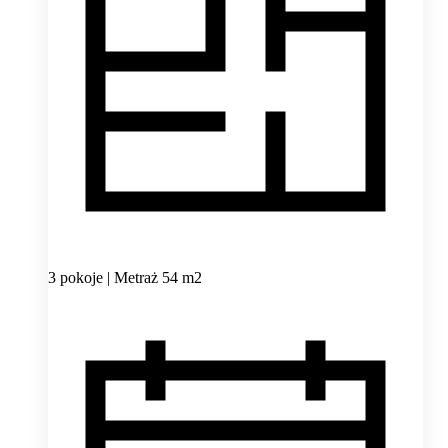
3 pokoje | Metraż 54 m2