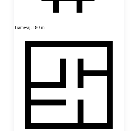
Tramwaj: 180 m