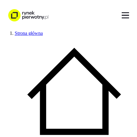
Strona główna