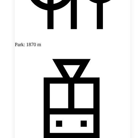
Park: 1870 m