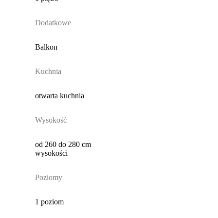
Dodatkowe
Balkon
Kuchnia
otwarta kuchnia
Wysokość
od 260 do 280 cm
wysokości
Poziomy
1 poziom