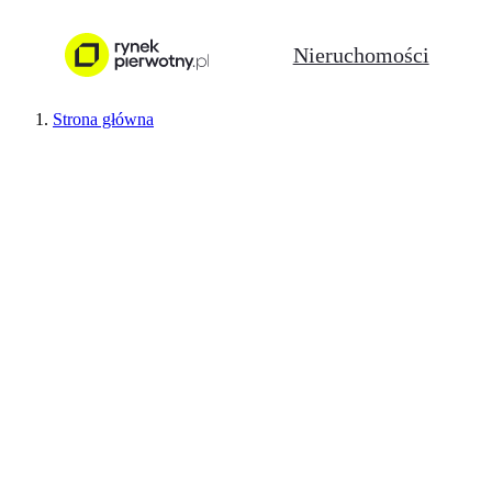
Nieruchomości
Strona główna