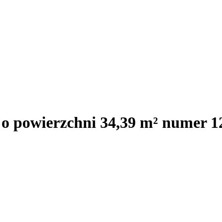
 o powierzchni 34,39 m² numer 1