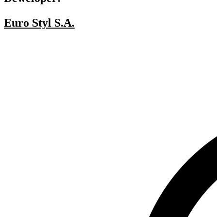
Euro Styl S.A.