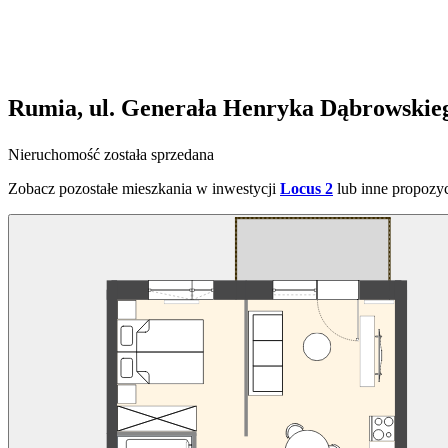
Rumia, ul. Generała Henryka Dąbrowskie
Nieruchomość została sprzedana
Zobacz pozostałe mieszkania w inwestycji
Locus 2
lub inne propozy