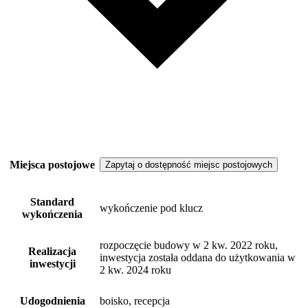
Miejsca postojowe
Zapytaj o dostępność miejsc postojowych
Standard
wykończenie pod klucz
wykończenia
rozpoczęcie budowy w 2 kw. 2022 roku,
Realizacja
inwestycja została oddana do użytkowania w
inwestycji
2 kw. 2024 roku
Udogodnienia
boisko, recepcja