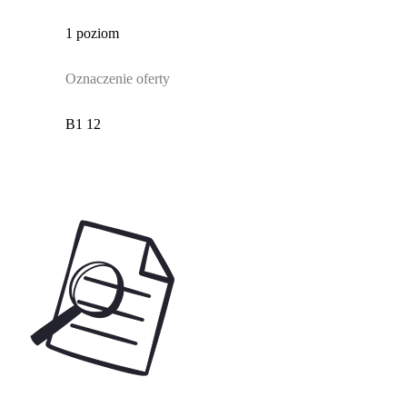
1 poziom
Oznaczenie oferty
B1 12