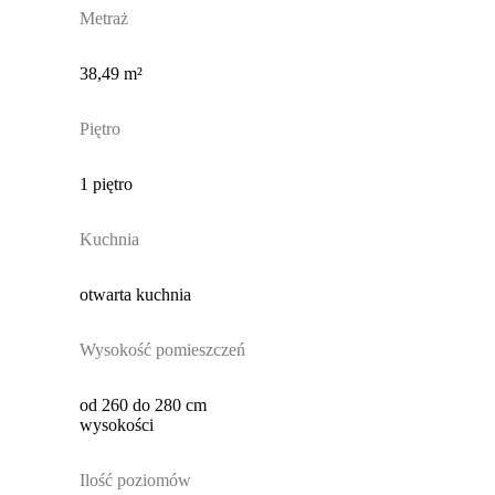
Metraż
38,49 m²
Piętro
1 piętro
Kuchnia
otwarta kuchnia
Wysokość pomieszczeń
od 260 do 280 cm
wysokości
Ilość poziomów