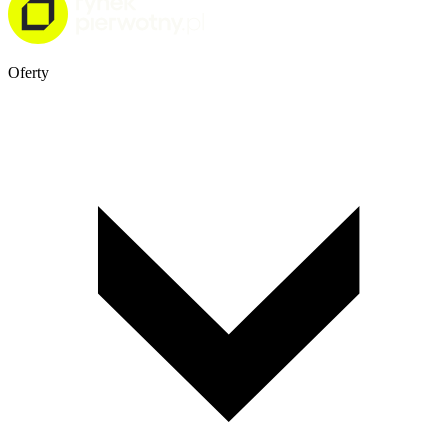
Oferty