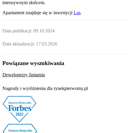
intensywnym słońcem.
Apartament
znajduje się w inwestycji
Las
.
Data publikacji:
09.10.2024
Data aktualizacji:
17.03.2026
Powiązane wyszukiwania
Deweloperzy Jastarnia
Nagrody i wyróżnienia dla rynekpierwotny.pl