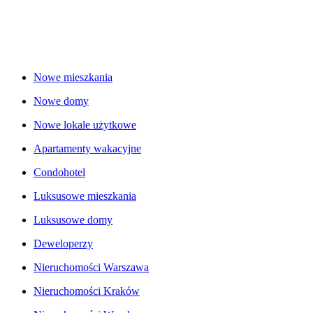
Nowe mieszkania
Nowe domy
Nowe lokale użytkowe
Apartamenty wakacyjne
Condohotel
Luksusowe mieszkania
Luksusowe domy
Deweloperzy
Nieruchomości Warszawa
Nieruchomości Kraków