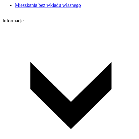
Mieszkania bez wkładu własnego
Informacje