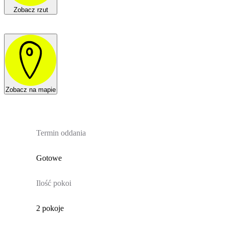
Zobacz rzut
Zobacz na mapie
Termin oddania
Gotowe
Ilość pokoi
2 pokoje