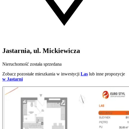
Jastarnia, ul. Mickiewicza
Nieruchomość została sprzedana
Zobacz pozostałe mieszkania w inwestycji
Las
lub inne propozycje
w Jastarni