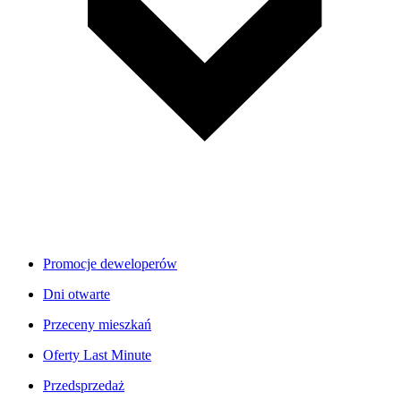
Promocje deweloperów
Dni otwarte
Przeceny mieszkań
Oferty Last Minute
Przedsprzedaż