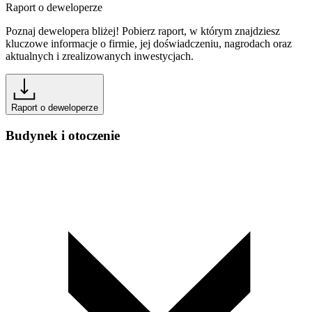
Raport o deweloperze
Poznaj dewelopera bliżej! Pobierz raport, w którym znajdziesz
kluczowe informacje o firmie, jej doświadczeniu, nagrodach oraz
aktualnych i zrealizowanych inwestycjach.
Raport o deweloperze
Budynek i otoczenie