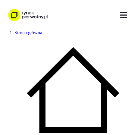
Strona główna