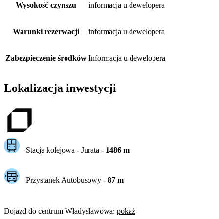
Wysokość czynszu
informacja u dewelopera
Warunki rezerwacji
informacja u dewelopera
Zabezpieczenie środków
Informacja u dewelopera
Lokalizacja inwestycji
Stacja kolejowa -
Jurata
-
1486
m
Przystanek Autobusowy
-
87
m
Dojazd do centrum
Władysławowa
:
pokaż