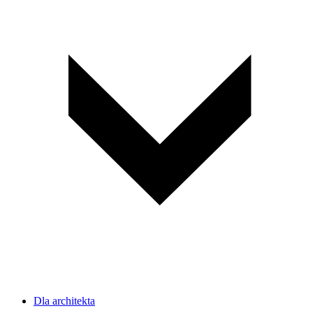
Dla architekta