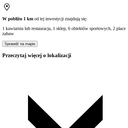
W pobliżu 1 km
od tej
inwestycji
znajdują się:
1 kawiarnia lub restauracja, 1 sklep, 6 obiektów sportowych, 2 place
zabaw
Sprawdź na mapie
Przeczytaj więcej o lokalizacji