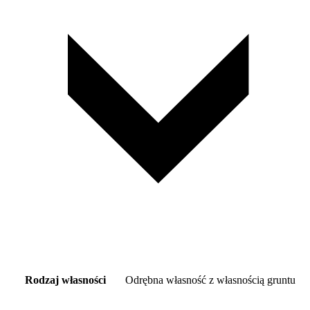
Rodzaj własności
Odrębna własność z własnością gruntu