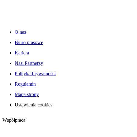
O nas
Biuro prasowe
Kariera
Nasi Partnerzy
Polityka Prywatności
Regulamin
Mapa strony
Ustawienia cookies
Współpraca