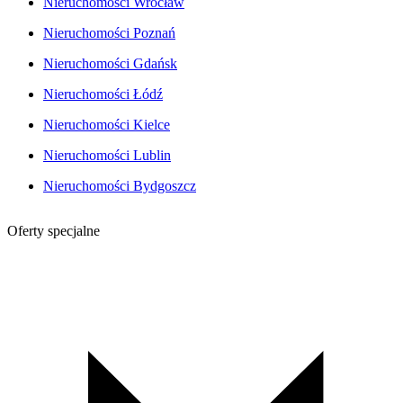
Nieruchomości Wrocław
Nieruchomości Poznań
Nieruchomości Gdańsk
Nieruchomości Łódź
Nieruchomości Kielce
Nieruchomości Lublin
Nieruchomości Bydgoszcz
Oferty specjalne