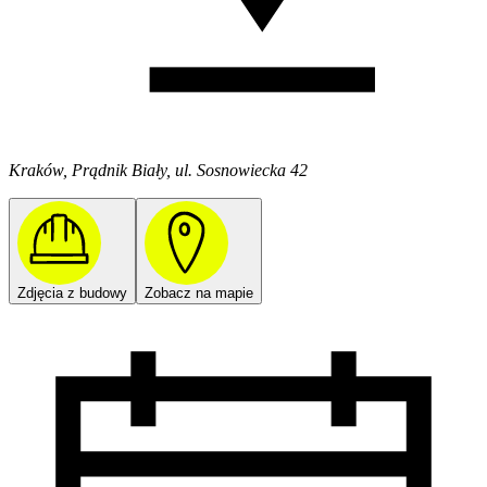
Kraków, Prądnik Biały, ul. Sosnowiecka 42
Zdjęcia z budowy
Zobacz na mapie