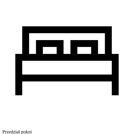
Przedział pokoi