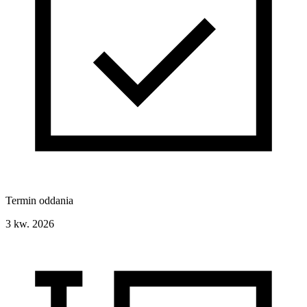
Termin oddania
3 kw. 2026