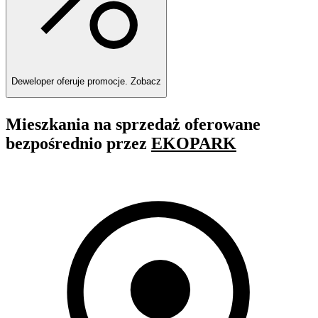
Deweloper oferuje promocje.
Zobacz
Mieszkania na sprzedaż oferowane
bezpośrednio przez
EKOPARK