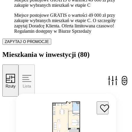
zakupie wybranych mieszkań w etapie C
Miejsce postojowe GRATIS o wartości 49 000 zł przy
zakupie wybranych mieszkań w etapie C. O szczegóły
zapytaj Doradcę Klienta. Oferta limitowana czasowo!
Regulamin dostępny w Biurze Sprzedaży
ZAPYTAJ O PROMOCJE
Mieszkania w inwestycji
(80)
Rzuty
Lista