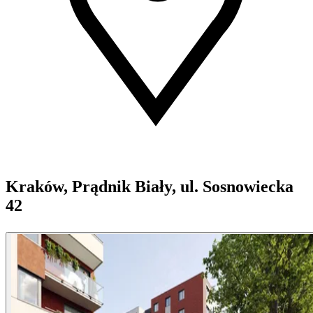
Kraków, Prądnik Biały, ul. Sosnowiecka
42