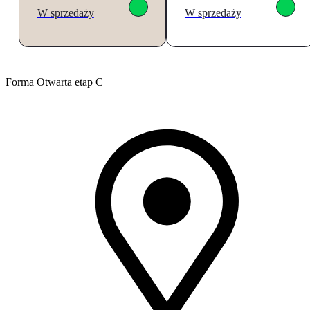
W sprzedaży
W sprzedaży
Forma Otwarta etap C