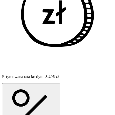
Estymowana rata kredytu:
3 496 zł