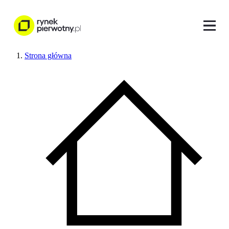
Strona główna