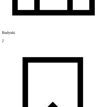
Budynki
2