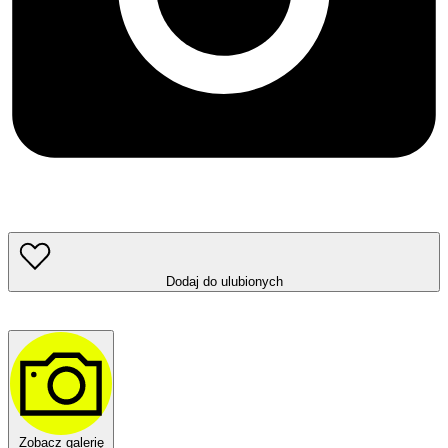
Dodaj do ulubionych
Zobacz galerię