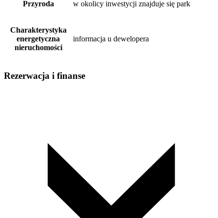
Przyroda
w okolicy inwestycji znajduje się park
Charakterystyka
energetyczna
informacja u dewelopera
nieruchomości
Rezerwacja i finanse