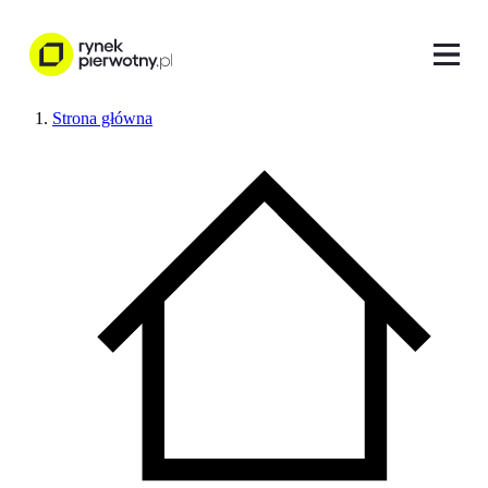
Strona główna