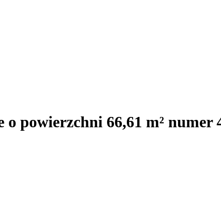
e o powierzchni 66,61 m² numer 