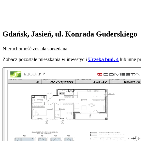
Gdańsk, Jasień, ul. Konrada Guderskiego
Nieruchomość została sprzedana
Zobacz pozostałe mieszkania w inwestycji
Urzeka bud. 4
lub inne p