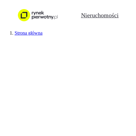
Nieruchomości
Strona główna