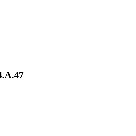
4.A.47