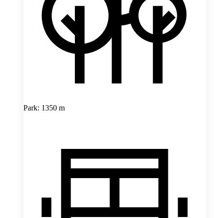
Park: 1350 m