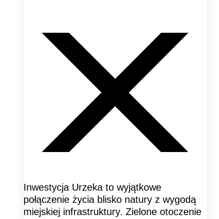
Inwestycja Urzeka to wyjątkowe
połączenie życia blisko natury z wygodą
miejskiej infrastruktury. Zielone otoczenie