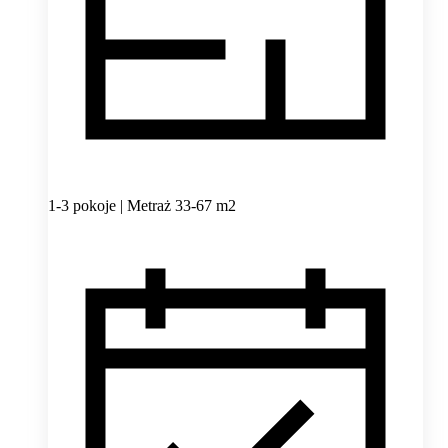
1-3 pokoje | Metraż 33-67 m2