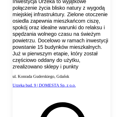
Inwestycja Urzeka to wyjątkowe
połączenie życia blisko natury z wygodą
miejskiej infrastruktury. Zielone otoczenie
osiedla zapewnia mieszkańcom ciszę,
spokój oraz idealne warunki do relaksu i
spędzania wolnego czasu na świeżym
powietrzu. Docelowo w ramach inwestycji
powstanie 15 budynków mieszkalnych.
Już w pierwszym etapie, który został
częściowo oddany do użytku,
zrealizowano sklepy i punkty
ul. Konrada Guderskiego, Gdańsk
Urzeka bud. 9 | DOMESTA Sp. z o.o.