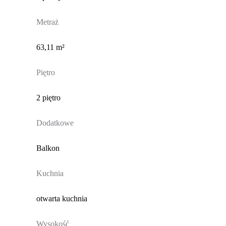
Metraż
63,11 m²
Piętro
2 piętro
Dodatkowe
Balkon
Kuchnia
otwarta kuchnia
Wysokość