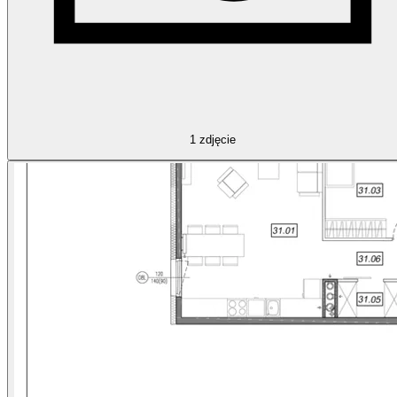
1
zdjęcie