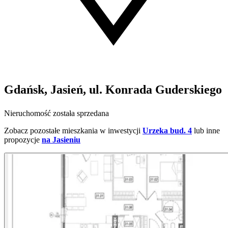
Gdańsk, Jasień, ul. Konrada Guderskiego
Nieruchomość została sprzedana
Zobacz pozostałe mieszkania w inwestycji
Urzeka bud. 4
lub inne
propozycje
na Jasieniu