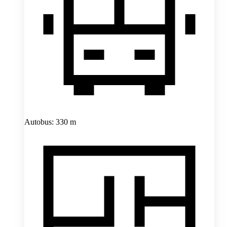
Autobus: 330 m