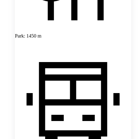
Park: 1450 m