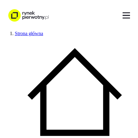
Strona główna