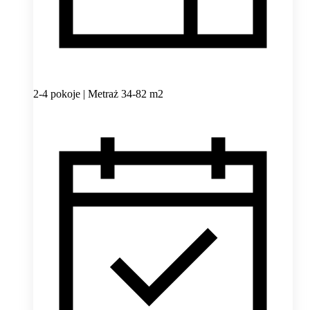
2-4 pokoje | Metraż 34-82 m2