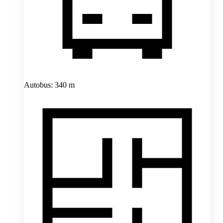
Autobus: 340 m