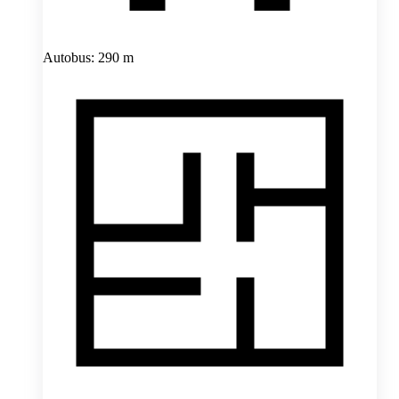
Autobus: 290 m