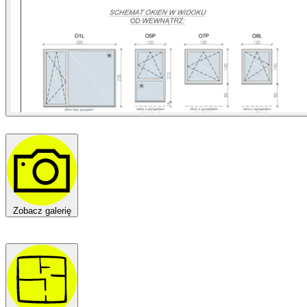
Zobacz galerię