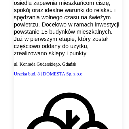
osiedla zapewnia mieszkańcom ciszę,
spokój oraz idealne warunki do relaksu i
spędzania wolnego czasu na świeżym
powietrzu. Docelowo w ramach inwestycji
powstanie 15 budynków mieszkalnych.
Już w pierwszym etapie, który został
częściowo oddany do użytku,
zrealizowano sklepy i punkty
ul. Konrada Guderskiego, Gdańsk
Urzeka bud. 8 | DOMESTA Sp. z o.o.