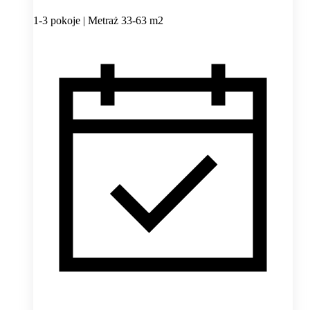
1-3 pokoje | Metraż 33-63 m2