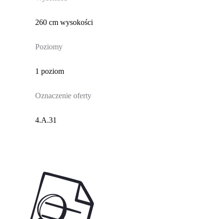
260 cm wysokości
Poziomy
1 poziom
Oznaczenie oferty
4.A.31