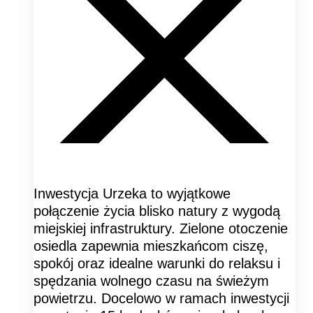
Inwestycja Urzeka to wyjątkowe
połączenie życia blisko natury z wygodą
miejskiej infrastruktury. Zielone otoczenie
osiedla zapewnia mieszkańcom ciszę,
spokój oraz idealne warunki do relaksu i
spędzania wolnego czasu na świeżym
powietrzu. Docelowo w ramach inwestycji