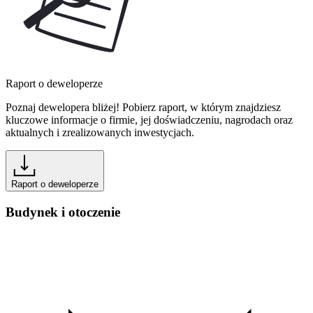
Raport o deweloperze
Poznaj dewelopera bliżej! Pobierz raport, w którym znajdziesz
kluczowe informacje o firmie, jej doświadczeniu, nagrodach oraz
aktualnych i zrealizowanych inwestycjach.
Raport o deweloperze
Budynek i otoczenie