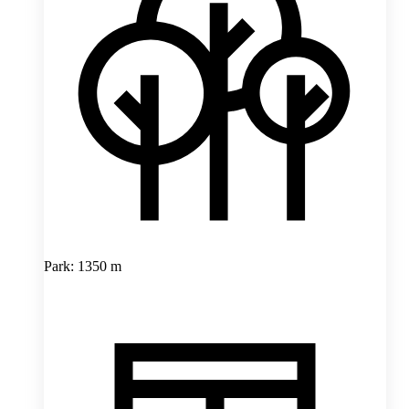
Park: 1350 m