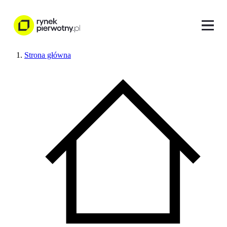
Strona główna