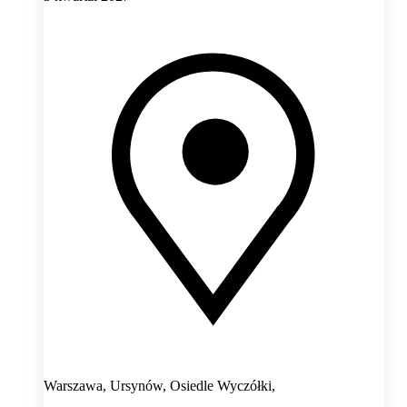
Warszawa, Ursynów, Osiedle Wyczółki,