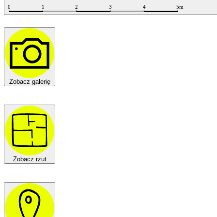
Zobacz galerię
Zobacz rzut