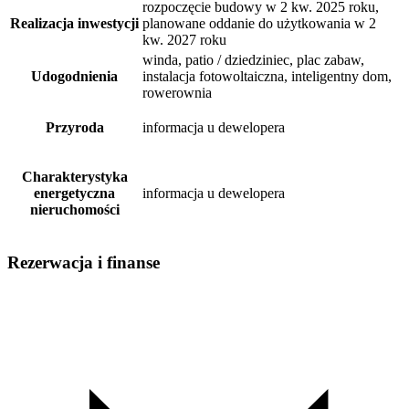
rozpoczęcie budowy w 2 kw. 2025 roku,
Realizacja inwestycji
planowane oddanie do użytkowania w 2
kw. 2027 roku
winda, patio / dziedziniec, plac zabaw,
Udogodnienia
instalacja fotowoltaiczna, inteligentny dom,
rowerownia
Przyroda
informacja u dewelopera
Charakterystyka
energetyczna
informacja u dewelopera
nieruchomości
Rezerwacja i finanse