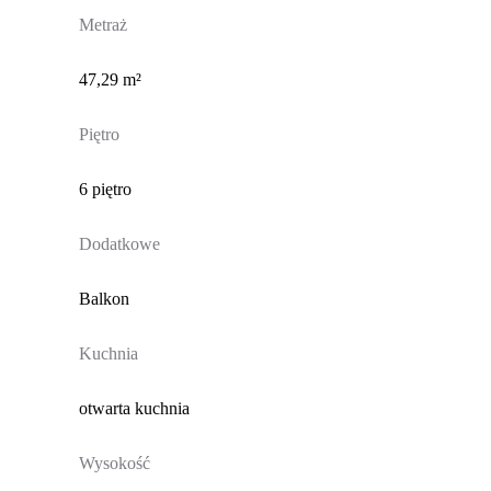
Metraż
47,29 m²
Piętro
6 piętro
Dodatkowe
Balkon
Kuchnia
otwarta kuchnia
Wysokość