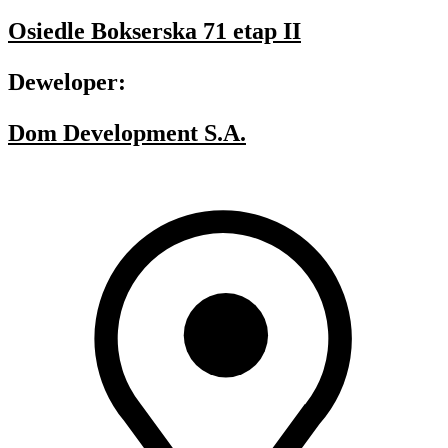
Osiedle Bokserska 71 etap II
Deweloper:
Dom Development S.A.