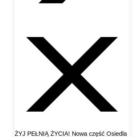
ŻYJ PEŁNIĄ ŻYCIA! Nowa część Osiedla