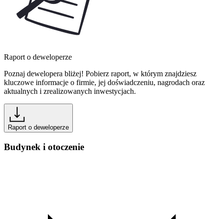
Raport o deweloperze
Poznaj dewelopera bliżej! Pobierz raport, w którym znajdziesz
kluczowe informacje o firmie, jej doświadczeniu, nagrodach oraz
aktualnych i zrealizowanych inwestycjach.
Raport o deweloperze
Budynek i otoczenie