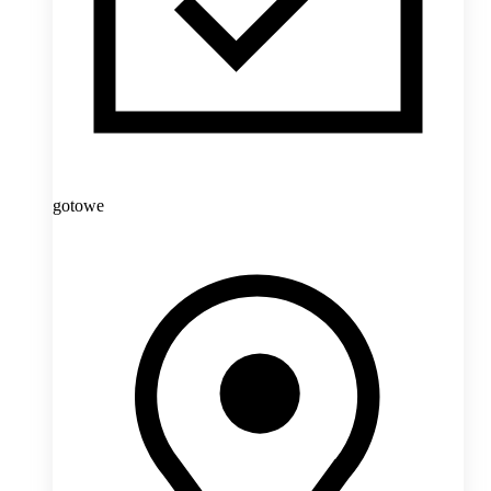
gotowe