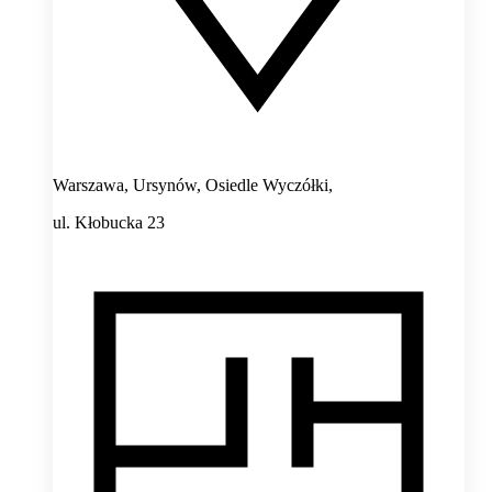
Warszawa, Ursynów, Osiedle Wyczółki,
ul. Kłobucka 23