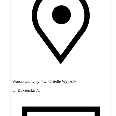
Warszawa, Ursynów, Osiedle Wyczółki,
ul. Bokserska 71