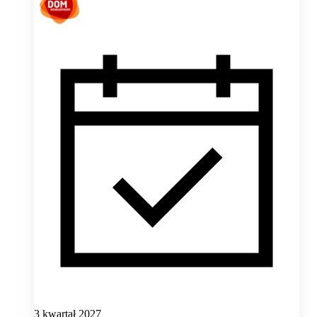
3 kwartał 2027