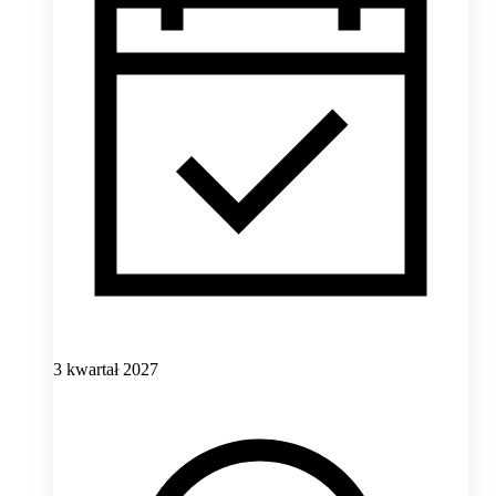
3 kwartał 2027