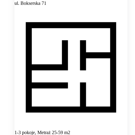
ul. Bokserska 71
1-3 pokoje, Metraż 25-59 m2