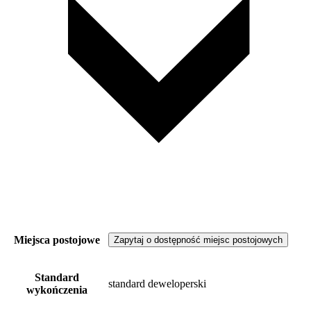
Miejsca postojowe
Zapytaj o dostępność miejsc postojowych
Standard
standard deweloperski
wykończenia