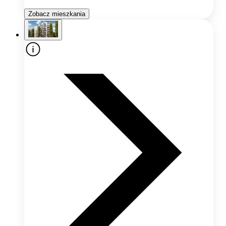
Zobacz mieszkania