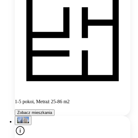
1-5 pokoi, Metraż 25-86 m2
Zobacz mieszkania