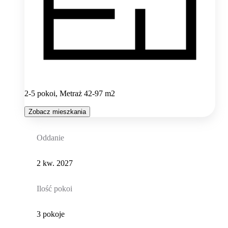
2-5 pokoi, Metraż 42-97 m2
Zobacz mieszkania
Oddanie
2 kw. 2027
Ilość pokoi
3 pokoje