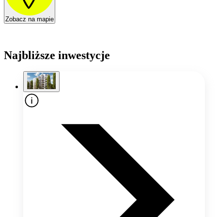
Zobacz na mapie
Najbliższe inwestycje