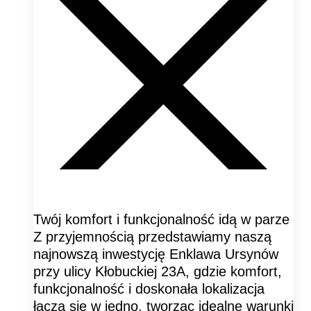
Twój komfort i funkcjonalność idą w parze
Z przyjemnością przedstawiamy naszą
najnowszą inwestycję Enklawa Ursynów
przy ulicy Kłobuckiej 23A, gdzie komfort,
funkcjonalność i doskonała lokalizacja
łączą się w jedno, tworząc idealne warunki