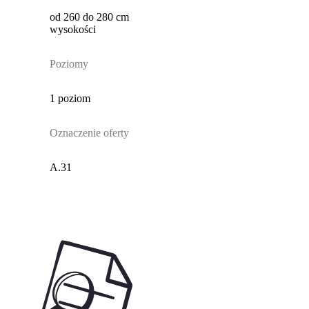
od 260 do 280 cm
wysokości
Poziomy
1 poziom
Oznaczenie oferty
A.31