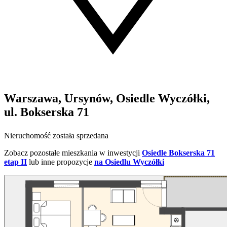
Warszawa, Ursynów, Osiedle Wyczółki,
ul. Bokserska 71
Nieruchomość została sprzedana
Zobacz pozostałe mieszkania w inwestycji
Osiedle Bokserska 71
etap II
lub inne propozycje
na Osiedlu Wyczółki