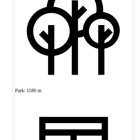
Park: 1180 m