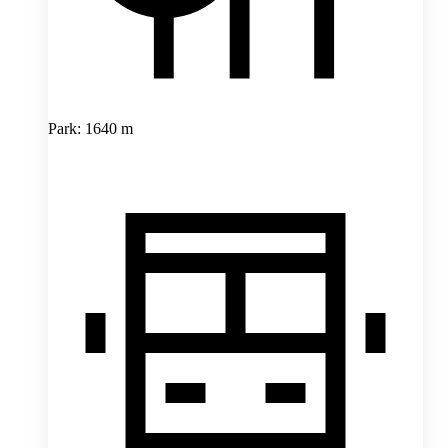
Park: 1640 m