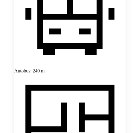
Autobus: 240 m