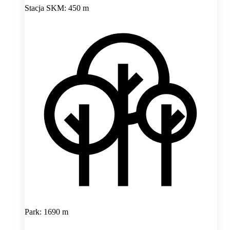
Stacja SKM: 450 m
Park: 1690 m