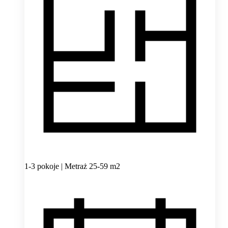
1-3 pokoje | Metraż 25-59 m2