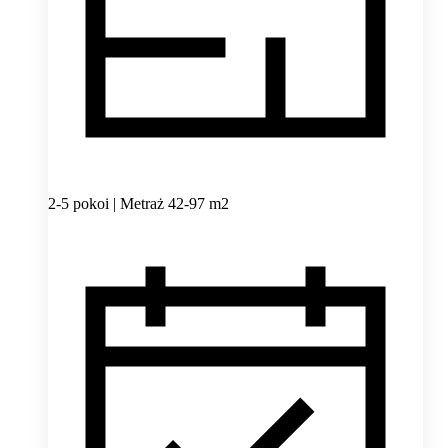
2-5 pokoi | Metraż 42-97 m2