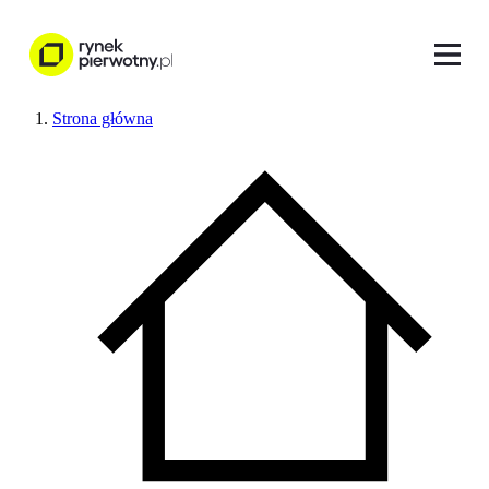
Strona główna