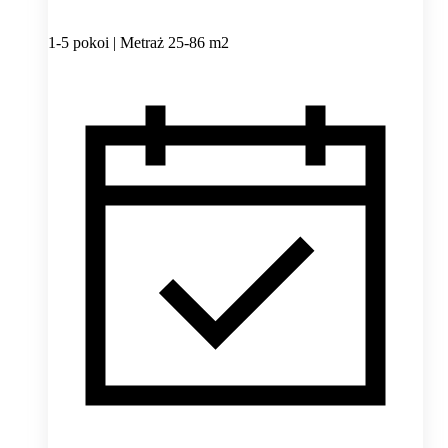
1-5 pokoi | Metraż 25-86 m2