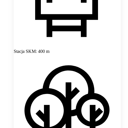
Stacja SKM: 400 m