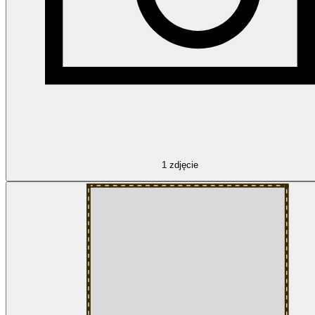
1
zdjęcie