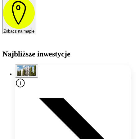
Zobacz na mapie
Najbliższe inwestycje