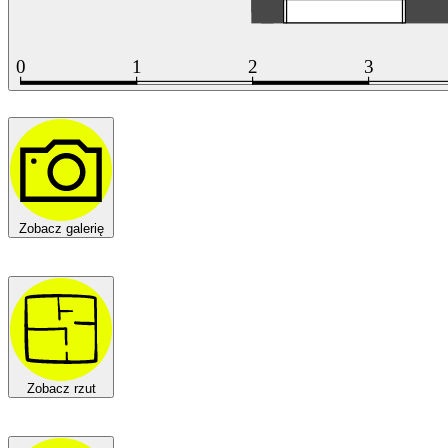
Zobacz galerię
Zobacz rzut