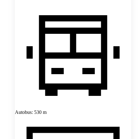
Autobus: 530 m