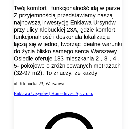
Twój komfort i funkcjonalność idą w parze
Z przyjemnością przedstawiamy naszą
najnowszą inwestycję Enklawa Ursynów
przy ulicy Kłobuckiej 23A, gdzie komfort,
funkcjonalność i doskonała lokalizacja
łączą się w jedno, tworząc idealne warunki
do życia blisko samego serca Warszawy.
Osiedle oferuje 183 mieszkania 2-, 3-, 4-,
5- pokojowe o zróżnicowanych metrażach
(32-97 m2). To znaczy, że każdy
ul. Kłobucka 23, Warszawa
Enklawa Ursynów | Home Invest Sp. z o.o.