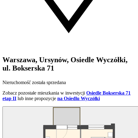
Warszawa, Ursynów, Osiedle Wyczółki,
ul. Bokserska 71
Nieruchomość została sprzedana
Zobacz pozostałe mieszkania w inwestycji
Osiedle Bokserska 71
etap II
lub inne propozycje
na Osiedlu Wyczółki