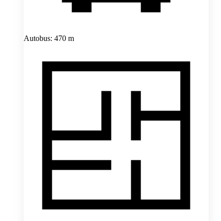
Autobus: 470 m