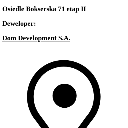
Osiedle Bokserska 71 etap II
Deweloper:
Dom Development S.A.