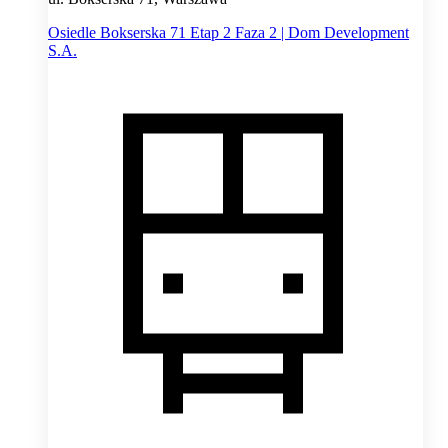
Osiedle Bokserska 71 Etap 2 Faza 2 | Dom Development
S.A.