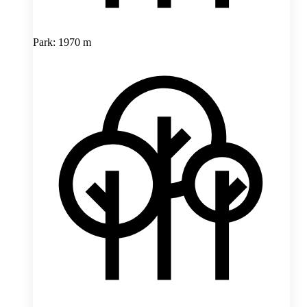
Park: 1970 m