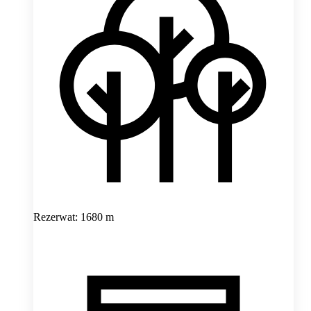
Rezerwat: 1680 m