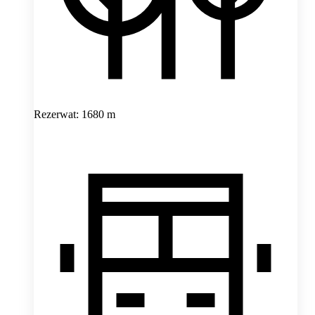
Rezerwat: 1680 m