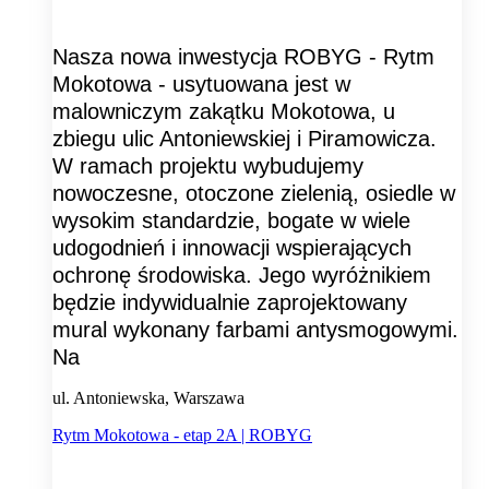
Nasza nowa inwestycja ROBYG - Rytm
Mokotowa - usytuowana jest w
malowniczym zakątku Mokotowa, u
zbiegu ulic Antoniewskiej i Piramowicza.
W ramach projektu wybudujemy
nowoczesne, otoczone zielenią, osiedle w
wysokim standardzie, bogate w wiele
udogodnień i innowacji wspierających
ochronę środowiska. Jego wyróżnikiem
będzie indywidualnie zaprojektowany
mural wykonany farbami antysmogowymi.
Na
ul. Antoniewska, Warszawa
Rytm Mokotowa - etap 2A | ROBYG