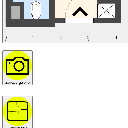
Zobacz galerię