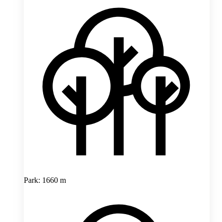
Park: 1660 m