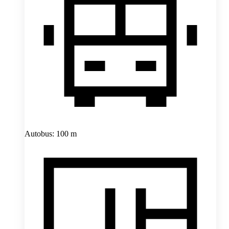
Autobus: 100 m