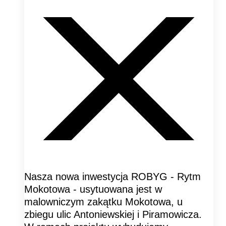
Nasza nowa inwestycja ROBYG - Rytm
Mokotowa - usytuowana jest w
malowniczym zakątku Mokotowa, u
zbiegu ulic Antoniewskiej i Piramowicza.