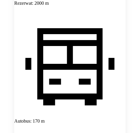
Rezerwat: 2000 m
Autobus: 170 m