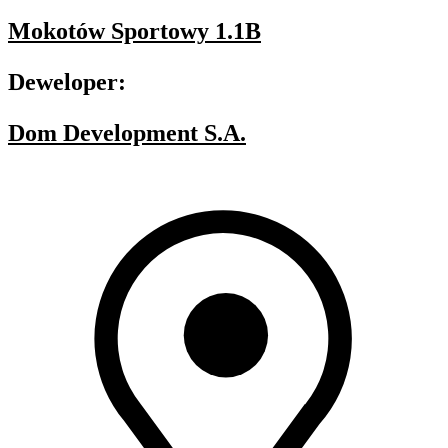
Mokotów Sportowy 1.1B
Deweloper:
Dom Development S.A.