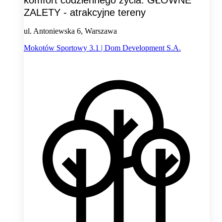
ZALETY - atrakcyjne tereny
ul. Antoniewska 6, Warszawa
Mokotów Sportowy 3.1 | Dom Development S.A.