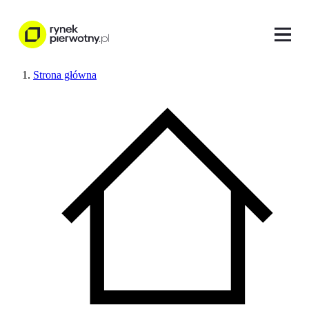
Strona główna