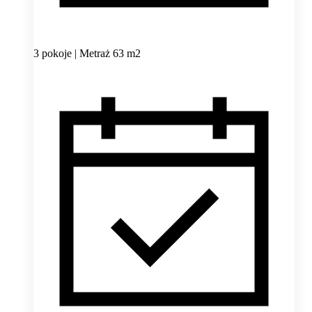
3 pokoje | Metraż 63 m2