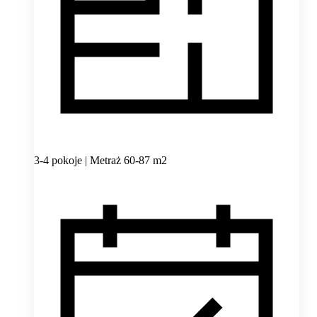
3-4 pokoje | Metraż 60-87 m2