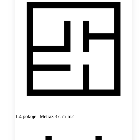
1-4 pokoje | Metraż 37-75 m2