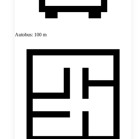
Autobus: 100 m