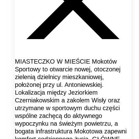
MIASTECZKO W MIEŚCIE Mokotów
Sportowy to otwarcie nowej, otoczonej
zielenią dzielnicy mieszkaniowej,
położonej przy ul. Antoniewskiej.
Lokalizacja między Jeziorkiem
Czerniakowskim a zakolem Wisły oraz
utrzymane w sportowym duchu części
wspólne zachęcą do aktywnego
wypoczynku na świeżym powietrzu, a
bogata infrastruktura Mokotowa zapewni
komfort codziennego życia. GŁÓWNE