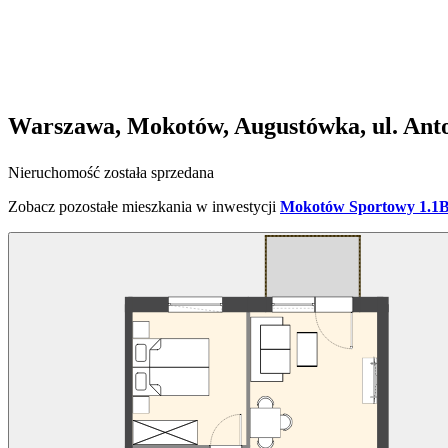
Warszawa, Mokotów, Augustówka, ul. Ant
Nieruchomość została sprzedana
Zobacz pozostałe mieszkania w inwestycji
Mokotów Sportowy 1.1