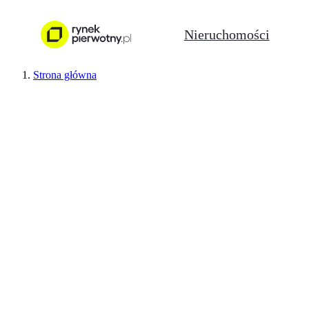
Nieruchomości
Strona główna