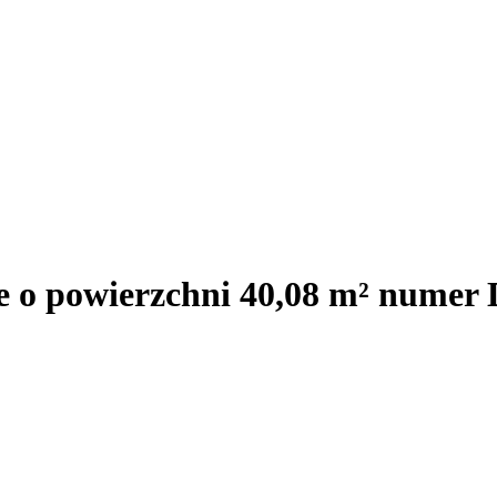
e o powierzchni 40,08 m² numer 