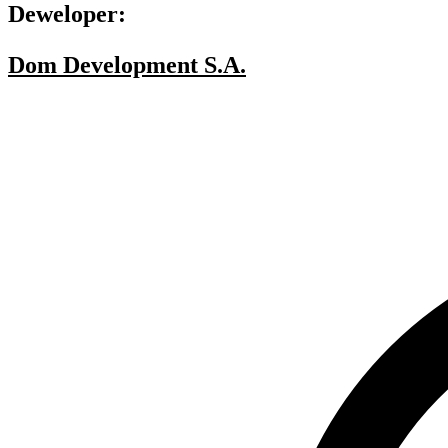
Deweloper:
Dom Development S.A.