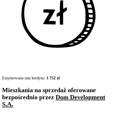
Estymowana rata kredytu:
3 752 zł
Mieszkania na sprzedaż oferowane
bezpośrednio przez
Dom Development
S.A.