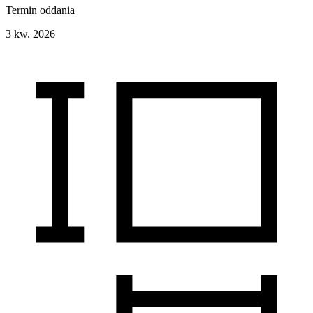
Termin oddania
3 kw. 2026