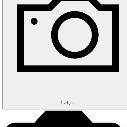
1
zdjęcie