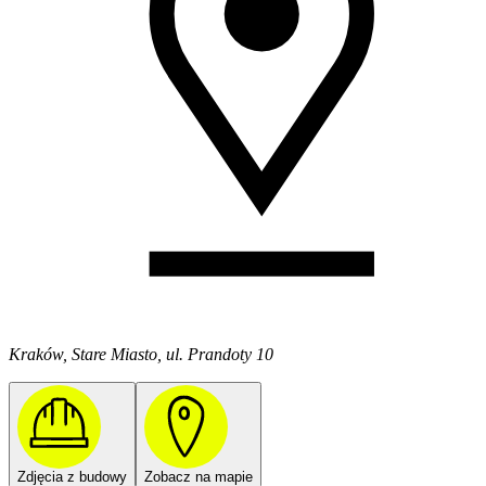
Kraków, Stare Miasto, ul. Prandoty 10
Zdjęcia z budowy
Zobacz na mapie