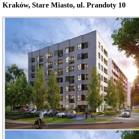
Kraków, Stare Miasto, ul. Prandoty 10