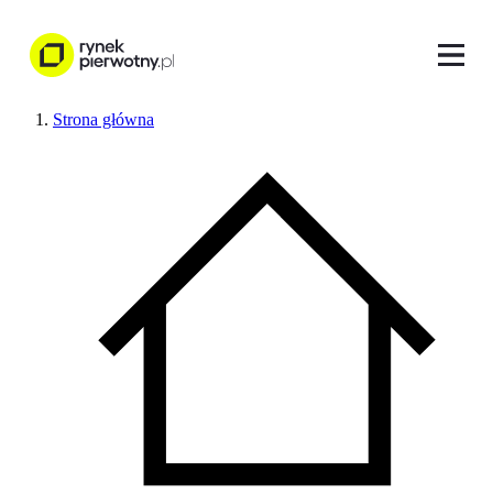
Strona główna