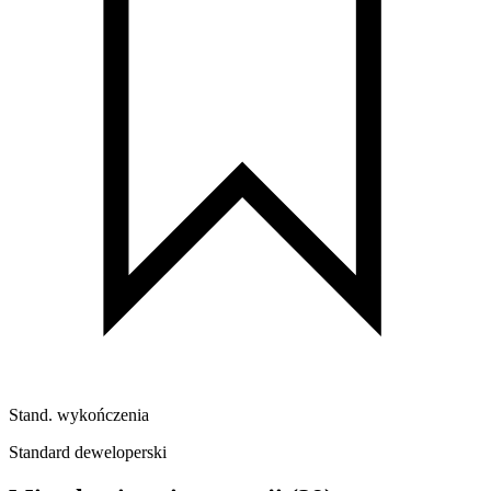
Stand. wykończenia
Standard deweloperski