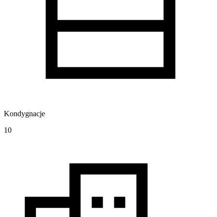
Kondygnacje
10