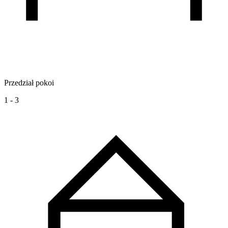
Przedział pokoi
1 - 3