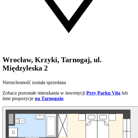
Wrocław, Krzyki, Tarnogaj, ul.
Międzyleska 2
Nieruchomość została sprzedana
Zobacz pozostałe mieszkania w inwestycji
Przy Parku Vita
lub
inne propozycje
na Tarnogaju