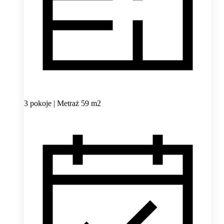
3 pokoje | Metraż 59 m2