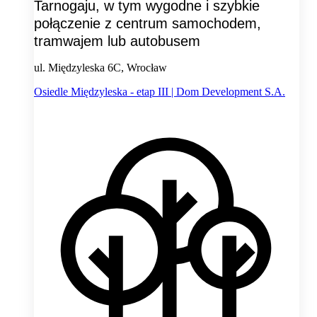
Tarnogaju, w tym wygodne i szybkie
połączenie z centrum samochodem,
tramwajem lub autobusem
ul. Międzyleska 6C, Wrocław
Osiedle Międzyleska - etap III | Dom Development S.A.