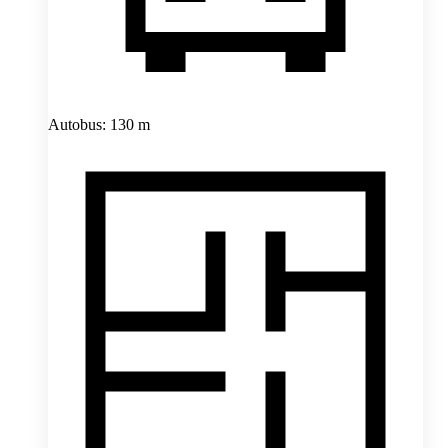
Autobus: 130 m