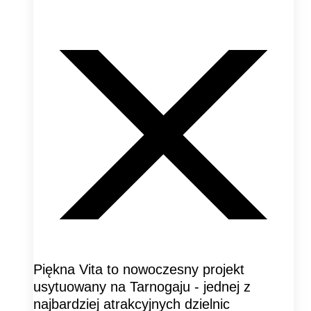
Piękna Vita to nowoczesny projekt
usytuowany na Tarnogaju - jednej z
najbardziej atrakcyjnych dzielnic