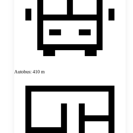
Autobus: 410 m