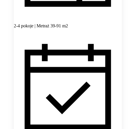
2-4 pokoje | Metraż 39-91 m2