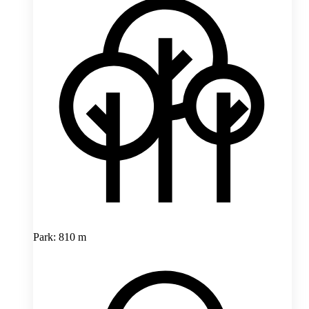
Park: 810 m