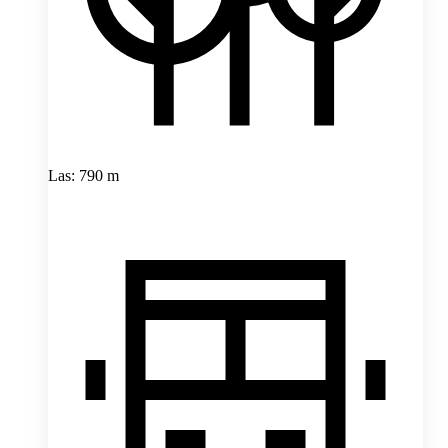
Las: 790 m