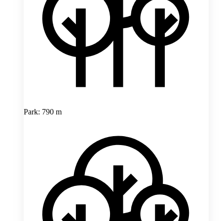
Park: 790 m