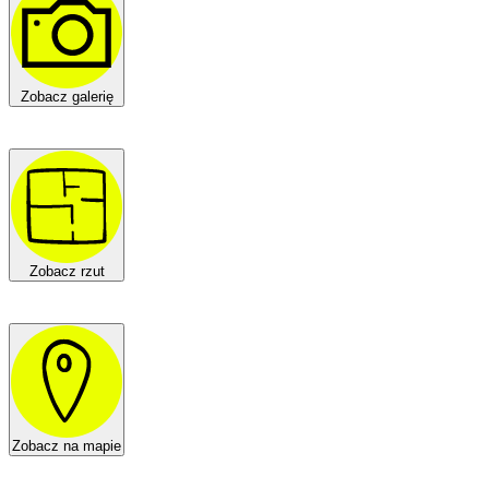
Zobacz galerię
Zobacz rzut
Zobacz na mapie