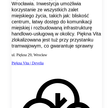
Wrocławia. Inwestycja umożliwia
korzystanie ze wszystkich zalet
miejskiego życia, takich jak: bliskość
centrum, łatwy dostęp do komunikacji
miejskiej i rozbudowaną infrastrukturę
handlowo-usługową w okolicy. Piękna Vita
zlokalizowana jest tuż przy przystanku
tramwajowym, co gwarantuje sprawny
ul. Piękna 29, Wrocław
Piękna Vita | Develia