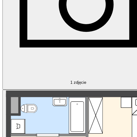
1
zdjęcie