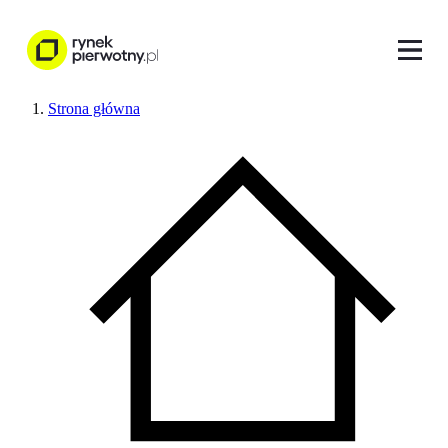
Strona główna