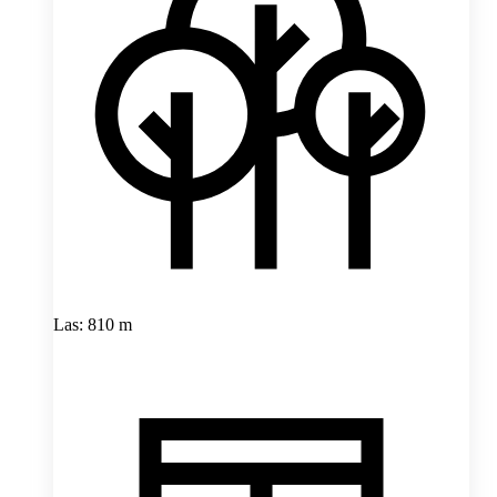
Las: 810 m