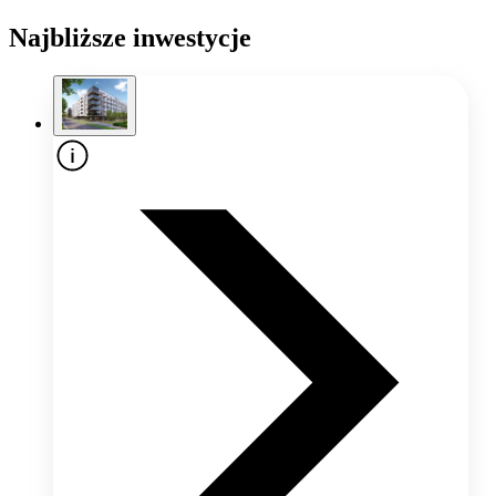
Najbliższe inwestycje