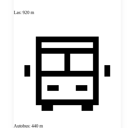
Las: 920 m
Autobus: 440 m