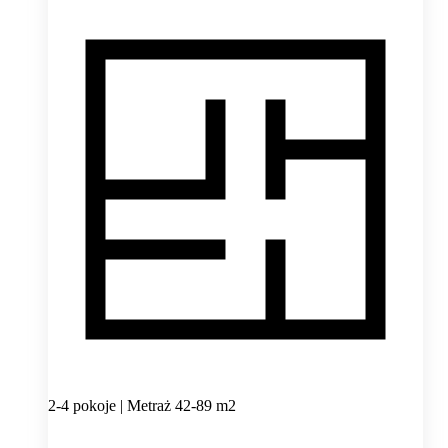
2-4 pokoje | Metraż 42-89 m2