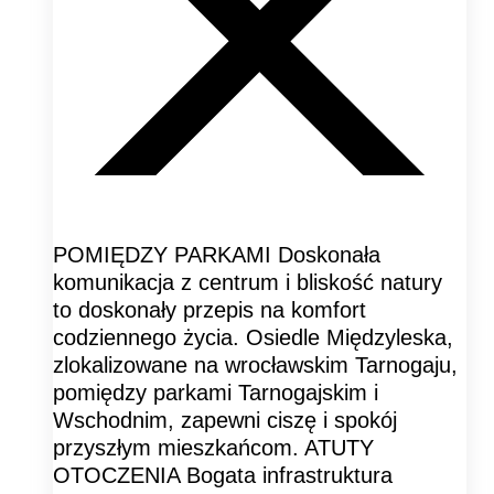
POMIĘDZY PARKAMI Doskonała
komunikacja z centrum i bliskość natury
to doskonały przepis na komfort
codziennego życia. Osiedle Międzyleska,
zlokalizowane na wrocławskim Tarnogaju,
pomiędzy parkami Tarnogajskim i
Wschodnim, zapewni ciszę i spokój
przyszłym mieszkańcom. ATUTY
OTOCZENIA Bogata infrastruktura