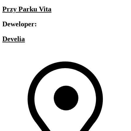
Przy Parku Vita
Deweloper:
Develia