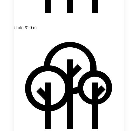
Park: 920 m