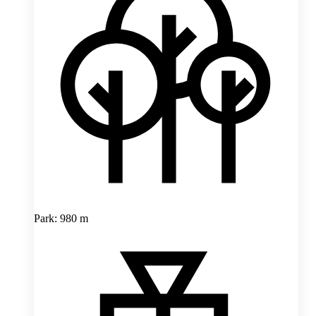
Park: 980 m