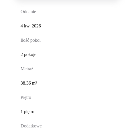
Oddanie
4 kw. 2026
Ilość pokoi
2 pokoje
Metraż
38,36 m²
Piętro
1 piętro
Dodatkowe