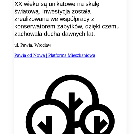
XX wieku są unikatowe na skalę
światową. Inwestycja została
zrealizowana we współpracy z
konserwatorem zabytków, dzięki czemu
zachowała ducha dawnych lat.
ul. Pawia, Wrocław
Pawia od Nowa | Platforma Mieszkaniowa