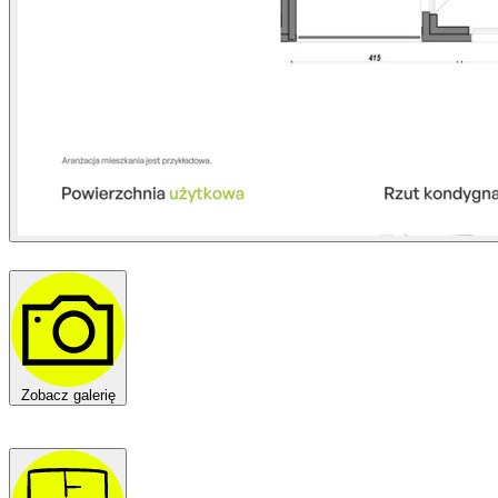
Zobacz galerię