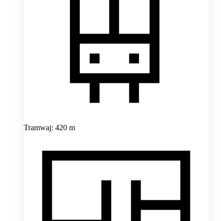
Tramwaj: 420 m