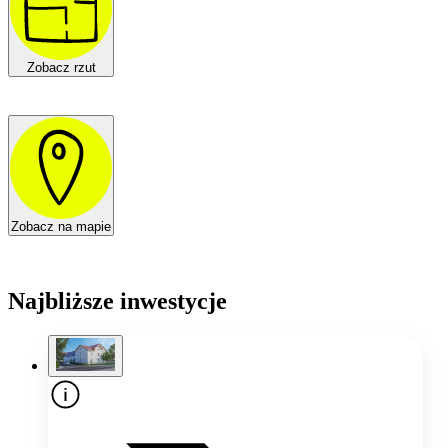
Zobacz rzut
Zobacz na mapie
Najbliższe inwestycje