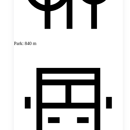
Park: 840 m