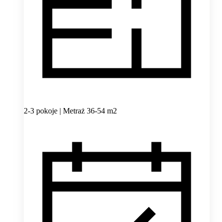
2-3 pokoje | Metraż 36-54 m2