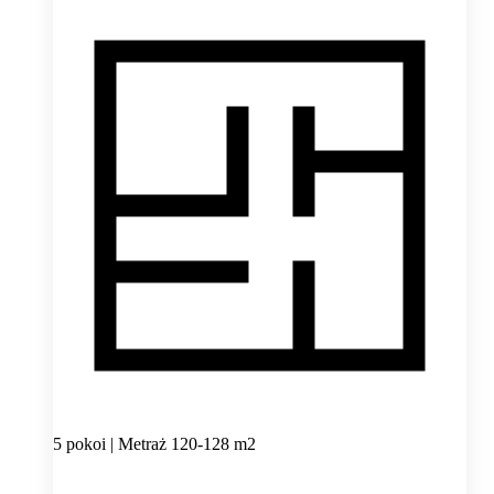
5 pokoi | Metraż 120-128 m2