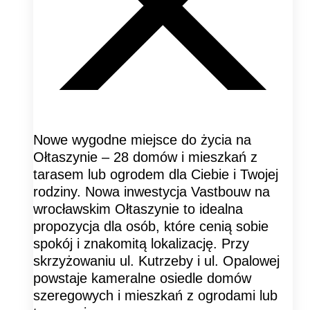
Nowe wygodne miejsce do życia na
Ołtaszynie – 28 domów i mieszkań z
tarasem lub ogrodem dla Ciebie i Twojej
rodziny. Nowa inwestycja Vastbouw na
wrocławskim Ołtaszynie to idealna
propozycja dla osób, które cenią sobie
spokój i znakomitą lokalizację. Przy
skrzyżowaniu ul. Kutrzeby i ul. Opalowej
powstaje kameralne osiedle domów
szeregowych i mieszkań z ogrodami lub