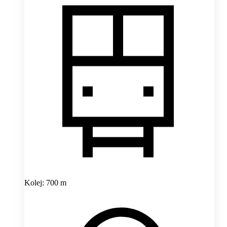
Kolej: 700 m