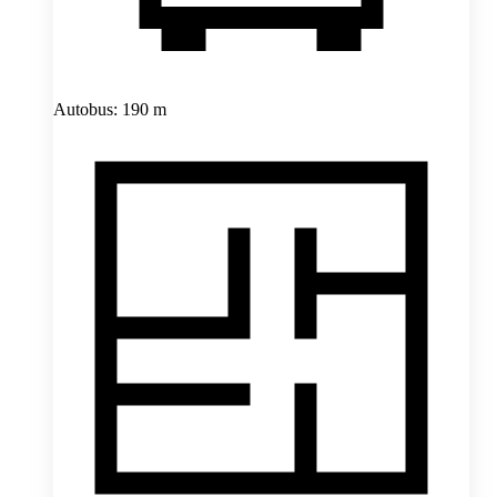
Autobus: 190 m