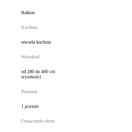
Balkon
Kuchnia
otwarta kuchnia
Wysokość
od 280 do 400 cm
wysokości
Poziomy
1 poziom
Oznaczenie oferty