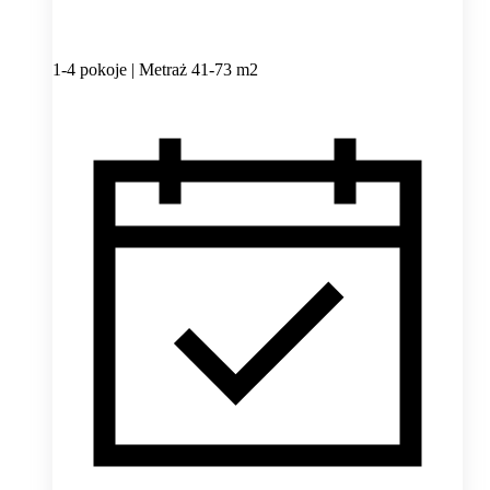
1-4 pokoje | Metraż 41-73 m2