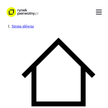
Strona główna