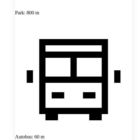
Park: 800 m
Autobus: 60 m