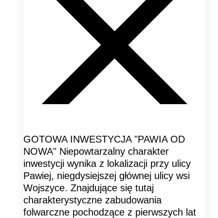
GOTOWA INWESTYCJA "PAWIA OD
NOWA" Niepowtarzalny charakter
inwestycji wynika z lokalizacji przy ulicy
Pawiej, niegdysiejszej głównej ulicy wsi
Wojszyce. Znajdujące się tutaj
charakterystyczne zabudowania
folwarczne pochodzące z pierwszych lat