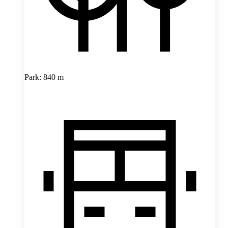
Park: 840 m