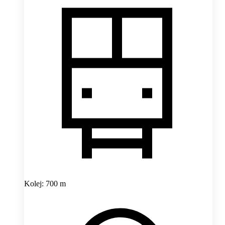
Kolej: 700 m