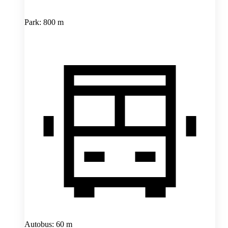
Park: 800 m
Autobus: 60 m