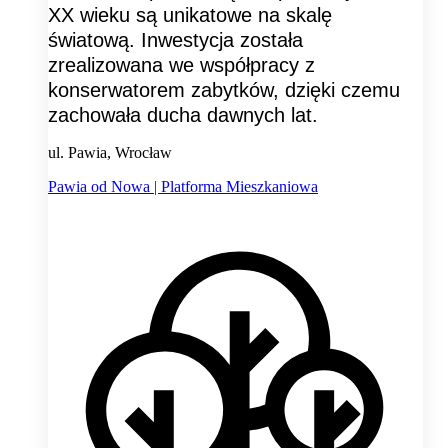
XX wieku są unikatowe na skalę
światową. Inwestycja została
zrealizowana we współpracy z
konserwatorem zabytków, dzięki czemu
zachowała ducha dawnych lat.
ul. Pawia, Wrocław
Pawia od Nowa | Platforma Mieszkaniowa