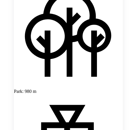
Park: 980 m