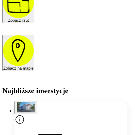
Zobacz rzut
Zobacz na mapie
Najbliższe inwestycje