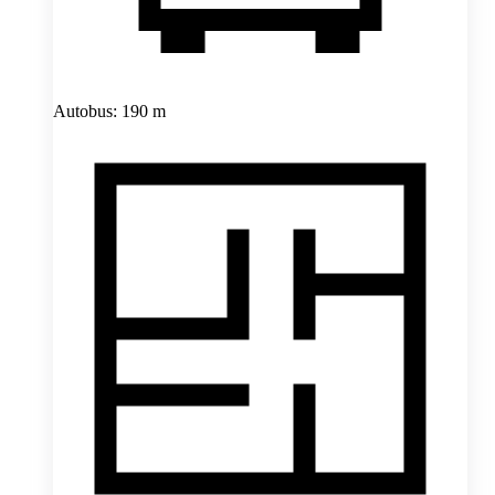
Autobus: 190 m