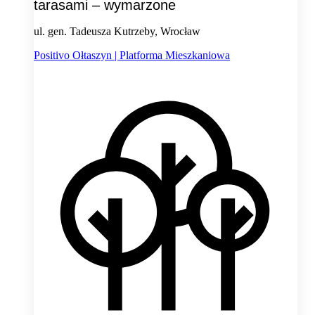
tarasami – wymarzone
ul. gen. Tadeusza Kutrzeby, Wrocław
Positivo Ołtaszyn | Platforma Mieszkaniowa