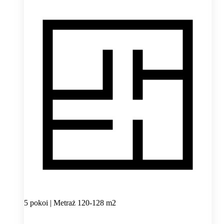
5 pokoi | Metraż 120-128 m2