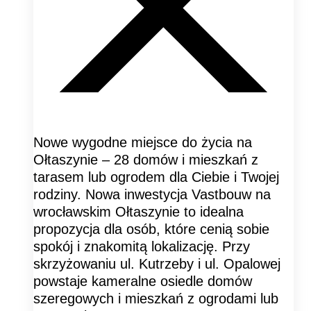
Nowe wygodne miejsce do życia na
Ołtaszynie – 28 domów i mieszkań z
tarasem lub ogrodem dla Ciebie i Twojej
rodziny. Nowa inwestycja Vastbouw na
wrocławskim Ołtaszynie to idealna
propozycja dla osób, które cenią sobie
spokój i znakomitą lokalizację. Przy
skrzyżowaniu ul. Kutrzeby i ul. Opalowej
powstaje kameralne osiedle domów
szeregowych i mieszkań z ogrodami lub