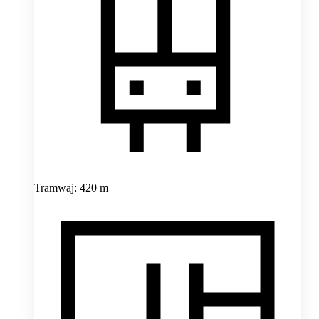
Tramwaj: 420 m