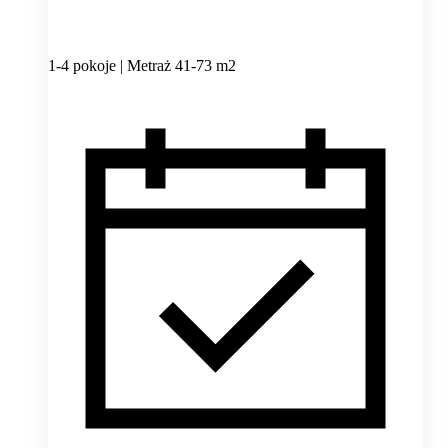
1-4 pokoje | Metraż 41-73 m2