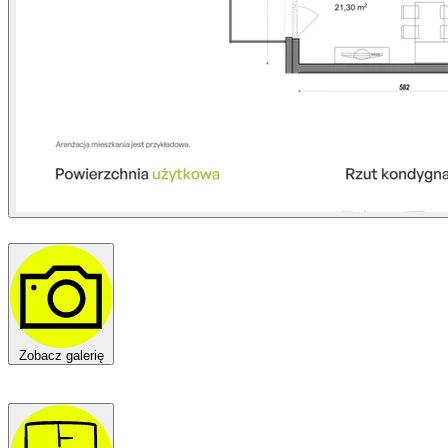
Zobacz galerię