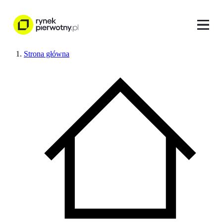
Strona główna