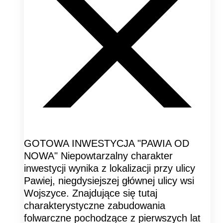
GOTOWA INWESTYCJA "PAWIA OD
NOWA" Niepowtarzalny charakter
inwestycji wynika z lokalizacji przy ulicy
Pawiej, niegdysiejszej głównej ulicy wsi
Wojszyce. Znajdujące się tutaj
charakterystyczne zabudowania
folwarczne pochodzące z pierwszych lat