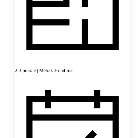
2-3 pokoje | Metraż 36-54 m2