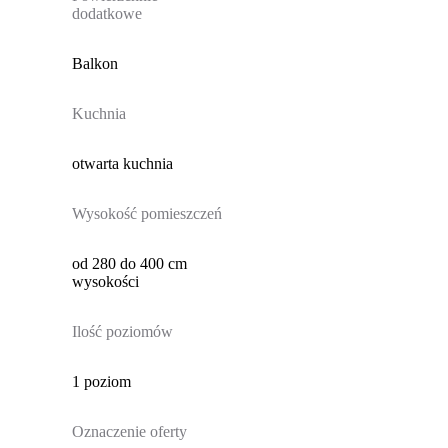
dodatkowe
Balkon
Kuchnia
otwarta kuchnia
Wysokość pomieszczeń
od 280 do 400 cm
wysokości
Ilość poziomów
1 poziom
Oznaczenie oferty