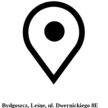
Bydgoszcz, Leśne, ul. Dwernickiego 8E