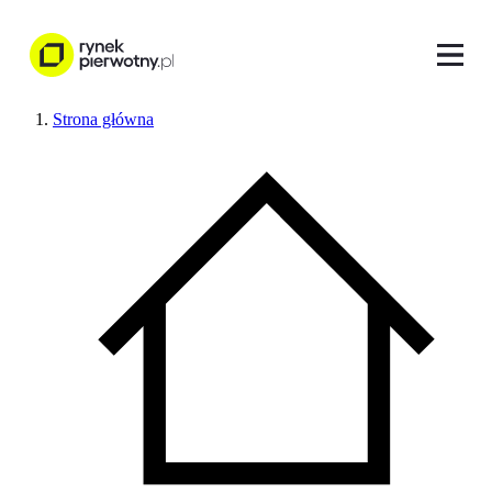
Strona główna