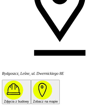
Bydgoszcz, Leśne, ul. Dwernickiego 8E
Zdjęcia z budowy
Zobacz na mapie