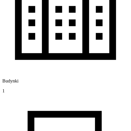
Budynki
1