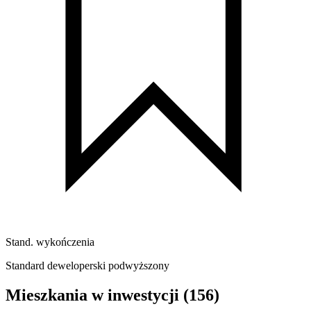
Stand. wykończenia
Standard deweloperski podwyższony
Mieszkania w inwestycji
(156)