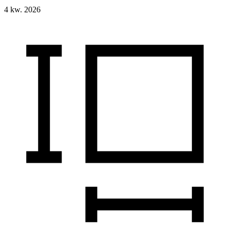
4 kw. 2026