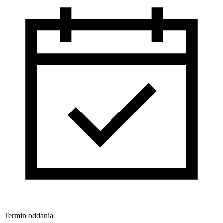
Termin oddania