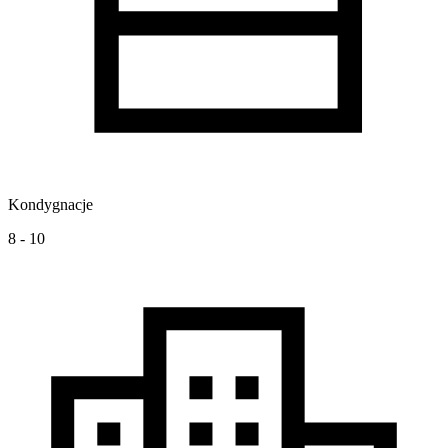
Kondygnacje
8 - 10