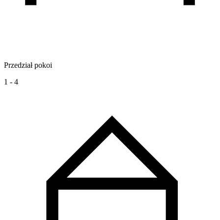
Przedział pokoi
1 - 4