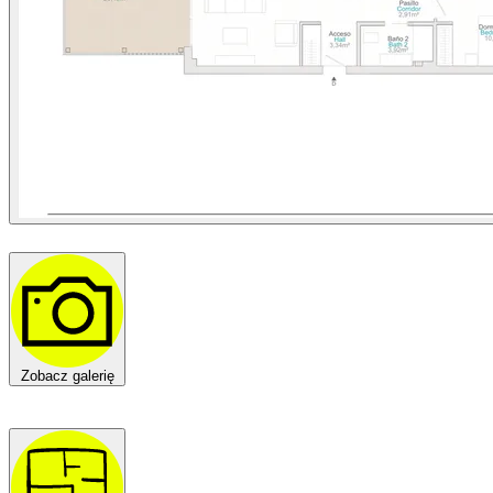
Zobacz galerię