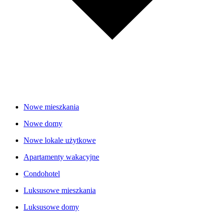
Nowe mieszkania
Nowe domy
Nowe lokale użytkowe
Apartamenty wakacyjne
Condohotel
Luksusowe mieszkania
Luksusowe domy