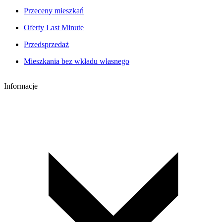
Przeceny mieszkań
Oferty Last Minute
Przedsprzedaż
Mieszkania bez wkładu własnego
Informacje