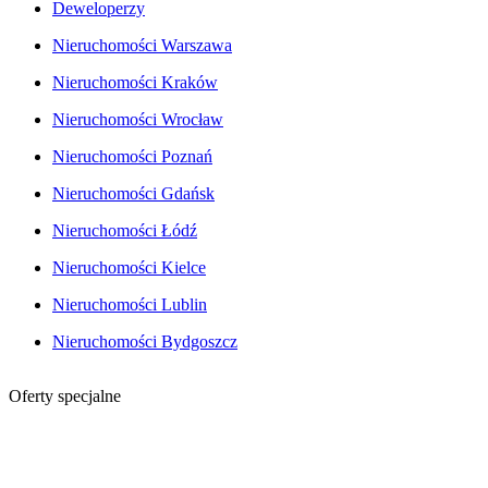
Deweloperzy
Nieruchomości Warszawa
Nieruchomości Kraków
Nieruchomości Wrocław
Nieruchomości Poznań
Nieruchomości Gdańsk
Nieruchomości Łódź
Nieruchomości Kielce
Nieruchomości Lublin
Nieruchomości Bydgoszcz
Oferty specjalne