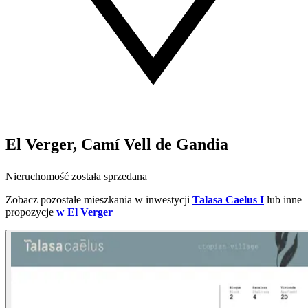
El Verger, Camí Vell de Gandia
Nieruchomość została sprzedana
Zobacz pozostałe mieszkania w inwestycji
Talasa Caelus I
lub inne
propozycje
w El Verger