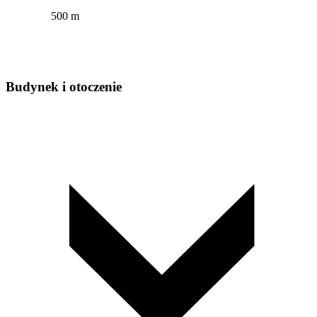
500 m
Budynek i otoczenie