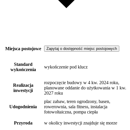
Miejsca postojowe
Zapytaj o dostępność miejsc postojowych
Standard
wykończenie pod klucz
wykończenia
rozpoczęcie budowy w 4 kw. 2024 roku,
Realizacja
planowane oddanie do użytkowania w 1 kw.
inwestycji
2027 roku
plac zabaw, teren ogrodzony, basen,
Udogodnienia
rowerownia, sala fitness, instalacja
fotowoltaiczna, pompa ciepła
Przyroda
w okolicy inwestycji znajduje się morze