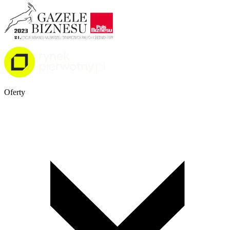
Oferty