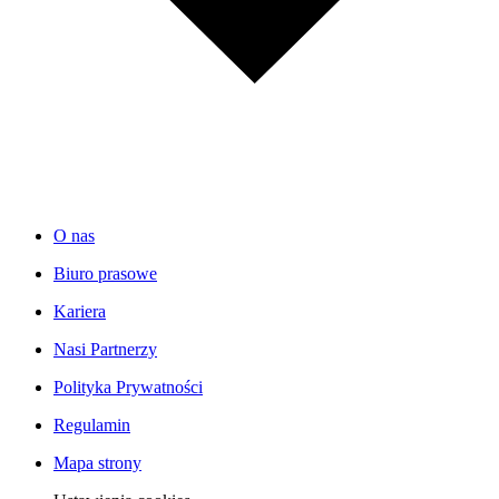
O nas
Biuro prasowe
Kariera
Nasi Partnerzy
Polityka Prywatności
Regulamin
Mapa strony