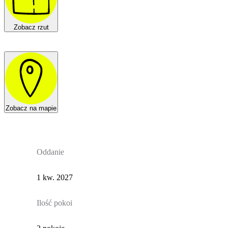
Zobacz rzut
Zobacz na mapie
Oddanie
1 kw. 2027
Ilość pokoi