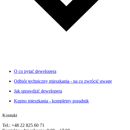
O co pytać dewelopera
Odbiór techniczny mieszkania - na co zwrócić uwagę
Jak sprawdzić dewelopera
Kupno mieszkania - kompletny poradnik
Kontakt
Tel.: +48 22 825 60 71