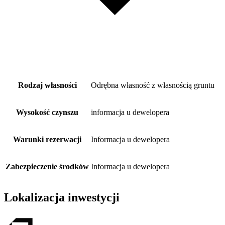
Rodzaj własności
Odrębna własność z własnością gruntu
Wysokość czynszu
informacja u dewelopera
Warunki rezerwacji
Informacja u dewelopera
Zabezpieczenie środków
Informacja u dewelopera
Lokalizacja inwestycji