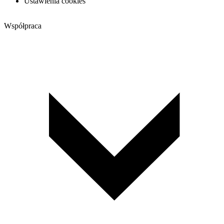
Ustawienia cookies
Współpraca