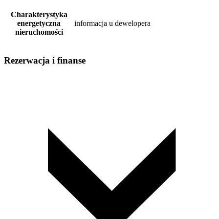
Charakterystyka
energetyczna
informacja u dewelopera
nieruchomości
Rezerwacja i finanse