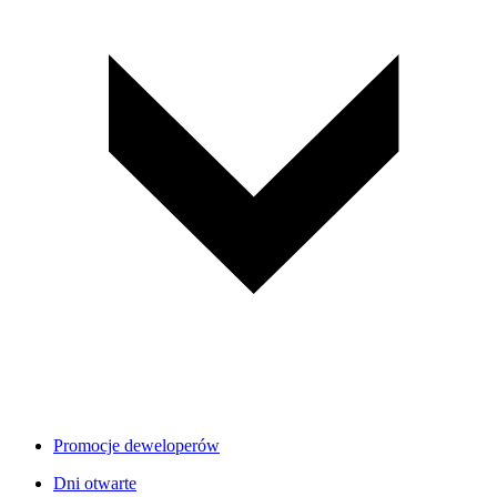
Promocje deweloperów
Dni otwarte