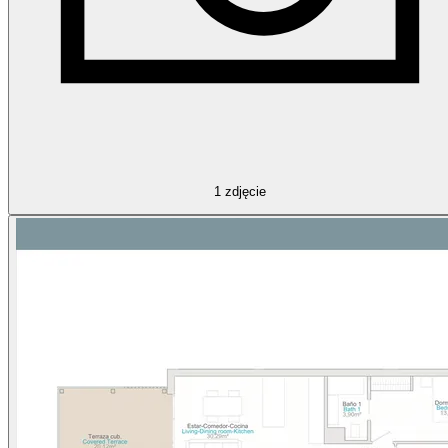
1
zdjęcie