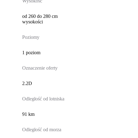
Wysokość
od 260 do 280 cm
wysokości
Poziomy
1 poziom
Oznaczenie oferty
2.2D
Odległość od lotniska
91 km
Odległość od morza