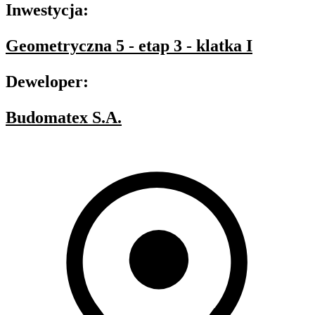
Inwestycja:
Geometryczna 5 - etap 3 - klatka I
Deweloper:
Budomatex S.A.