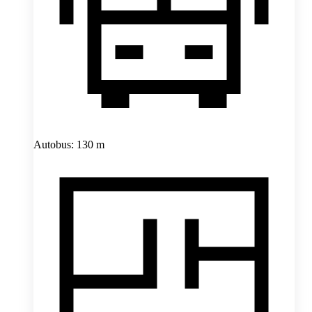
Autobus: 130 m