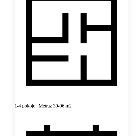
1-4 pokoje | Metraż 39-96 m2