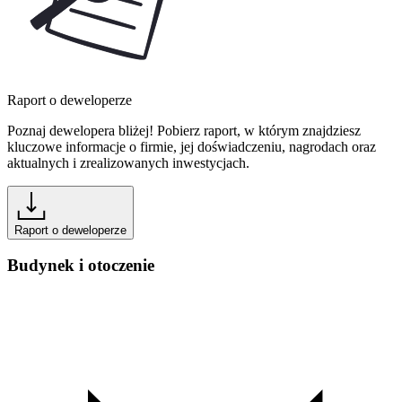
Raport o deweloperze
Poznaj dewelopera bliżej! Pobierz raport, w którym znajdziesz
kluczowe informacje o firmie, jej doświadczeniu, nagrodach oraz
aktualnych i zrealizowanych inwestycjach.
Raport o deweloperze
Budynek i otoczenie