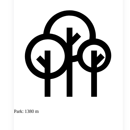
Park: 1380 m