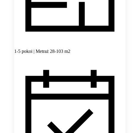
1-5 pokoi | Metraż 28-103 m2