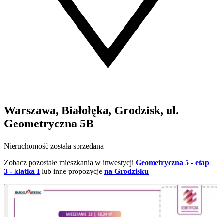
Warszawa, Białołęka, Grodzisk, ul.
Geometryczna 5B
Nieruchomość została sprzedana
Zobacz pozostałe mieszkania w inwestycji
Geometryczna 5 - etap
3 - klatka I
lub inne propozycje
na Grodzisku