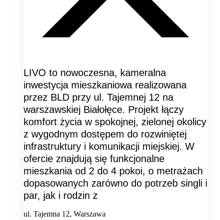
LIVO to nowoczesna, kameralna
inwestycja mieszkaniowa realizowana
przez BLD przy ul. Tajemnej 12 na
warszawskiej Białołęce. Projekt łączy
komfort życia w spokojnej, zielonej okolicy
z wygodnym dostępem do rozwiniętej
infrastruktury i komunikacji miejskiej. W
ofercie znajdują się funkcjonalne
mieszkania od 2 do 4 pokoi, o metrażach
dopasowanych zarówno do potrzeb singli i
par, jak i rodzin z
ul. Tajemna 12, Warszawa