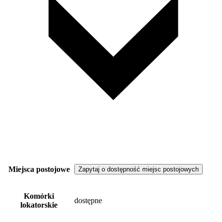
Miejsca postojowe
Zapytaj o dostępność miejsc postojowych
Komórki
dostępne
lokatorskie