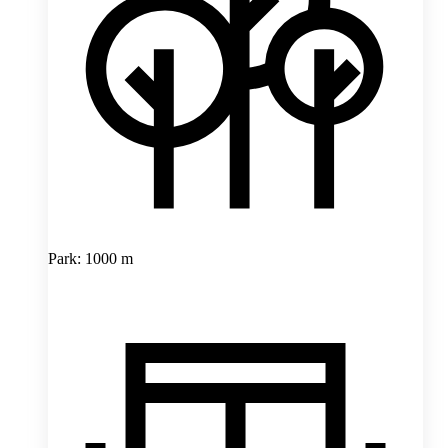
Park: 1000 m