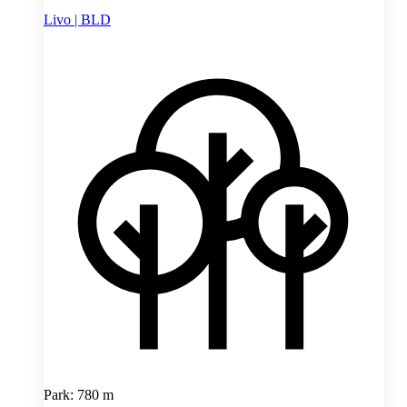
Livo | BLD
Park: 780 m