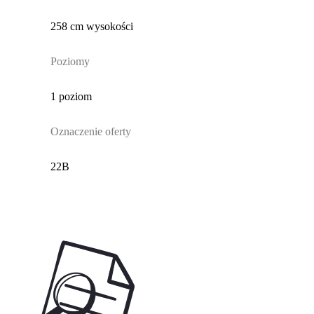
258 cm wysokości
Poziomy
1 poziom
Oznaczenie oferty
22B