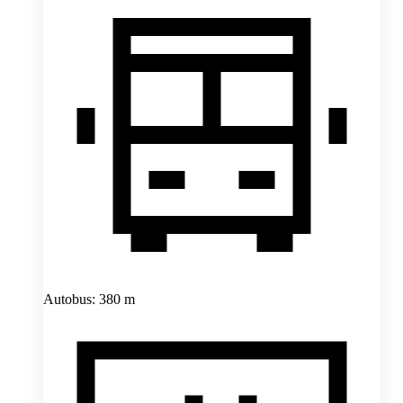
Autobus: 380 m