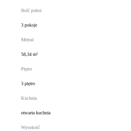
Ilość pokoi
3 pokoje
Metraż
58,34 m²
Piętro
3 piętro
Kuchnia
otwarta kuchnia
Wysokość