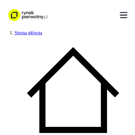
Strona główna