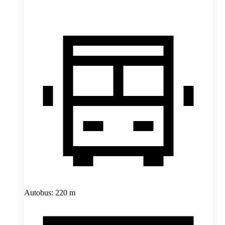
Autobus: 220 m