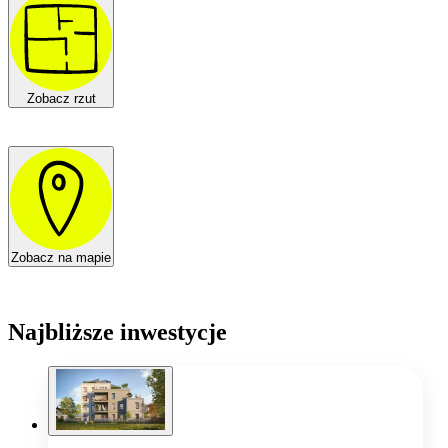
Zobacz rzut
Zobacz na mapie
Najbliższe inwestycje