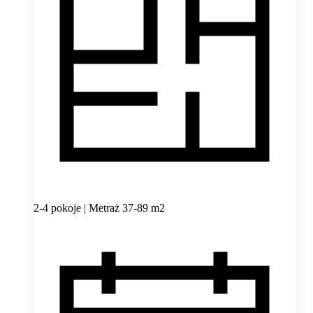
2-4 pokoje | Metraż 37-89 m2