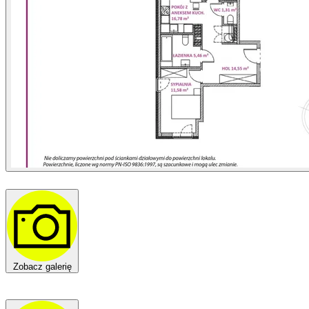
Zobacz galerię