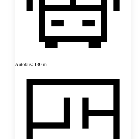
Autobus: 130 m