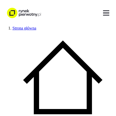
Strona główna