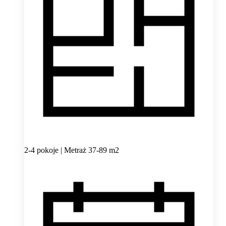
2-4 pokoje | Metraż 37-89 m2