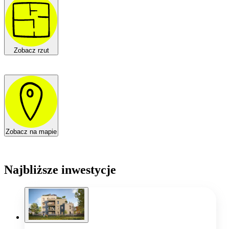
Zobacz rzut
Zobacz na mapie
Najbliższe inwestycje