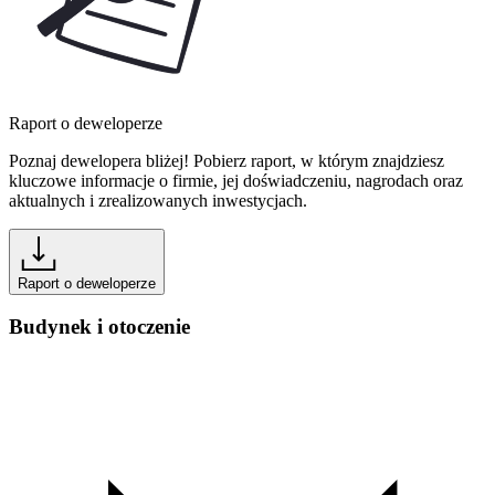
Raport o deweloperze
Poznaj dewelopera bliżej! Pobierz raport, w którym znajdziesz
kluczowe informacje o firmie, jej doświadczeniu, nagrodach oraz
aktualnych i zrealizowanych inwestycjach.
Raport o deweloperze
Budynek i otoczenie