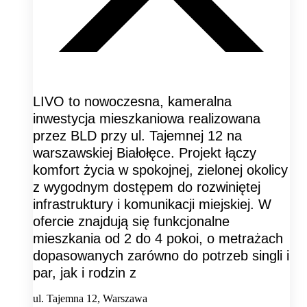
LIVO to nowoczesna, kameralna
inwestycja mieszkaniowa realizowana
przez BLD przy ul. Tajemnej 12 na
warszawskiej Białołęce. Projekt łączy
komfort życia w spokojnej, zielonej okolicy
z wygodnym dostępem do rozwiniętej
infrastruktury i komunikacji miejskiej. W
ofercie znajdują się funkcjonalne
mieszkania od 2 do 4 pokoi, o metrażach
dopasowanych zarówno do potrzeb singli i
par, jak i rodzin z
ul. Tajemna 12, Warszawa