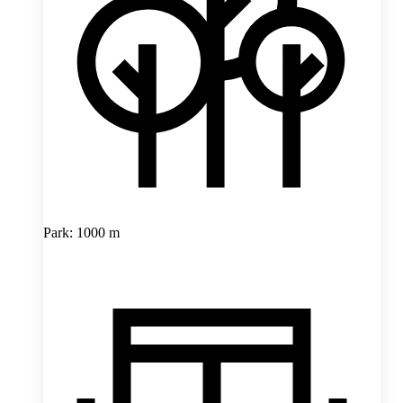
Park: 1000 m