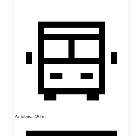
Autobus: 220 m