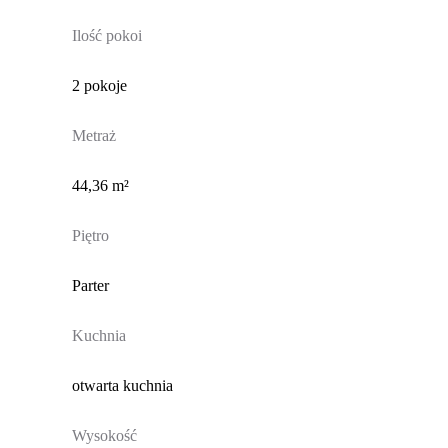
Ilość pokoi
2 pokoje
Metraż
44,36 m²
Piętro
Parter
Kuchnia
otwarta kuchnia
Wysokość