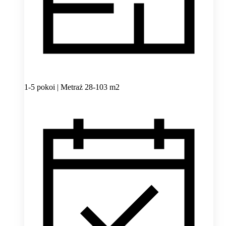
1-5 pokoi | Metraż 28-103 m2