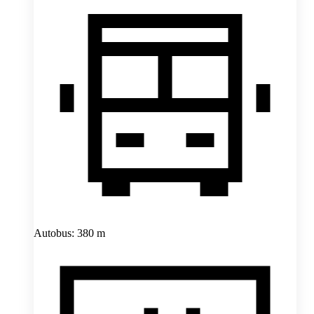
Autobus: 380 m