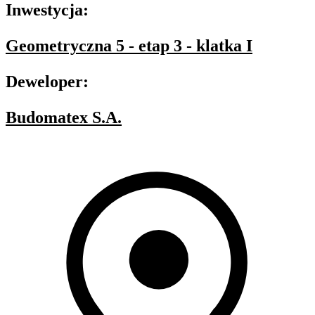
Inwestycja:
Geometryczna 5 - etap 3 - klatka I
Deweloper:
Budomatex S.A.