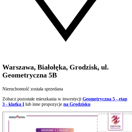
Warszawa, Białołęka, Grodzisk, ul.
Geometryczna 5B
Nieruchomość została sprzedana
Zobacz pozostałe mieszkania w inwestycji
Geometryczna 5 - etap
3 - klatka I
lub inne propozycje
na Grodzisku