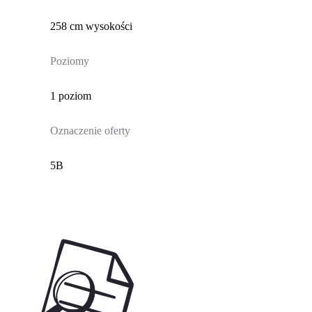
258 cm wysokości
Poziomy
1 poziom
Oznaczenie oferty
5B