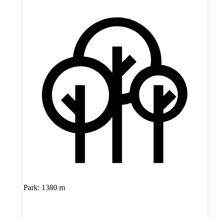
Park: 1380 m