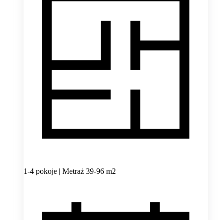
1-4 pokoje | Metraż 39-96 m2