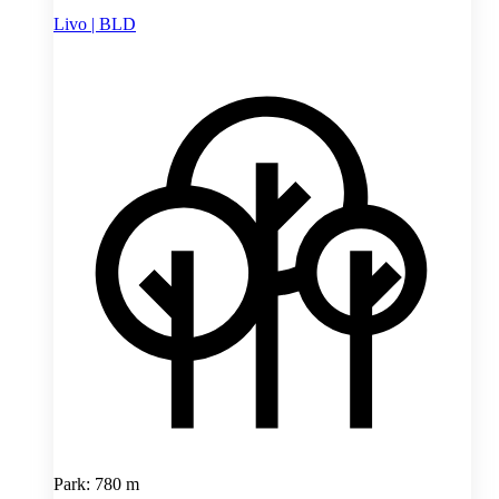
Livo | BLD
Park: 780 m