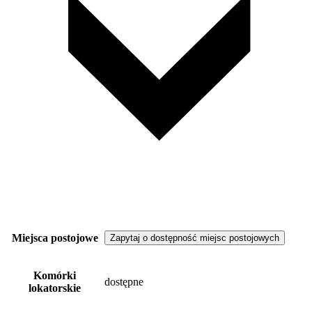
Miejsca postojowe
Zapytaj o dostępność miejsc postojowych
Komórki
dostępne
lokatorskie