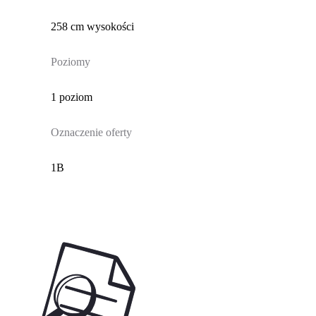
258 cm wysokości
Poziomy
1 poziom
Oznaczenie oferty
1B