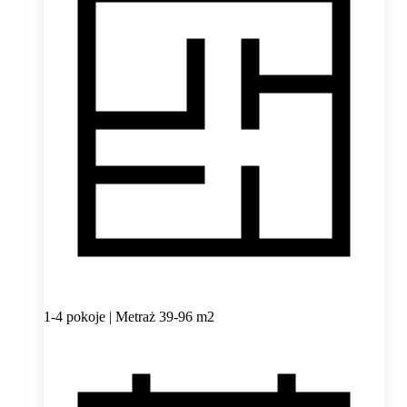
1-4 pokoje | Metraż 39-96 m2