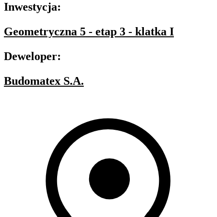
Inwestycja:
Geometryczna 5 - etap 3 - klatka I
Deweloper:
Budomatex S.A.