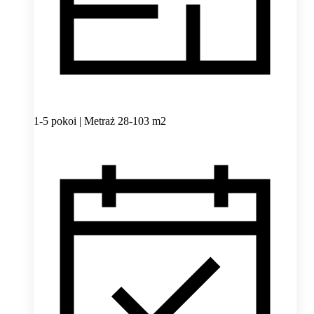
1-5 pokoi | Metraż 28-103 m2