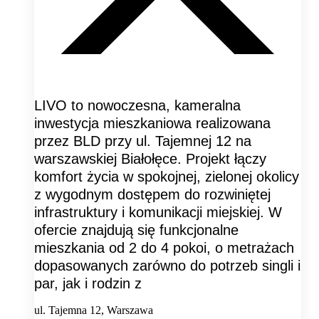
LIVO to nowoczesna, kameralna
inwestycja mieszkaniowa realizowana
przez BLD przy ul. Tajemnej 12 na
warszawskiej Białołęce. Projekt łączy
komfort życia w spokojnej, zielonej okolicy
z wygodnym dostępem do rozwiniętej
infrastruktury i komunikacji miejskiej. W
ofercie znajdują się funkcjonalne
mieszkania od 2 do 4 pokoi, o metrażach
dopasowanych zarówno do potrzeb singli i
par, jak i rodzin z
ul. Tajemna 12, Warszawa