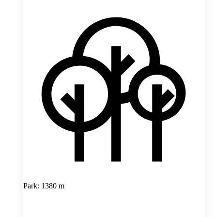
Park: 1380 m