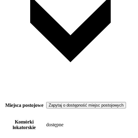
Miejsca postojowe
Zapytaj o dostępność miejsc postojowych
Komórki
dostępne
lokatorskie