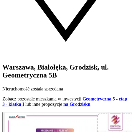
Warszawa, Białołęka, Grodzisk, ul.
Geometryczna 5B
Nieruchomość została sprzedana
Zobacz pozostałe mieszkania w inwestycji
Geometryczna 5 - etap
3 - klatka I
lub inne propozycje
na Grodzisku