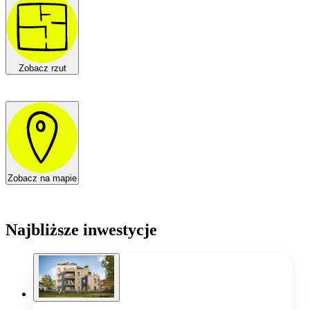
Zobacz rzut
Zobacz na mapie
Najbliższe inwestycje