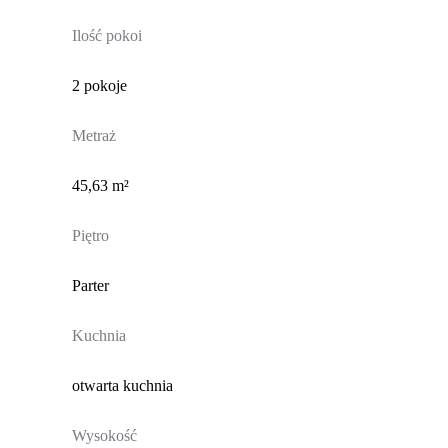
Ilość pokoi
2 pokoje
Metraż
45,63 m²
Piętro
Parter
Kuchnia
otwarta kuchnia
Wysokość