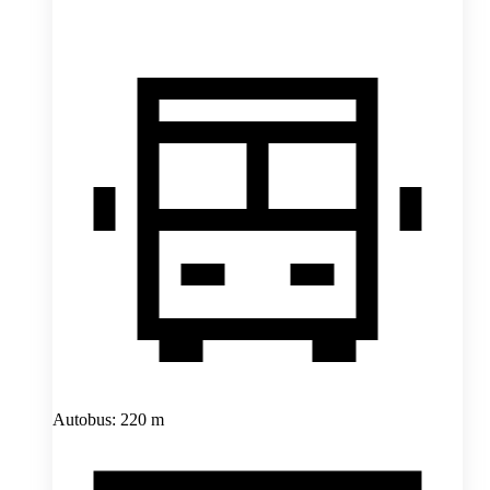
Autobus: 220 m