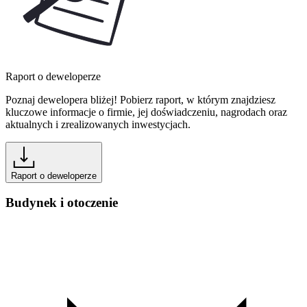
Raport o deweloperze
Poznaj dewelopera bliżej! Pobierz raport, w którym znajdziesz
kluczowe informacje o firmie, jej doświadczeniu, nagrodach oraz
aktualnych i zrealizowanych inwestycjach.
Raport o deweloperze
Budynek i otoczenie