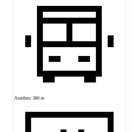
Autobus: 380 m