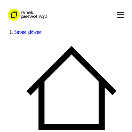
Strona główna