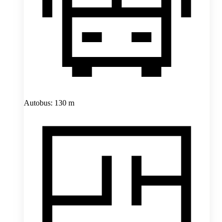
Autobus: 130 m