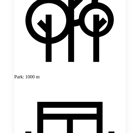
Park: 1000 m