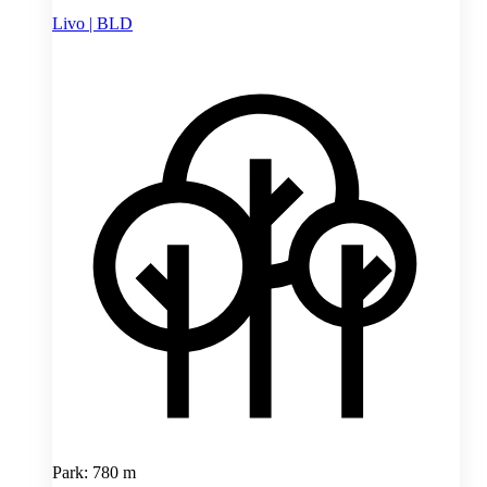
Livo | BLD
Park: 780 m