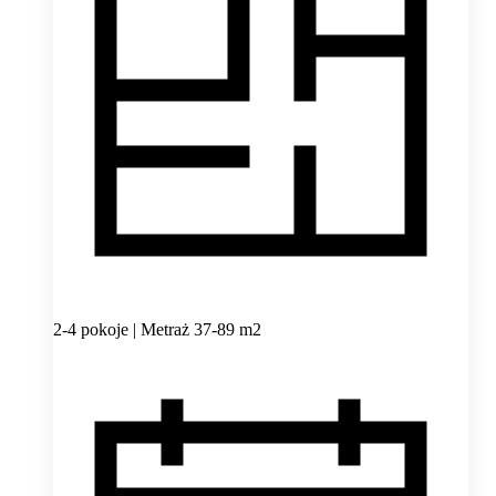
2-4 pokoje | Metraż 37-89 m2