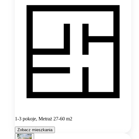
1-3 pokoje, Metraż 27-60 m2
Zobacz mieszkania