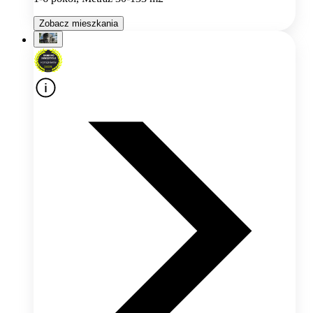
Zobacz mieszkania