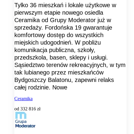
Tylko 36 mieszkań i lokale użytkowe w
pierwszym etapie nowego osiedla
Ceramika od Grupy Moderator już w
sprzedaży. Fordońska 19 gwarantuje
komfortowy dostęp do wszystkich
miejskich udogodnień. W pobliżu
komunikacja publiczna, szkoły,
przedszkola, basen, sklepy i usługi.
Sąsiedztwo terenów rekreacyjnych, w tym
tak lubianego przez mieszkańców
Bydgoszczy Balatonu, zapewni relaks
całej rodzinie. Nowe
Ceramika
od
332 816 zł