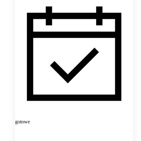
gotowe