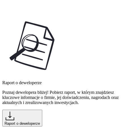
Raport o deweloperze
Poznaj dewelopera bliżej! Pobierz raport, w którym znajdziesz
kluczowe informacje o firmie, jej doświadczeniu, nagrodach oraz
aktualnych i zrealizowanych inwestycjach.
Raport o deweloperze