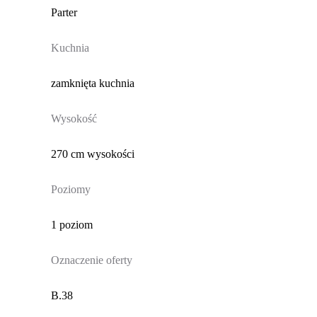
Parter
Kuchnia
zamknięta kuchnia
Wysokość
270 cm wysokości
Poziomy
1 poziom
Oznaczenie oferty
B.38