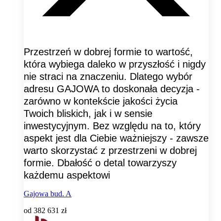
Przestrzeń w dobrej formie to wartość,
która wybiega daleko w przyszłość i nigdy
nie straci na znaczeniu. Dlatego wybór
adresu GAJOWA to doskonała decyzja -
zarówno w kontekście jakości życia
Twoich bliskich, jak i w sensie
inwestycyjnym. Bez względu na to, który
aspekt jest dla Ciebie ważniejszy - zawsze
warto skorzystać z przestrzeni w dobrej
formie. Dbałość o detal towarzyszy
każdemu aspektowi
Gajowa bud. A
od
382 631 zł