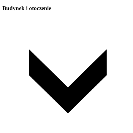
Budynek i otoczenie