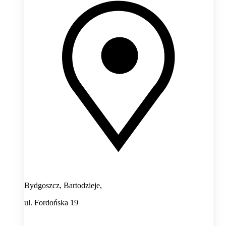
Bydgoszcz, Bartodzieje,
ul. Fordońska 19