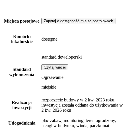
Miejsca postojowe
Zapytaj o dostępność miejsc postojowych
Komórki
dostępne
lokatorskie
standard deweloperski
Czytaj więcej
Standard
wykończenia
Ogrzewanie
miejskie
rozpoczęcie budowy w 2 kw. 2023 roku,
Realizacja
inwestycja została oddana do użytkowania w
inwestycji
2 kw. 2026 roku
plac zabaw, monitoring, teren ogrodzony,
Udogodnienia
usługi w budynku, winda, paczkomat