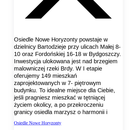
Osiedle Nowe Horyzonty powstaje w
dzielnicy Bartodzieje przy ulicach Małej 8-
10 oraz Fordońskiej 16-18 w Bydgoszczy.
Inwestycja ulokowana jest nad brzegiem
malowniczej rzeki Brdy. W I etapie
oferujemy 149 mieszkań
zaprojektowanych w 7- piętrowym
budynku. To idealne miejsce dla Ciebie,
jeśli pragniesz mieszkać w tętniącej
życiem okolicy, a po przekroczeniu
granicy osiedla marzysz o harmonii i
Osiedle Nowe Horyzonty