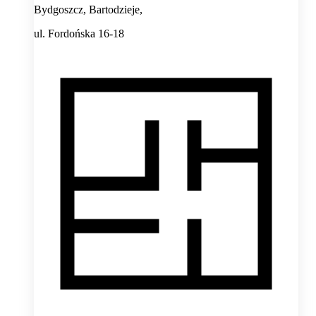
Bydgoszcz, Bartodzieje,
ul. Fordońska 16-18