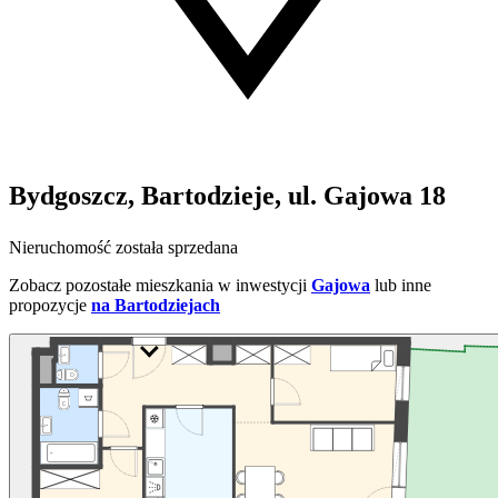
Bydgoszcz, Bartodzieje, ul. Gajowa 18
Nieruchomość została sprzedana
Zobacz pozostałe mieszkania w inwestycji
Gajowa
lub inne
propozycje
na Bartodziejach