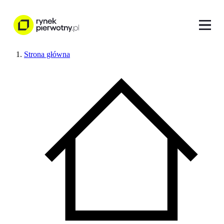
Strona główna