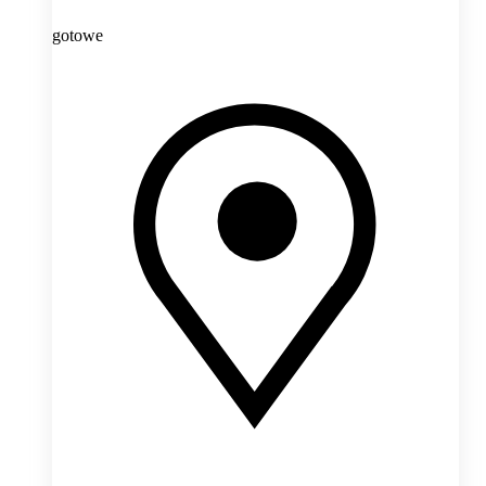
gotowe