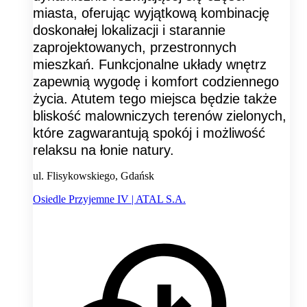
miasta, oferując wyjątkową kombinację
doskonałej lokalizacji i starannie
zaprojektowanych, przestronnych
mieszkań. Funkcjonalne układy wnętrz
zapewnią wygodę i komfort codziennego
życia. Atutem tego miejsca będzie także
bliskość malowniczych terenów zielonych,
które zagwarantują spokój i możliwość
relaksu na łonie natury.
ul. Flisykowskiego, Gdańsk
Osiedle Przyjemne IV | ATAL S.A.