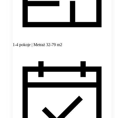
1-4 pokoje | Metraż 32-79 m2