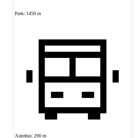
Park: 1450 m
Autobus: 290 m