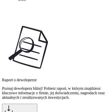
Raport o deweloperze
Poznaj dewelopera bliżej! Pobierz raport, w którym znajdziesz
kluczowe informacje o firmie, jej doświadczeniu, nagrodach oraz
aktualnych i zrealizowanych inwestycjach.