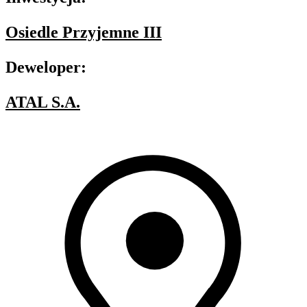
Osiedle Przyjemne III
Deweloper:
ATAL S.A.