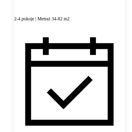
2-4 pokoje | Metraż 34-82 m2