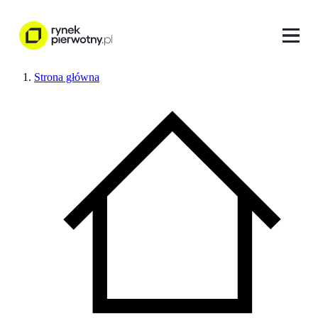
Strona główna