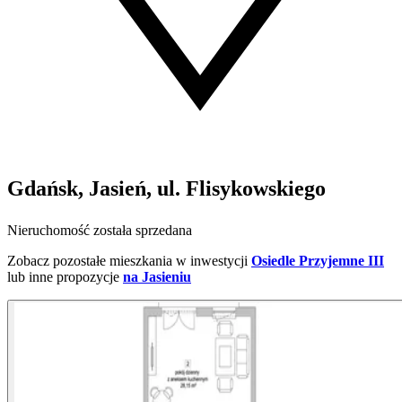
Gdańsk, Jasień, ul. Flisykowskiego
Nieruchomość została sprzedana
Zobacz pozostałe mieszkania w inwestycji
Osiedle Przyjemne III
lub inne propozycje
na Jasieniu