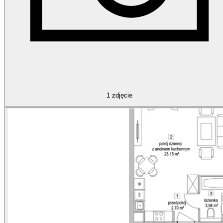
1
zdjęcie