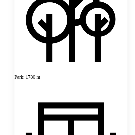
Park: 1780 m