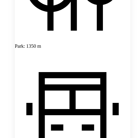
Park: 1350 m