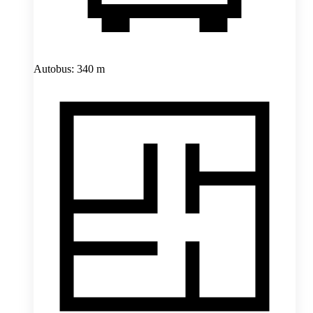
Autobus: 340 m