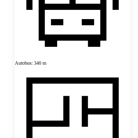
Autobus: 340 m