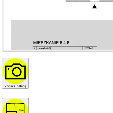
Zobacz galerię