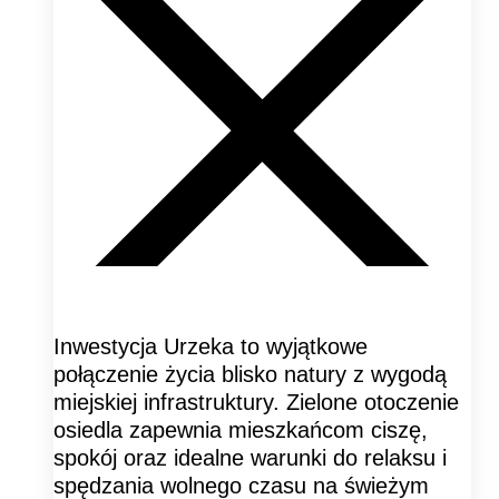
Inwestycja Urzeka to wyjątkowe
połączenie życia blisko natury z wygodą
miejskiej infrastruktury. Zielone otoczenie
osiedla zapewnia mieszkańcom ciszę,
spokój oraz idealne warunki do relaksu i
spędzania wolnego czasu na świeżym