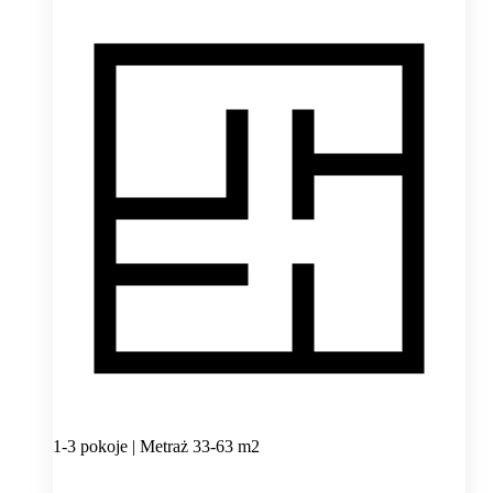
1-3 pokoje | Metraż 33-63 m2