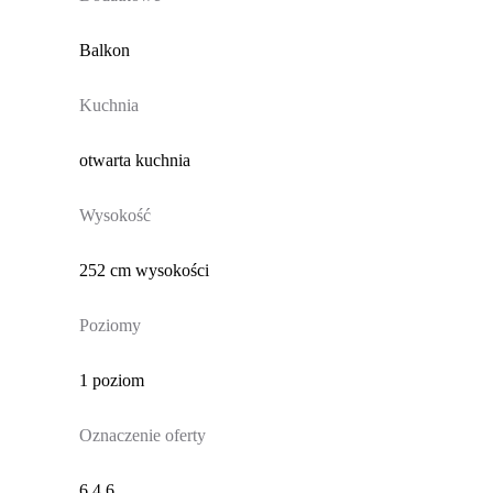
Balkon
Kuchnia
otwarta kuchnia
Wysokość
252 cm wysokości
Poziomy
1 poziom
Oznaczenie oferty
6.4.6