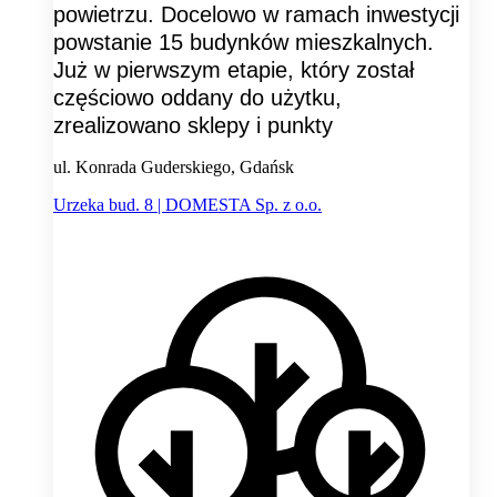
powietrzu. Docelowo w ramach inwestycji
powstanie 15 budynków mieszkalnych.
Już w pierwszym etapie, który został
częściowo oddany do użytku,
zrealizowano sklepy i punkty
ul. Konrada Guderskiego, Gdańsk
Urzeka bud. 8 | DOMESTA Sp. z o.o.