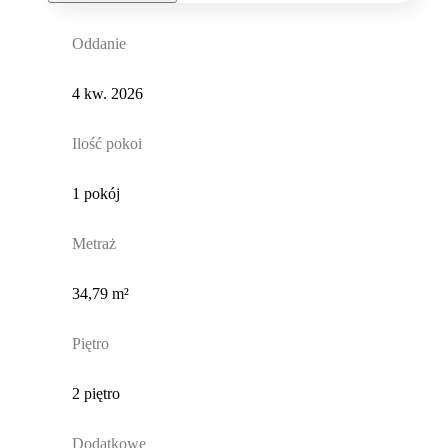
Oddanie
4 kw. 2026
Ilość pokoi
1 pokój
Metraż
34,79 m²
Piętro
2 piętro
Dodatkowe