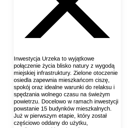
Inwestycja Urzeka to wyjątkowe
połączenie życia blisko natury z wygodą
miejskiej infrastruktury. Zielone otoczenie
osiedla zapewnia mieszkańcom ciszę,
spokój oraz idealne warunki do relaksu i
spędzania wolnego czasu na świeżym
powietrzu. Docelowo w ramach inwestycji
powstanie 15 budynków mieszkalnych.
Już w pierwszym etapie, który został
częściowo oddany do użytku,