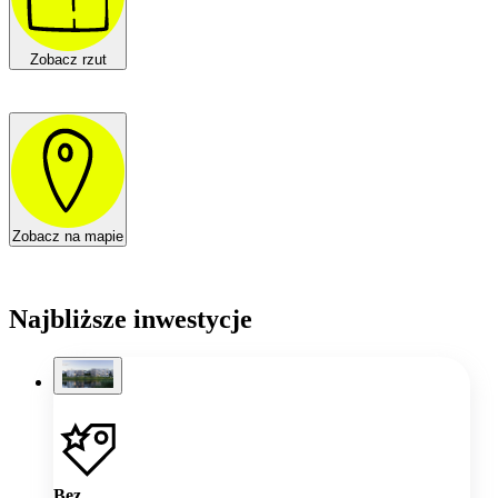
Zobacz rzut
Zobacz na mapie
Najbliższe inwestycje
Bez