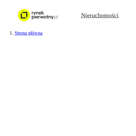
Nieruchomości
Strona główna