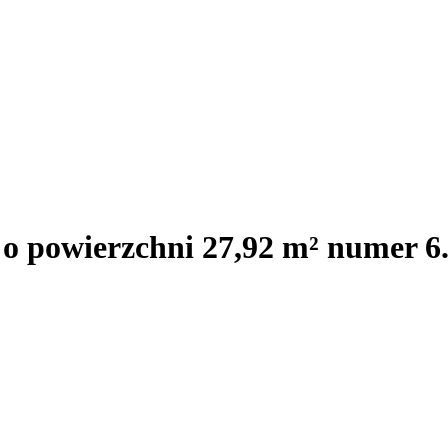
 o powierzchni 27,92 m² numer 6.