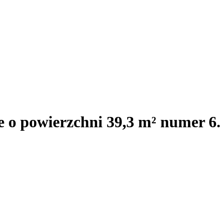
e o powierzchni 39,3 m² numer 6.