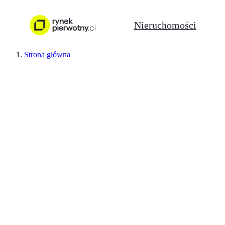
Nieruchomości
Strona główna