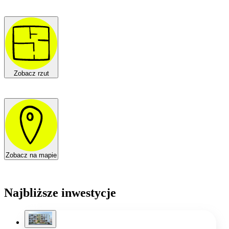
Zobacz rzut
Zobacz na mapie
Najbliższe inwestycje