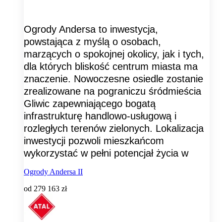
Ogrody Andersa to inwestycja,
powstająca z myślą o osobach,
marzących o spokojnej okolicy, jak i tych,
dla których bliskość centrum miasta ma
znaczenie. Nowoczesne osiedle zostanie
zrealizowane na pograniczu śródmieścia
Gliwic zapewniającego bogatą
infrastrukturę handlowo-usługową i
rozległych terenów zielonych. Lokalizacja
inwestycji pozwoli mieszkańcom
wykorzystać w pełni potencjał życia w
Ogrody Andersa II
od
279 163 zł