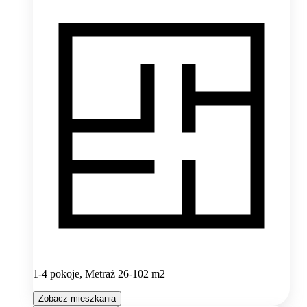
1-4 pokoje, Metraż 26-102 m2
Zobacz mieszkania