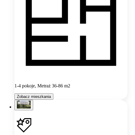
1-4 pokoje, Metraż 36-86 m2
Zobacz mieszkania