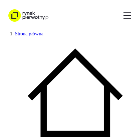
Strona główna