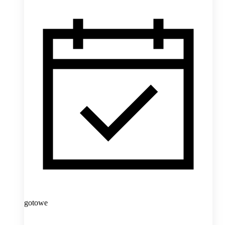
gotowe