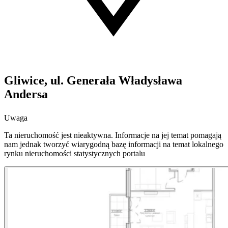
Gliwice, ul. Generała Władysława
Andersa
Uwaga
Ta nieruchomość jest nieaktywna. Informacje na jej temat pomagają
nam jednak tworzyć wiarygodną bazę informacji na temat lokalnego
rynku nieruchomości statystycznych portalu