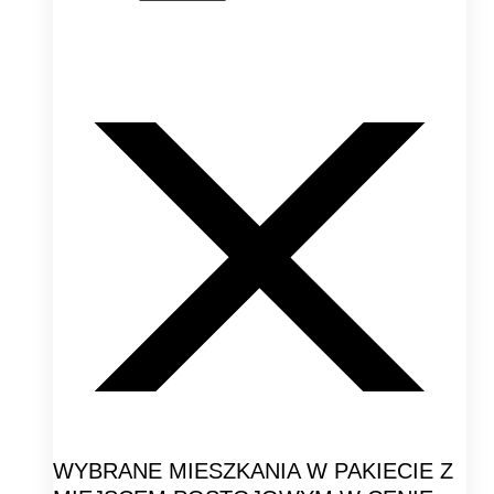
WYBRANE MIESZKANIA W PAKIECIE Z