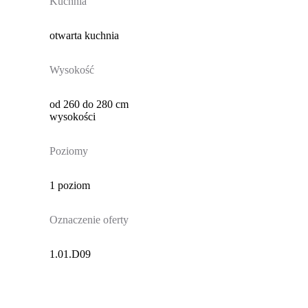
Kuchnia
otwarta kuchnia
Wysokość
od 260 do 280 cm
wysokości
Poziomy
1 poziom
Oznaczenie oferty
1.01.D09