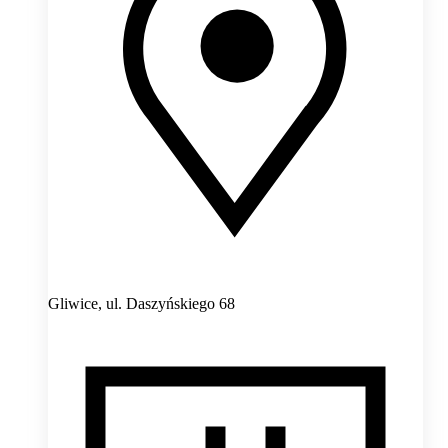
Gliwice,
ul. Daszyńskiego 68