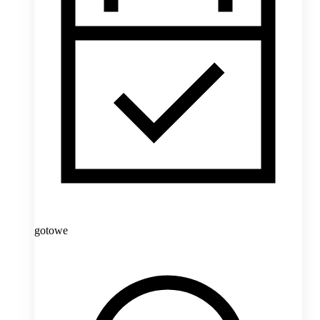
gotowe