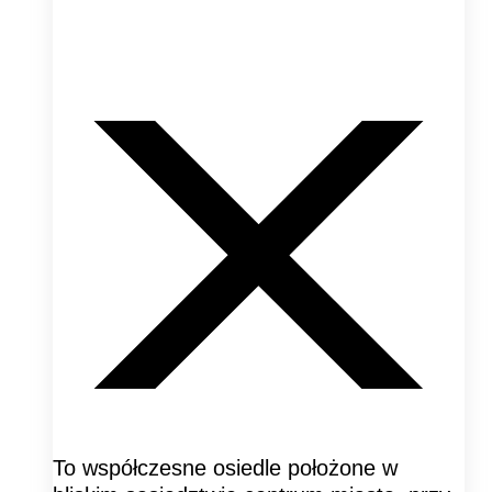
To współczesne osiedle położone w