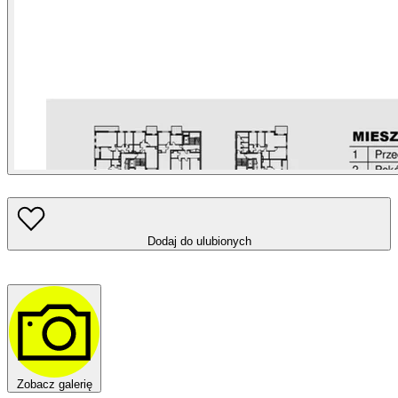
Dodaj do ulubionych
Zobacz galerię