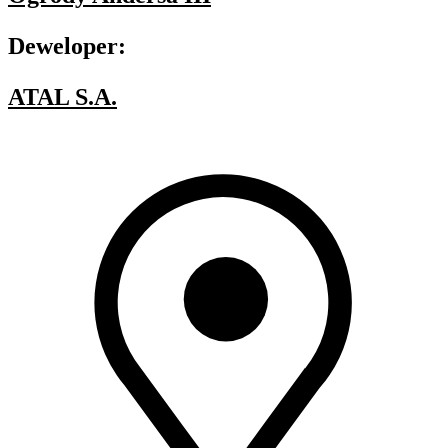
Deweloper:
ATAL S.A.