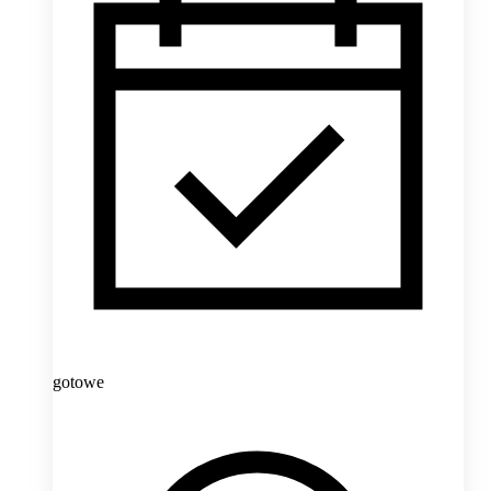
gotowe