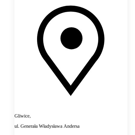
Gliwice,
ul. Generała Władysława Andersa