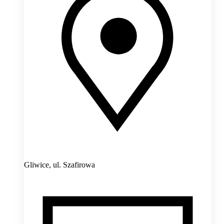
Gliwice,
ul. Szafirowa