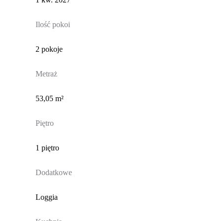
Ilość pokoi
2 pokoje
Metraż
53,05 m²
Piętro
1 piętro
Dodatkowe
Loggia