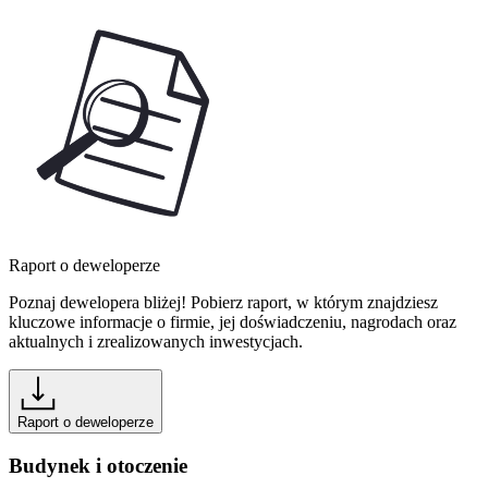
Raport o deweloperze
Poznaj dewelopera bliżej! Pobierz raport, w którym znajdziesz
kluczowe informacje o firmie, jej doświadczeniu, nagrodach oraz
aktualnych i zrealizowanych inwestycjach.
Raport o deweloperze
Budynek i otoczenie