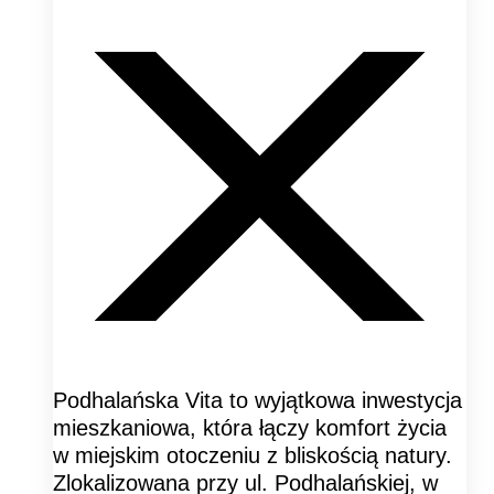
Podhalańska Vita to wyjątkowa inwestycja
mieszkaniowa, która łączy komfort życia
w miejskim otoczeniu z bliskością natury.
Zlokalizowana przy ul. Podhalańskiej, w