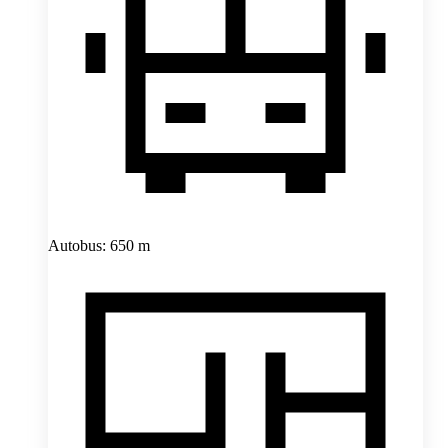
Autobus: 650 m