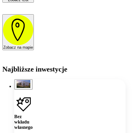
Zobacz na mapie
Najbliższe inwestycje
Bez
wkładu
własnego