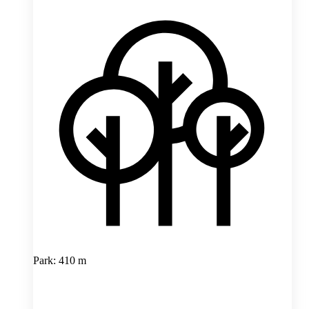
Park: 410 m