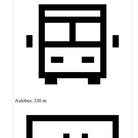
Autobus: 330 m