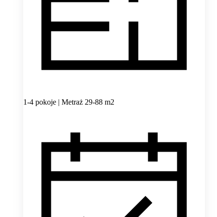
1-4 pokoje | Metraż 29-88 m2