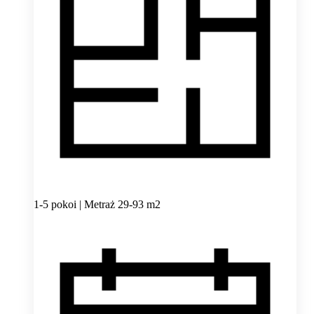
1-5 pokoi | Metraż 29-93 m2