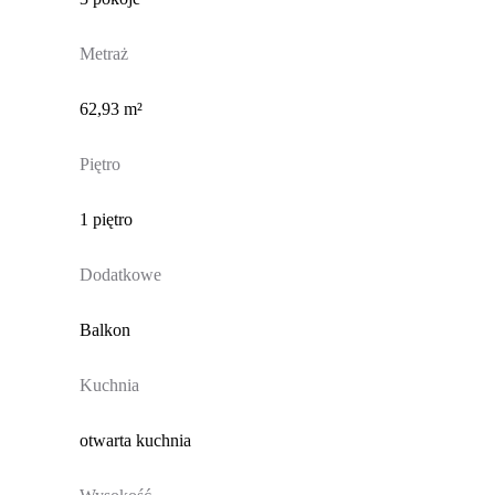
Metraż
62,93 m²
Piętro
1 piętro
Dodatkowe
Balkon
Kuchnia
otwarta kuchnia