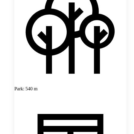
Park: 540 m