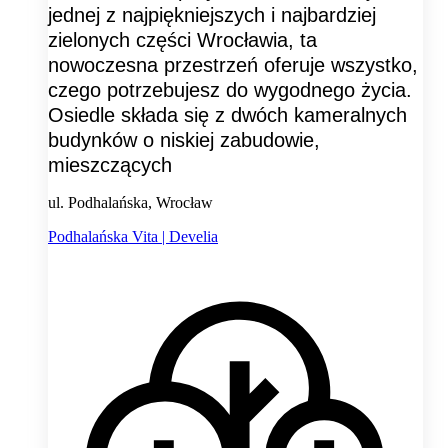
jednej z najpiękniejszych i najbardziej
zielonych części Wrocławia, ta
nowoczesna przestrzeń oferuje wszystko,
czego potrzebujesz do wygodnego życia.
Osiedle składa się z dwóch kameralnych
budynków o niskiej zabudowie,
mieszczących
ul. Podhalańska, Wrocław
Podhalańska Vita | Develia