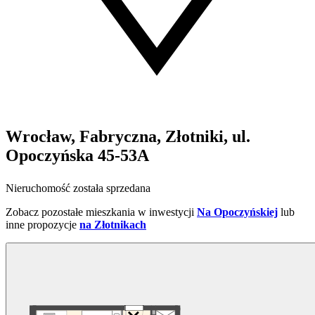
Wrocław, Fabryczna, Złotniki, ul.
Opoczyńska 45-53A
Nieruchomość została sprzedana
Zobacz pozostałe mieszkania w inwestycji
Na Opoczyńskiej
lub
inne propozycje
na Złotnikach