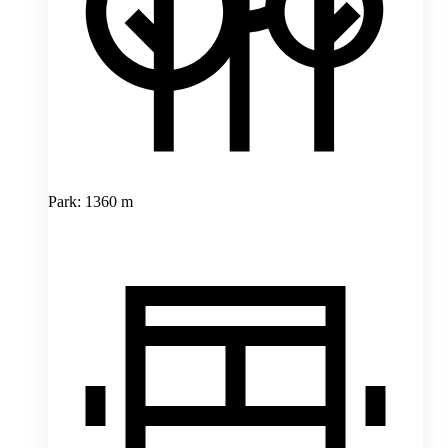
Park: 1360 m