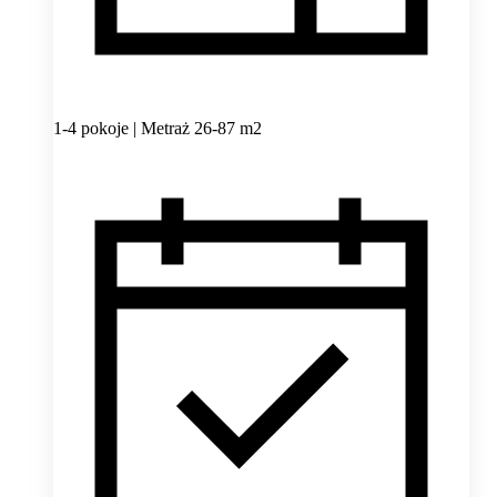
1-4 pokoje | Metraż 26-87 m2