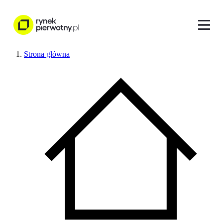
Strona główna