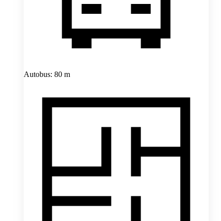
Autobus: 80 m