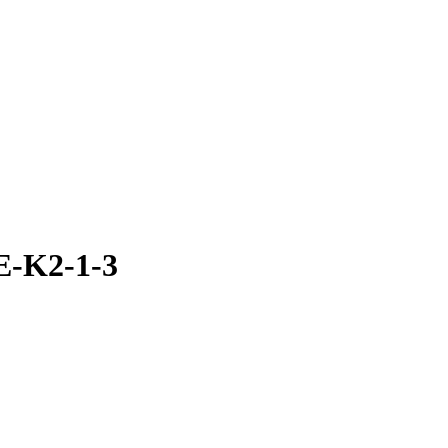
 E-K2-1-3