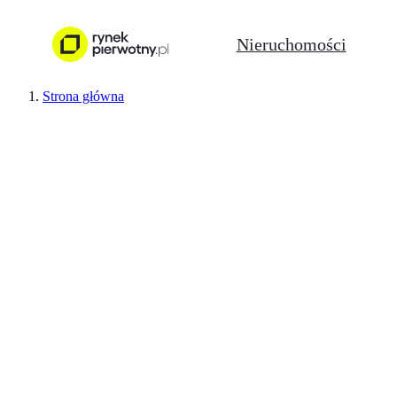
Nieruchomości
Strona główna