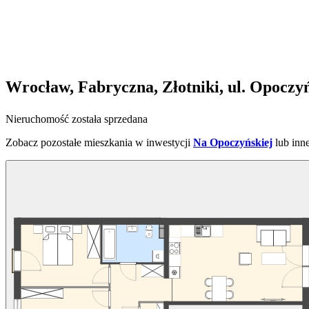
Wrocław, Fabryczna, Złotniki, ul. Opoczy
Nieruchomość została sprzedana
Zobacz pozostałe mieszkania w inwestycji
Na Opoczyńskiej
lub inn