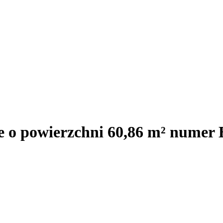
e o powierzchni 60,86 m² numer