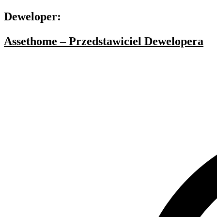
Deweloper:
Assethome – Przedstawiciel Dewelopera