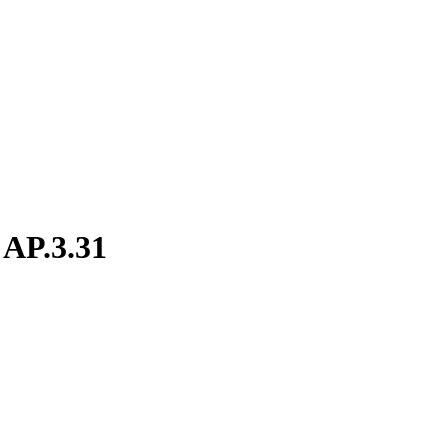
 AP.3.31