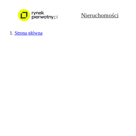
Nieruchomości
Strona główna