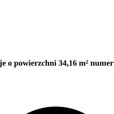
e o powierzchni 34,16 m² numer