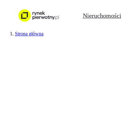
Nieruchomości
Strona główna