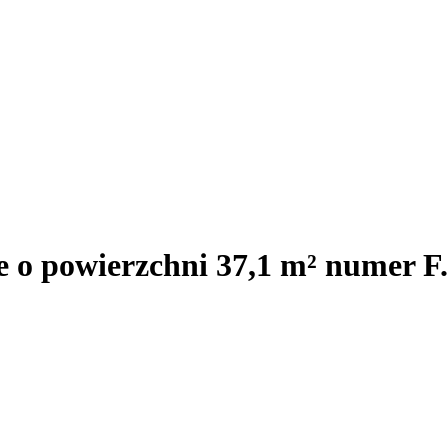
e o powierzchni 37,1 m² numer F.