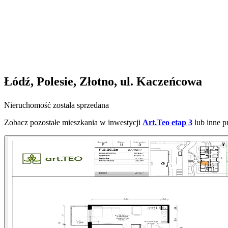
Łódź, Polesie, Złotno, ul. Kaczeńcowa
Nieruchomość została sprzedana
Zobacz pozostałe mieszkania w inwestycji
Art.Teo etap 3
lub inne p