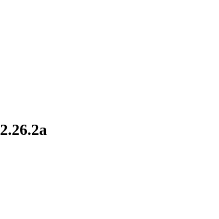
2.26.2a