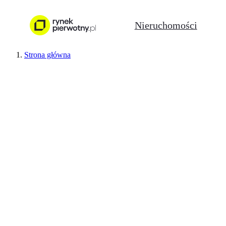
Nieruchomości
Strona główna