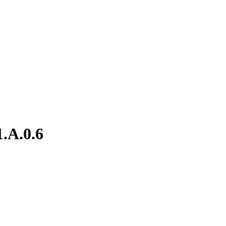
1.A.0.6