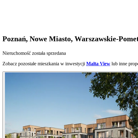
Poznań, Nowe Miasto, Warszawskie-Pomet-
Nieruchomość została sprzedana
Zobacz pozostałe mieszkania w inwestycji
Malta View
lub inne prop