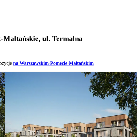
Maltańskie, ul. Termalna
ozycje
na Warszawskim-Pomecie-Maltańskim